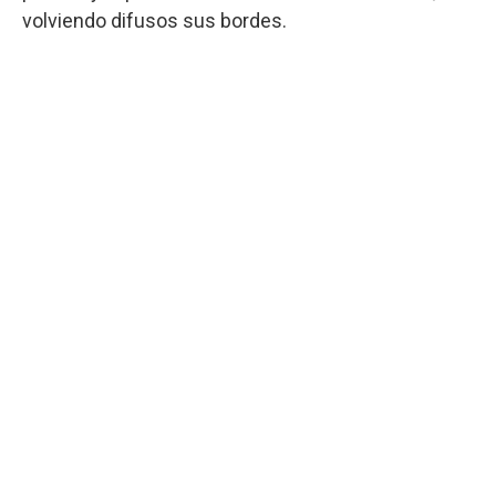
volviendo difusos sus bordes.