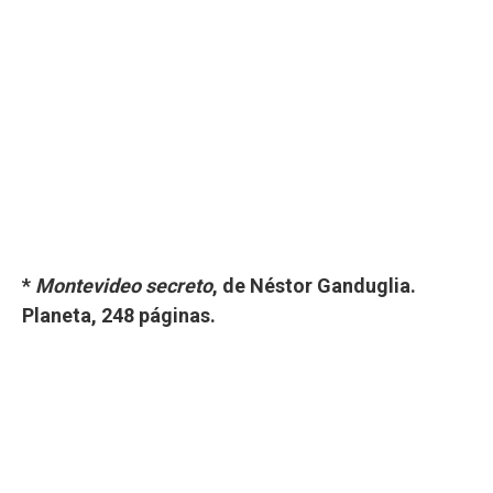
*
Montevideo secreto
, de Néstor Ganduglia.
Planeta, 248 páginas.