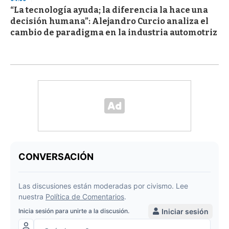
“La tecnología ayuda; la diferencia la hace una
decisión humana”: Alejandro Curcio analiza el
cambio de paradigma en la industria automotriz