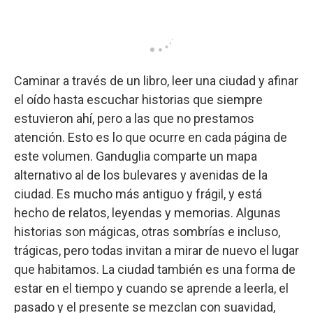
Caminar a través de un libro, leer una ciudad y afinar
el oído hasta escuchar historias que siempre
estuvieron ahí, pero a las que no prestamos
atención. Esto es lo que ocurre en cada página de
este volumen. Ganduglia comparte un mapa
alternativo al de los bulevares y avenidas de la
ciudad. Es mucho más antiguo y frágil, y está
hecho de relatos, leyendas y memorias. Algunas
historias son mágicas, otras sombrías e incluso,
trágicas, pero todas invitan a mirar de nuevo el lugar
que habitamos. La ciudad también es una forma de
estar en el tiempo y cuando se aprende a leerla, el
pasado y el presente se mezclan con suavidad,