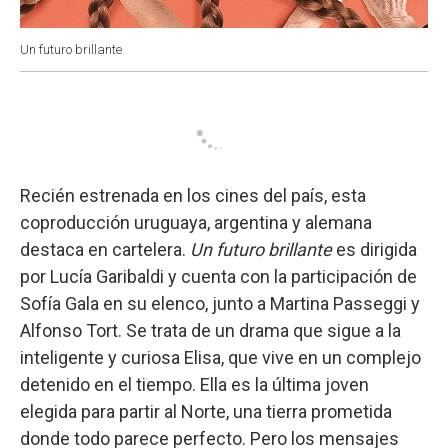
Un futuro brillante
Recién estrenada en los cines del país, esta
coproducción uruguaya, argentina y alemana
destaca en cartelera.
Un futuro brillante
es dirigida
por Lucía Garibaldi y cuenta con la participación de
Sofía Gala en su elenco, junto a Martina Passeggi y
Alfonso Tort. Se trata de un drama que sigue a la
inteligente y curiosa Elisa, que vive en un complejo
detenido en el tiempo. Ella es la última joven
elegida para partir al Norte, una tierra prometida
donde todo parece perfecto. Pero los mensajes