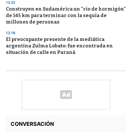
12:22
Construyen en Sudamérica un "río de hormigón"
de 145 km para terminar con la sequía de
millones de personas
12:18
El preocupante presente de la mediática
argentina Zulma Lobato: fue encontrada en
situación de calle en Paraná