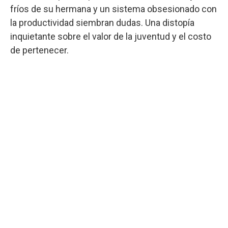
fríos de su hermana y un sistema obsesionado con
la productividad siembran dudas. Una distopía
inquietante sobre el valor de la juventud y el costo
de pertenecer.