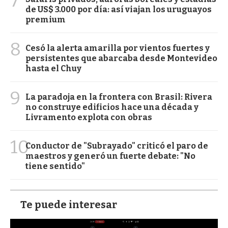
7
de US$ 3.000 por día: así viajan los uruguayos
premium
8
Cesó la alerta amarilla por vientos fuertes y
persistentes que abarcaba desde Montevideo
hasta el Chuy
9
La paradoja en la frontera con Brasil: Rivera
no construye edificios hace una década y
Livramento explota con obras
10
Conductor de "Subrayado" criticó el paro de
maestros y generó un fuerte debate: "No
tiene sentido"
Te puede interesar