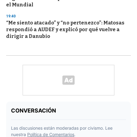
el Mundial
19:40
“Me siento atacado” y “no pertenezco”: Matosas
respondió a AUDEF y explicó por qué vuelve a
dirigir a Danubio