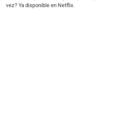
vez? Ya disponible en Netflix.