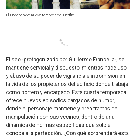
El Encargado: nueva temporada
Netflix
Eliseo -protagonizado por Guillermo Francella-, se
mantiene servicial y dispuesto, mientras hace uso
y abuso de su poder de vigilancia e intromisión en
la vida de los propietarios del edificio donde trabaja
como portero y encargado. Esta cuarta temporada
ofrece nuevos episodios cargados de humor,
donde el personaje mantiene y crea tramas de
manipulación con sus vecinos, dentro de una
dinámica de normas específicas que solo él
conoce a la perfección. ¿Con qué sorprenderá esta