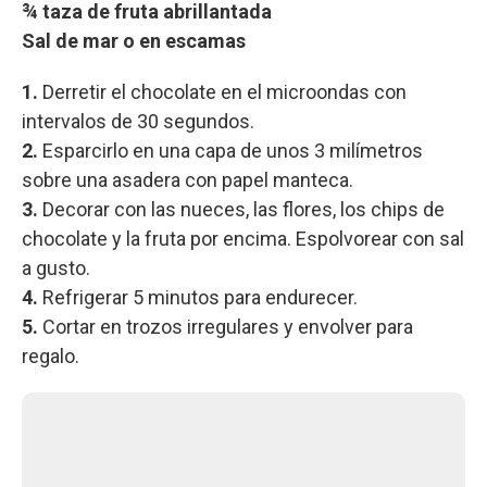
¾ taza de fruta abrillantada
Sal de mar o en escamas
1.
Derretir el chocolate en el microondas con
intervalos de 30 segundos.
2.
Esparcirlo en una capa de unos 3 milímetros
sobre una asadera con papel manteca.
3.
Decorar con las nueces, las flores, los chips de
chocolate y la fruta por encima. Espolvorear con sal
a gusto.
4.
Refrigerar 5 minutos para endurecer.
5.
Cortar en trozos irregulares y envolver para
regalo.