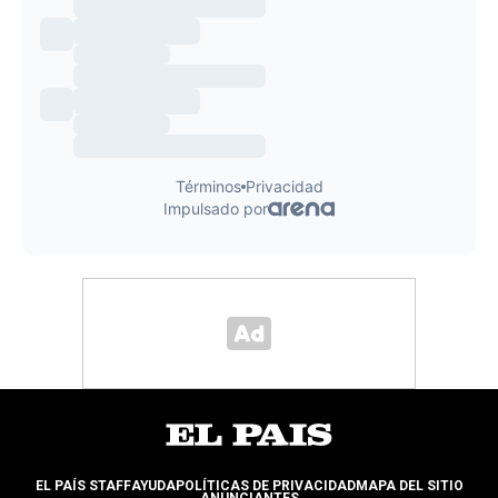
EL PAÍS STAFF
AYUDA
POLÍTICAS DE PRIVACIDAD
MAPA DEL SITIO