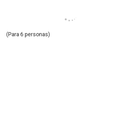
(Para 6 personas)