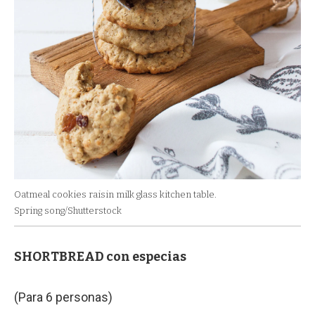
Oatmeal cookies raisin milk glass kitchen table.
Spring song/Shutterstock
SHORTBREAD con especias
(Para 6 personas)