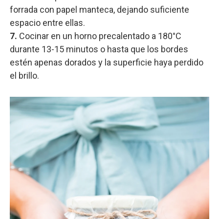
forrada con papel manteca, dejando suficiente
espacio entre ellas.
7.
Cocinar en un horno precalentado a 180°C
durante 13-15 minutos o hasta que los bordes
estén apenas dorados y la superficie haya perdido
el brillo.