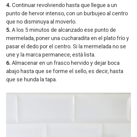
4.
Continuar revolviendo hasta que llegue a un
punto de hervor intenso, con un burbujeo al centro
que no disminuya al moverlo.
5.
A los 5 minutos de alcanzado ese punto de
mermelada, poner una cucharadita en el plato frío y
pasar el dedo por el centro. Si la mermelada no se
une y la marca permanece, está lista.
6.
Almacenar en un frasco hervido y dejar boca
abajo hasta que se forme el sello, es decir, hasta
que se hunda la tapa.