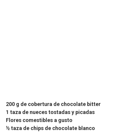
200 g de cobertura de chocolate bitter
1 taza de nueces tostadas y picadas
Flores comestibles a gusto
½ taza de chips de chocolate blanco