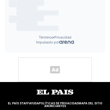
EL PAÍS STAFF
AYUDA
POLÍTICAS DE PRIVACIDAD
MAPA DEL SITIO
ANUNCIANTES