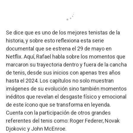
Se dice que es uno de los mejores tenistas de la
historia, y sobre esto reflexiona esta serie
documental que se estrena el 29 de mayo en
Netflix. Aquí, Rafael habla sobre los momentos que
marcaron su trayectoria dentro y fuera de la cancha
de tenis, desde sus inicios con apenas tres años
hasta el 2024. Los capítulos no solo muestran
imágenes de su evolución sino también momentos
inéditos que revelan el desgaste físico y emocional
de este ícono que se transforma en leyenda.
Cuenta con la participación de otros grandes
referentes del tenis como: Roger Federer, Novak
Djokovic y John McEnroe.