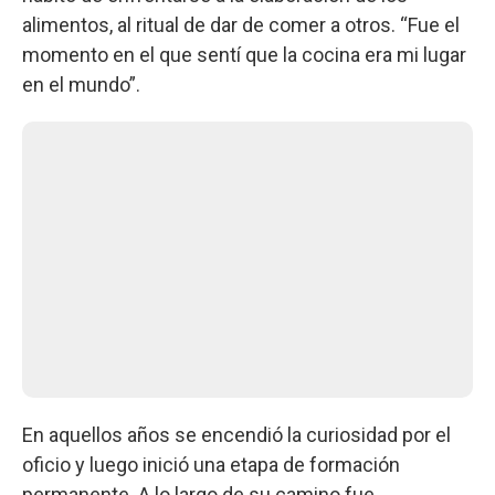
alimentos, al ritual de dar de comer a otros. “Fue el
momento en el que sentí que la cocina era mi lugar
en el mundo”.
En aquellos años se encendió la curiosidad por el
oficio y luego inició una etapa de formación
permanente. A lo largo de su camino fue