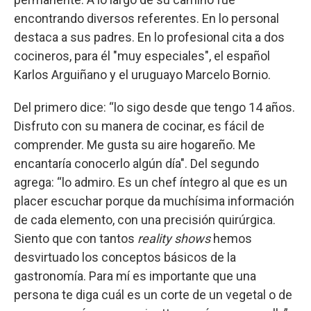
encontrando diversos referentes. En lo personal
destaca a sus padres. En lo profesional cita a dos
cocineros, para él "muy especiales", el español
Karlos Arguiñano y el uruguayo Marcelo Bornio.
Del primero dice: “lo sigo desde que tengo 14 años.
Disfruto con su manera de cocinar, es fácil de
comprender. Me gusta su aire hogareño. Me
encantaría conocerlo algún día". Del segundo
agrega: “lo admiro. Es un chef íntegro al que es un
placer escuchar porque da muchísima información
de cada elemento, con una precisión quirúrgica.
Siento que con tantos
reality shows
hemos
desvirtuado los conceptos básicos de la
gastronomía. Para mí es importante que una
persona te diga cuál es un corte de un vegetal o de