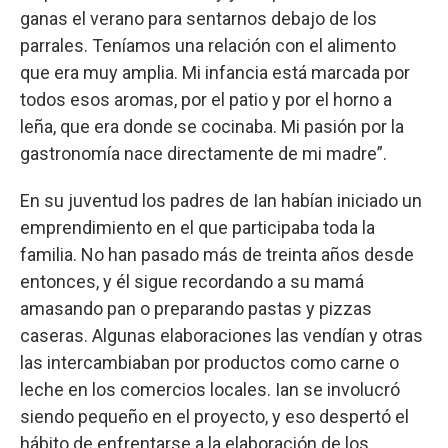
ganas el verano para sentarnos debajo de los
parrales. Teníamos una relación con el alimento
que era muy amplia. Mi infancia está marcada por
todos esos aromas, por el patio y por el horno a
leña, que era donde se cocinaba. Mi pasión por la
gastronomía nace directamente de mi madre”.
En su juventud los padres de Ian habían iniciado un
emprendimiento en el que participaba toda la
familia. No han pasado más de treinta años desde
entonces, y él sigue recordando a su mamá
amasando pan o preparando pastas y pizzas
caseras. Algunas elaboraciones las vendían y otras
las intercambiaban por productos como carne o
leche en los comercios locales. Ian se involucró
siendo pequeño en el proyecto, y eso despertó el
hábito de enfrentarse a la elaboración de los