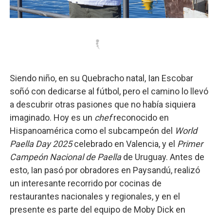
Siendo niño, en su Quebracho natal, Ian Escobar
soñó con dedicarse al fútbol, pero el camino lo llevó
a descubrir otras pasiones que no había siquiera
imaginado. Hoy es un
chef
reconocido en
Hispanoamérica como el subcampeón del
World
Paella Day 2025
celebrado en Valencia, y el
Primer
Campeón Nacional de Paella
de Uruguay. Antes de
esto, Ian pasó por obradores en Paysandú, realizó
un interesante recorrido por cocinas de
restaurantes nacionales y regionales, y en el
presente es parte del equipo de Moby Dick en