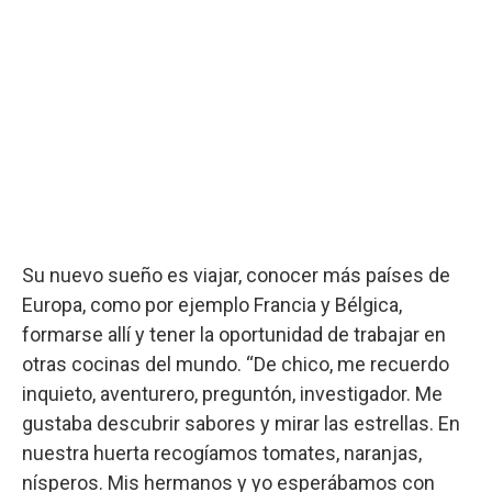
Su nuevo sueño es viajar, conocer más países de
Europa, como por ejemplo Francia y Bélgica,
formarse allí y tener la oportunidad de trabajar en
otras cocinas del mundo. “De chico, me recuerdo
inquieto, aventurero, preguntón, investigador. Me
gustaba descubrir sabores y mirar las estrellas. En
nuestra huerta recogíamos tomates, naranjas,
nísperos. Mis hermanos y yo esperábamos con