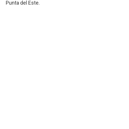
Punta del Este.