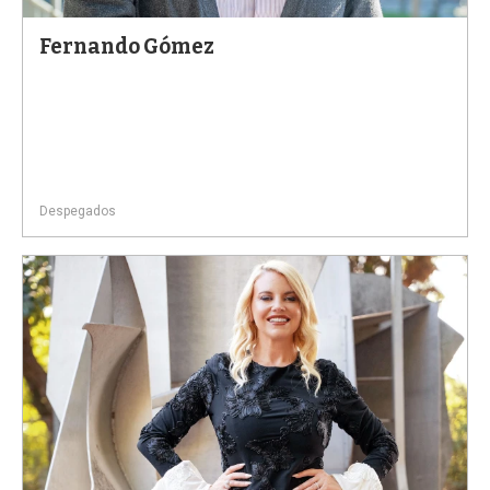
Fernando Gómez
Despegados