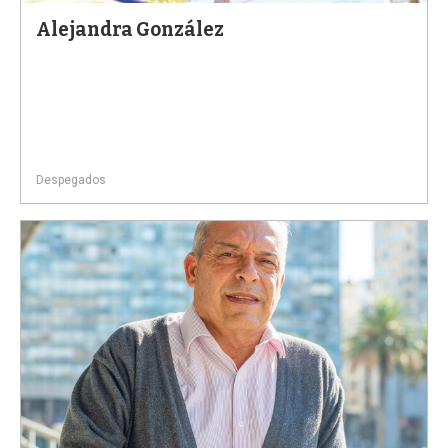
Alejandra González
Despegados