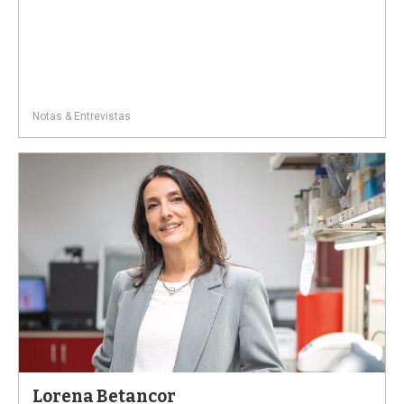
Notas & Entrevistas
Lorena Betancor