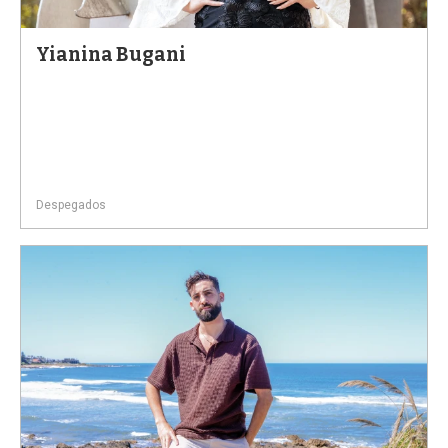
Yianina Bugani
Despegados