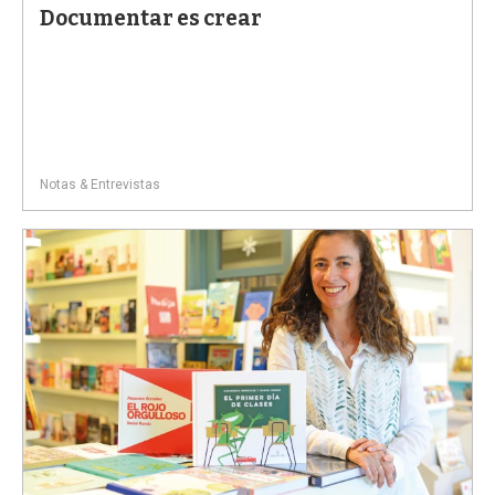
Documentar es crear
Notas & Entrevistas