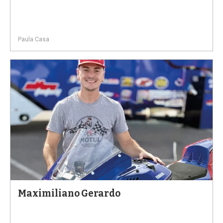
Paula Casa
Maximiliano Gerardo