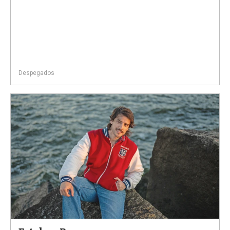
Despegados