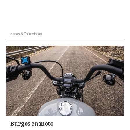
Notas & Entrevistas
Burgos en moto