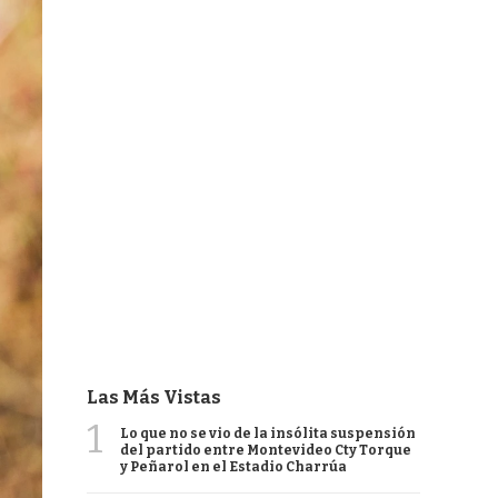
Las Más Vistas
1
Lo que no se vio de la insólita suspensión
del partido entre Montevideo Cty Torque
y Peñarol en el Estadio Charrúa