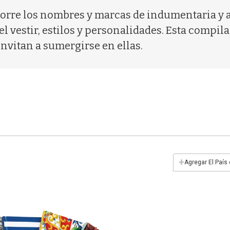
ecorre los nombres y marcas de indumentaria y 
l vestir, estilos y personalidades. Esta compila
nvitan a sumergirse en ellas.
+
Agregar El País