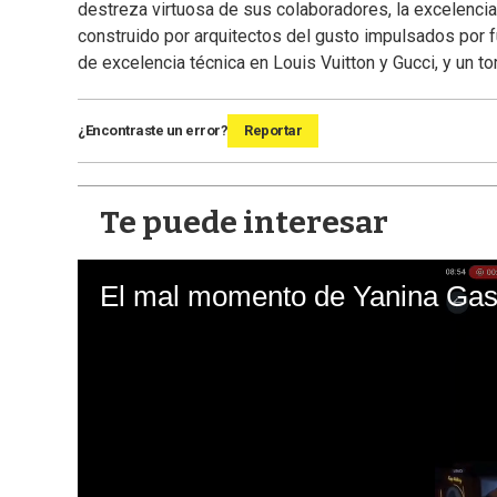
destreza virtuosa de sus colaboradores, la excelencia e
construido por arquitectos del gusto impulsados por 
de excelencia técnica en Louis Vuitton y Gucci, y un to
¿Encontraste un error?
Reportar
Te puede interesar