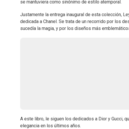
se mantuviera como sinónimo de estilo atemporal.
Justamente la entrega inaugural de esta colección, Le
dedicada a Chanel. Se trata de un recorrido por los de
sucedía la magia, y por los diseños más emblemático
A este libro, le siguen los dedicados a Dior y Gucci, q
elegancia en los últimos años.