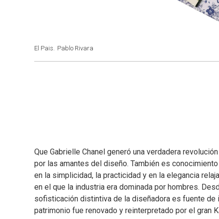
El Pais.
Pablo Rivara
Que Gabrielle Chanel generó una verdadera revolución 
por las amantes del diseño. También es conocimiento 
en la simplicidad, la practicidad y en la elegancia re
en el que la industria era dominada por hombres. Desd
sofisticación distintiva de la diseñadora es fuente d
patrimonio fue renovado y reinterpretado por el gran Ka