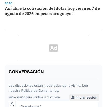
06:00
Así abre la cotización del dólar hoy viernes 7 de
agosto de 2026 en pesos uruguayos