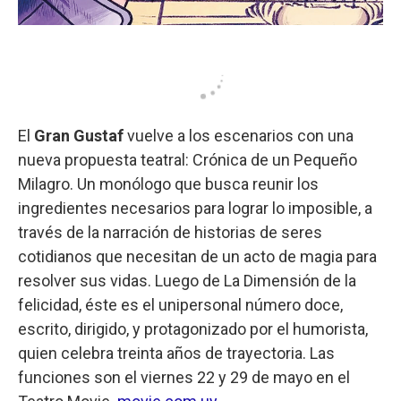
El
Gran Gustaf
vuelve a los escenarios con una
nueva propuesta teatral: Crónica de un Pequeño
Milagro. Un monólogo que busca reunir los
ingredientes necesarios para lograr lo imposible, a
través de la narración de historias de seres
cotidianos que necesitan de un acto de magia para
resolver sus vidas. Luego de La Dimensión de la
felicidad, éste es el unipersonal número doce,
escrito, dirigido, y protagonizado por el humorista,
quien celebra treinta años de trayectoria. Las
funciones son el viernes 22 y 29 de mayo en el