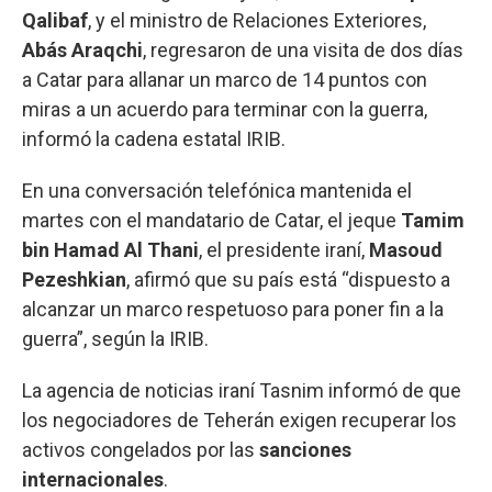
Qalibaf
, y el ministro de Relaciones Exteriores,
Abás
Araqchi
, regresaron de una visita de dos días
a Catar para allanar un marco de 14 puntos con
miras a un acuerdo para terminar con la guerra,
informó la cadena estatal IRIB.
En una conversación telefónica mantenida el
martes con el mandatario de Catar, el jeque
Tamim
bin Hamad Al Thani
, el presidente iraní,
Masoud
Pezeshkian
, afirmó que su país está “dispuesto a
alcanzar un marco respetuoso para poner fin a la
guerra”, según la IRIB.
La agencia de noticias iraní Tasnim informó de que
los negociadores de Teherán exigen recuperar los
activos congelados por las
sanciones
internacionales
.