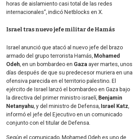
horas de aislamiento casi total de las redes
internacionales”, indicó Netblocks en X.
Israel tras nuevo jefe militar de Hamás
Israel anunció que atacó al nuevo jefe del brazo
armado del grupo terrorista Hamás,
Mohamed
Odeh
, en un bombardeo en
Gaza
ayer martes, unos
días después de que su predecesor muriera en una
ofensiva parecida en el territorio palestino. El
ejército de Israel lanzó el bombardeo en Gaza bajo
la directiva del primer ministro israelí,
Benjamin
Netanyahu
, y del ministro de Defensa,
Israel
Katz
,
informó el jefe del Ejecutivo en un comunicado
conjunto con el titular de Defensa.
Según el comunicado, Mohamed Odeh es uno de