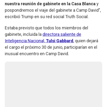
nuestra reunión de gabinete en la Casa Blanca
y
pospondremos el viaje del gabinete a Camp David”,
escribió Trump en su red social Truth Social.
Estaba previsto que todos los miembros del
gabinete, incluida la
directora saliente de
Inteligencia Nacional,
Tulsi
Gabbard
, quien dejará
el cargo el próximo 30 de junio, participarían en el
inusual encuentro en Camp David.