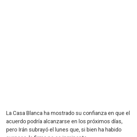
La Casa Blanca ha mostrado su confianza en que el
acuerdo podría alcanzarse en los próximos días,
pero Irán subrayó el lunes que, si bien ha habido