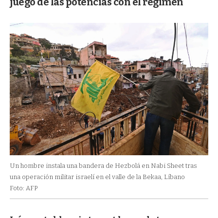
juego de las potencias con el régimen
Un hombre instala una bandera de Hezbolá en Nabi Sheet tras
una operación militar israelí en el valle de la Bekaa, Líbano
Foto: AFP