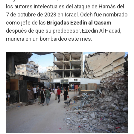
los autores intelectuales del ataque de Hamás del
7 de octubre de 2023 en Israel. Odeh fue nombrado
como jefe de las
Brigadas Ezedin al Qasam
después de que su predecesor, Ezedin Al Hadad,
muriera en un bombardeo este mes.