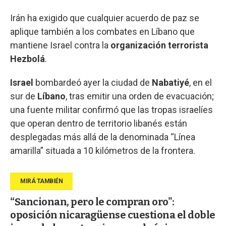
Irán ha exigido que cualquier acuerdo de paz se
aplique también a los combates en Líbano que
mantiene Israel contra la
organización terrorista
Hezbolá
.
Israel
bombardeó ayer la ciudad de
Nabatiyé
, en el
sur de
Líbano
, tras emitir una orden de evacuación;
una fuente militar confirmó que las tropas israelíes
que operan dentro de territorio libanés están
desplegadas más allá de la denominada “Línea
amarilla” situada a 10 kilómetros de la frontera.
“Sancionan, pero le compran oro":
oposición nicaragüense cuestiona el doble