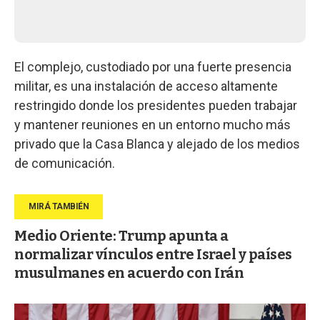
El complejo, custodiado por una fuerte presencia
militar, es una instalación de acceso altamente
restringido donde los presidentes pueden trabajar
y mantener reuniones en un entorno mucho más
privado que la Casa Blanca y alejado de los medios
de comunicación.
Medio Oriente: Trump apunta a
normalizar vínculos entre Israel y países
musulmanes en acuerdo con Irán