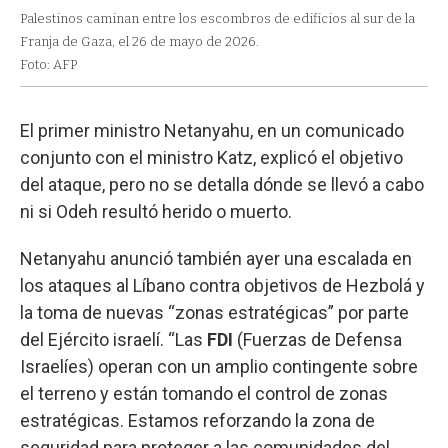
Palestinos caminan entre los escombros de edificios al sur de la
Franja de Gaza, el 26 de mayo de 2026.
Foto: AFP
El primer ministro Netanyahu, en un comunicado
conjunto con el ministro Katz, explicó el objetivo
del ataque, pero no se detalla dónde se llevó a cabo
ni si Odeh resultó herido o muerto.
Netanyahu anunció también ayer una escalada en
los ataques al Líbano contra objetivos de Hezbolá y
la toma de nuevas “zonas estratégicas” por parte
del Ejército israelí. “Las
FDI
(Fuerzas de Defensa
Israelíes) operan con un amplio contingente sobre
el terreno y están tomando el control de zonas
estratégicas. Estamos reforzando la zona de
seguridad para proteger a las comunidades del