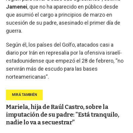
Jamenei
, que no ha aparecido en público desde
que asumió el cargo a principios de marzo en
sucesión de su padre, asesinado el primer día de
guerra.
Según él, los países del Golfo, atacados casi a
diario por Irán en represalia por la ofensiva israelí-
estadounidense que empezó el 28 de febrero, “no
servirán más de escudo para las bases
norteamericanas”.
Mariela, hija de Raúl Castro, sobre la
imputación de su padre: "Está tranquilo,
nadie lo va a secuestrar”