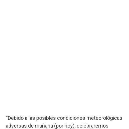
“Debido a las posibles condiciones meteorológicas
adversas de mañana (por hoy), celebraremos