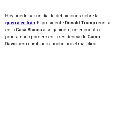
Hoy puede ser un día de definiciones sobre la
guerra en Irán
. El presidente
Donald
Trump
reunirá
en la
Casa
Blanca
a su gabinete, un encuentro
programado primero en la residencia de
Camp
Davis
pero cambiado anoche por el mal clima.