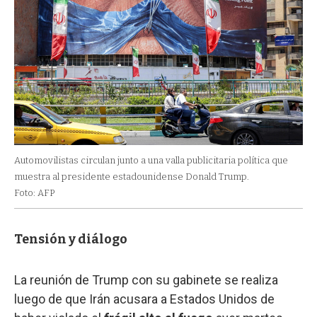
Automovilistas circulan junto a una valla publicitaria política que
muestra al presidente estadounidense Donald Trump.
Foto: AFP
Tensión y diálogo
La reunión de Trump con su gabinete se realiza
luego de que Irán acusara a Estados Unidos de