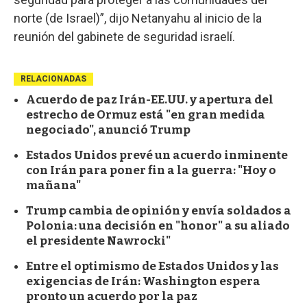
norte (de Israel)”, dijo Netanyahu al inicio de la
reunión del gabinete de seguridad israelí.
RELACIONADAS
Acuerdo de paz Irán-EE.UU. y apertura del
estrecho de Ormuz está "en gran medida
negociado", anunció Trump
Estados Unidos prevé un acuerdo inminente
con Irán para poner fin a la guerra: "Hoy o
mañana"
Trump cambia de opinión y envía soldados a
Polonia: una decisión en "honor" a su aliado
el presidente Nawrocki"
Entre el optimismo de Estados Unidos y las
exigencias de Irán: Washington espera
pronto un acuerdo por la paz