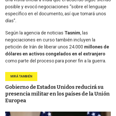
posible y evocó negociaciones “sobre el lenguaje
específico en el documento, así que tomará unos
días”.
Según la agencia de noticias
Tasnim
, las
negociaciones en curso también incluyen la
petición de Irán de liberar unos 24.000
millones de
dólares en activos congelados en el extranjero
como parte del proceso para poner fin a la guerra.
Gobierno de Estados Unidos reducirá su
presencia militar en los países de la Unión
Europea