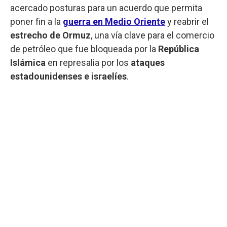
acercado posturas para un acuerdo que permita
poner fin a la
guerra en Medio Oriente
y reabrir el
estrecho de Ormuz
, una vía clave para el comercio
de petróleo que fue bloqueada por la
República
Islámica
en represalia por los
ataques
estadounidenses e israelíes
.