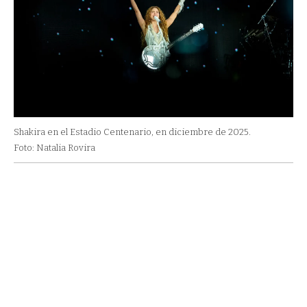
Shakira en el Estadio Centenario, en diciembre de 2025.
Foto: Natalia Rovira