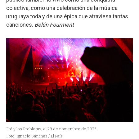
colectiva, como una celebración de la música
uruguaya toda y de una épica que atraviesa tantas
canciones.
Belén Fourment
Eté y los Problems, el 29 de noviembre de 2025.
Foto: Ignacio Sánchez / El País