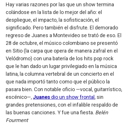
Hay varias razones por las que un show termina
colándose en la lista de lo mejor del año: el
despliegue, el impacto, la sofisticación, el
significado. Pero también el disfrute. El demorado
regreso de Juanes a Montevideo se trató de eso. El
28 de octubre, el músico colombiano se presentó
en Sitio (la carpa que opera de manera zafral en el
Velódromo) con una batería de los hits pop rock
que le han dado un lugar privilegiado en la música
latina, la columna vertebral de un concierto en el
que nada importó tanto como que el público la
pasara bien. Con notable oficio —vocal, guitarrístico,
escénico—,
Juanes
dio un show frontal
, sin
grandes pretensiones, con el infalible respaldo de
las buenas canciones. Y fue una fiesta.
Belén
Fourment