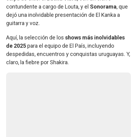
contundente a cargo de Louta, y el
Sonorama
, que
dejó una inolvidable presentación de El Kanka a
guitarra y voz.
Aquí, la selección de los
shows más inolvidables
de 2025
para el equipo de El País, incluyendo
despedidas, encuentros y conquistas uruguayas. Y,
claro, la fiebre por Shakira.