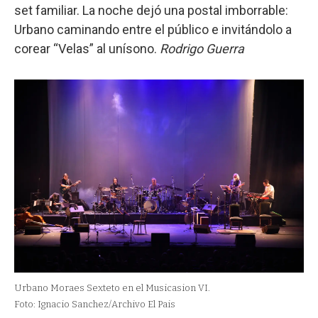
set familiar. La noche dejó una postal imborrable:
Urbano caminando entre el público e invitándolo a
corear “Velas” al unísono.
Rodrigo Guerra
Urbano Moraes Sexteto en el Musicasion VI.
Foto: Ignacio Sanchez/Archivo El Pais