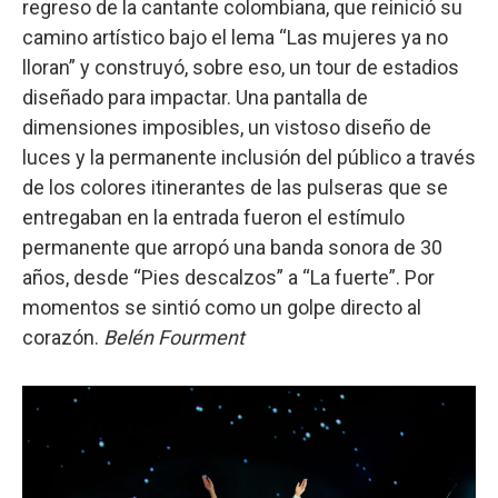
regreso de la cantante colombiana, que reinició su
camino artístico bajo el lema “Las mujeres ya no
lloran” y construyó, sobre eso, un tour de estadios
diseñado para impactar. Una pantalla de
dimensiones imposibles, un vistoso diseño de
luces y la permanente inclusión del público a través
de los colores itinerantes de las pulseras que se
entregaban en la entrada fueron el estímulo
permanente que arropó una banda sonora de 30
años, desde “Pies descalzos” a “La fuerte”. Por
momentos se sintió como un golpe directo al
corazón.
Belén Fourment