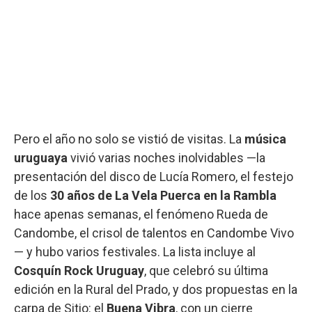
Pero el año no solo se vistió de visitas. La
música
uruguaya
vivió varias noches inolvidables —la
presentación del disco de Lucía Romero, el festejo
de los
30 años de La Vela Puerca en la Rambla
hace apenas semanas, el fenómeno Rueda de
Candombe, el crisol de talentos en Candombe Vivo
— y hubo varios festivales. La lista incluye al
Cosquín Rock Uruguay
, que celebró su última
edición en la Rural del Prado, y dos propuestas en la
carpa de Sitio: el
Buena Vibra
, con un cierre