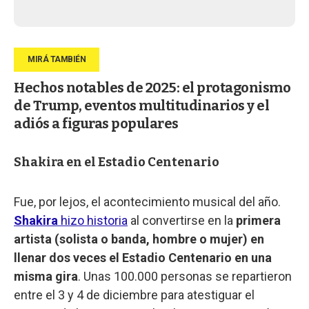
Hechos notables de 2025: el protagonismo
de Trump, eventos multitudinarios y el
adiós a figuras populares
Shakira en el Estadio Centenario
Fue, por lejos, el acontecimiento musical del año.
Shakira
hizo historia
al convertirse en la
primera
artista (solista o banda, hombre o mujer) en
llenar dos veces el Estadio Centenario en una
misma gira
. Unas 100.000 personas se repartieron
entre el 3 y 4 de diciembre para atestiguar el