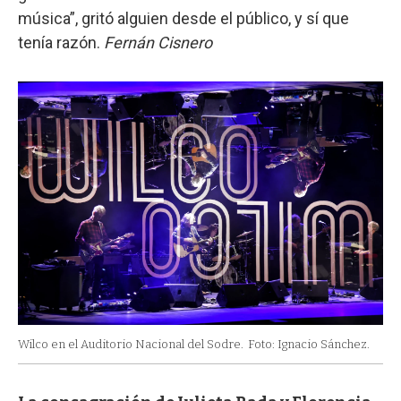
música”, gritó alguien desde el público, y sí que
tenía razón.
Fernán Cisnero
Wilco en el Auditorio Nacional del Sodre.
Foto: Ignacio Sánchez.