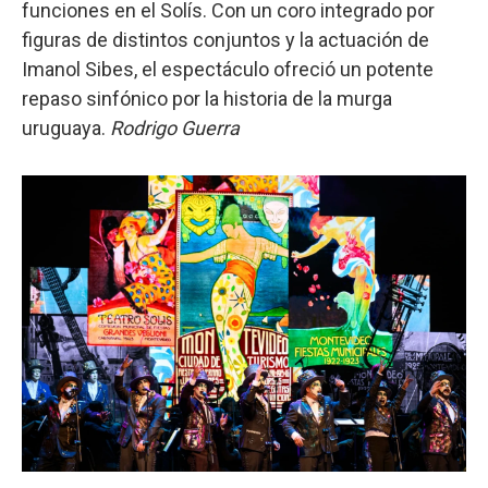
funciones en el Solís. Con un coro integrado por
figuras de distintos conjuntos y la actuación de
Imanol Sibes, el espectáculo ofreció un potente
repaso sinfónico por la historia de la murga
uruguaya.
Rodrigo Guerra