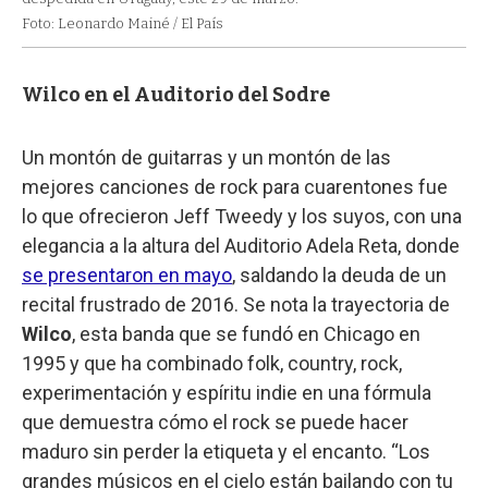
Foto: Leonardo Mainé / El País
Wilco en el Auditorio del Sodre
Un montón de guitarras y un montón de las
mejores canciones de rock para cuarentones fue
lo que ofrecieron Jeff Tweedy y los suyos, con una
elegancia a la altura del Auditorio Adela Reta, donde
se presentaron en mayo
, saldando la deuda de un
recital frustrado de 2016. Se nota la trayectoria de
Wilco
, esta banda que se fundó en Chicago en
1995 y que ha combinado folk, country, rock,
experimentación y espíritu indie en una fórmula
que demuestra cómo el rock se puede hacer
maduro sin perder la etiqueta y el encanto. “Los
grandes músicos en el cielo están bailando con tu