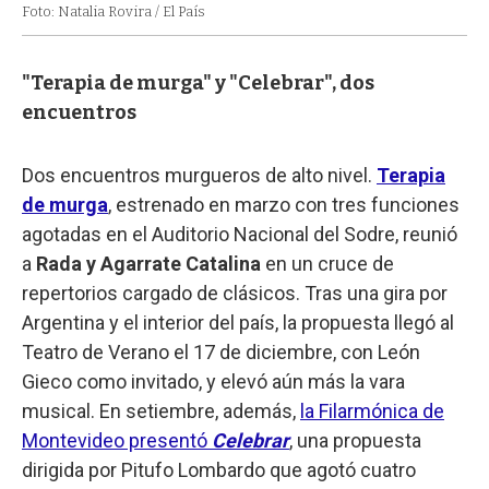
Foto: Natalia Rovira / El País
"Terapia de murga" y "Celebrar", dos
encuentros
Dos encuentros murgueros de alto nivel.
Terapia
de murga
, estrenado en marzo con tres funciones
agotadas en el Auditorio Nacional del Sodre, reunió
a
Rada y Agarrate Catalina
en un cruce de
repertorios cargado de clásicos. Tras una gira por
Argentina y el interior del país, la propuesta llegó al
Teatro de Verano el 17 de diciembre, con León
Gieco como invitado, y elevó aún más la vara
musical. En setiembre, además,
la Filarmónica de
Montevideo presentó
Celebrar
, una propuesta
dirigida por Pitufo Lombardo que agotó cuatro