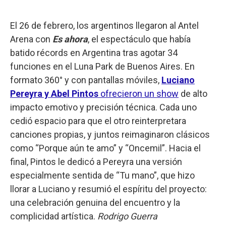
El 26 de febrero, los argentinos llegaron al Antel
Arena con
Es ahora
, el espectáculo que había
batido récords en Argentina tras agotar 34
funciones en el Luna Park de Buenos Aires. En
formato 360° y con pantallas móviles,
Luciano
Pereyra y Abel Pintos
ofrecieron un show
de alto
impacto emotivo y precisión técnica. Cada uno
cedió espacio para que el otro reinterpretara
canciones propias, y juntos reimaginaron clásicos
como “Porque aún te amo” y “Oncemil”. Hacia el
final, Pintos le dedicó a Pereyra una versión
especialmente sentida de “Tu mano”, que hizo
llorar a Luciano y resumió el espíritu del proyecto:
una celebración genuina del encuentro y la
complicidad artística.
Rodrigo Guerra