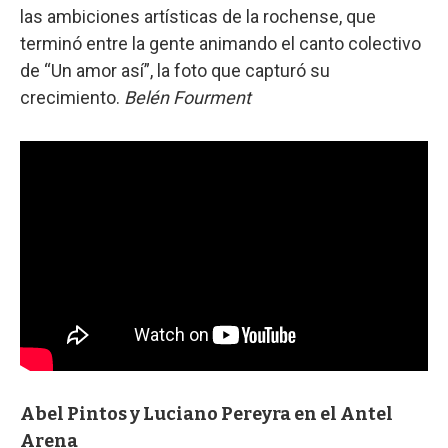
las ambiciones artísticas de la rochense, que
terminó entre la gente animando el canto colectivo
de “Un amor así”, la foto que capturó su
crecimiento.
Belén Fourment
Abel Pintos y Luciano Pereyra en el Antel
Arena