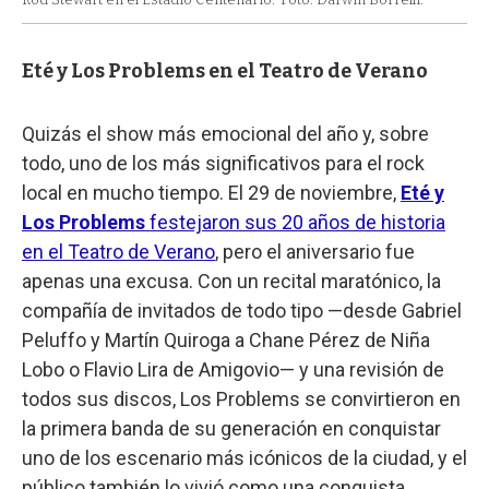
Eté y Los Problems en el Teatro de Verano
Quizás el show más emocional del año y, sobre
todo, uno de los más significativos para el rock
local en mucho tiempo. El 29 de noviembre,
Eté y
Los Problems
festejaron sus 20 años de historia
en el Teatro de Verano
, pero el aniversario fue
apenas una excusa. Con un recital maratónico, la
compañía de invitados de todo tipo —desde Gabriel
Peluffo y Martín Quiroga a Chane Pérez de Niña
Lobo o Flavio Lira de Amigovio— y una revisión de
todos sus discos, Los Problems se convirtieron en
la primera banda de su generación en conquistar
uno de los escenario más icónicos de la ciudad, y el
público también lo vivió como una conquista