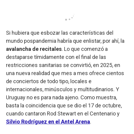
Si hubiera que esbozar las características del
mundo pospandemia habría que enlistar, por ahí, la
avalancha de recitales
. Lo que comenzó a
destaparse tímidamente con el final de las
restricciones sanitarias se convirtió, en 2025, en
una nueva realidad que mes a mes ofrece cientos
de conciertos de todo tipo, locales e
internacionales, minúsculos y multitudinarios. Y
Uruguay no es para nada ajeno. Como muestra,
basta la coincidencia que se dio el 17 de octubre,
cuando cantaron Rod Stewart en el Centenario y
Silvio Rodríguez en el Antel Arena
.