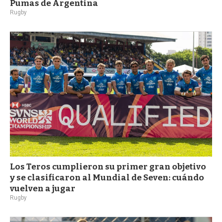
Pumas de Argentina
Rugby
Los Teros cumplieron su primer gran objetivo
y se clasificaron al Mundial de Seven: cuándo
vuelven a jugar
Rugby