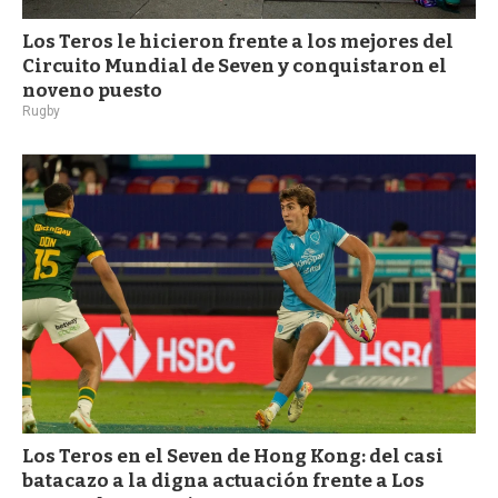
Los Teros le hicieron frente a los mejores del
Circuito Mundial de Seven y conquistaron el
noveno puesto
Rugby
Los Teros en el Seven de Hong Kong: del casi
batacazo a la digna actuación frente a Los