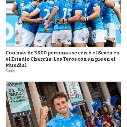
Con más de 3.000 personas se cerró el Seven en
el Estadio Charrúa: Los Teros con un pie en el
Mundial
Rugby