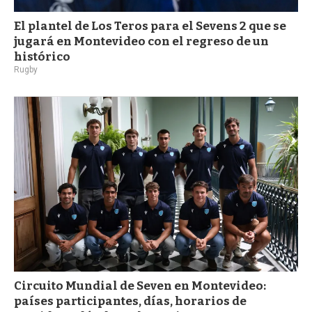
El plantel de Los Teros para el Sevens 2 que se
jugará en Montevideo con el regreso de un
histórico
Rugby
Circuito Mundial de Seven en Montevideo:
países participantes, días, horarios de