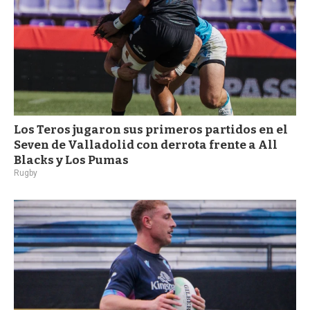
Los Teros jugaron sus primeros partidos en el
Seven de Valladolid con derrota frente a All
Blacks y Los Pumas
Rugby