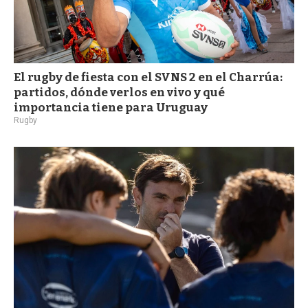
El rugby de fiesta con el SVNS 2 en el Charrúa:
partidos, dónde verlos en vivo y qué
importancia tiene para Uruguay
Rugby