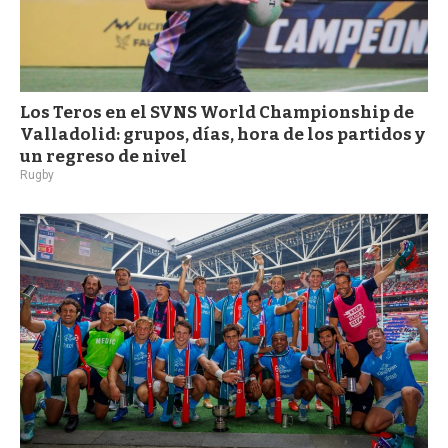
Los Teros en el SVNS World Championship de
Valladolid: grupos, días, hora de los partidos y
un regreso de nivel
Rugby