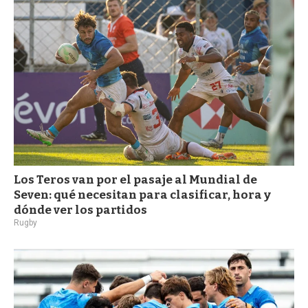
Los Teros van por el pasaje al Mundial de
Seven: qué necesitan para clasificar, hora y
dónde ver los partidos
Rugby