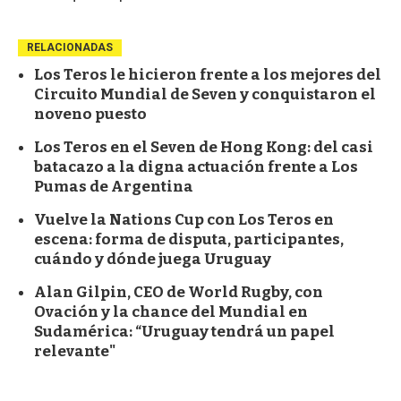
RELACIONADAS
Los Teros le hicieron frente a los mejores del
Circuito Mundial de Seven y conquistaron el
noveno puesto
Los Teros en el Seven de Hong Kong: del casi
batacazo a la digna actuación frente a Los
Pumas de Argentina
Vuelve la Nations Cup con Los Teros en
escena: forma de disputa, participantes,
cuándo y dónde juega Uruguay
Alan Gilpin, CEO de World Rugby, con
Ovación y la chance del Mundial en
Sudamérica: “Uruguay tendrá un papel
relevante"