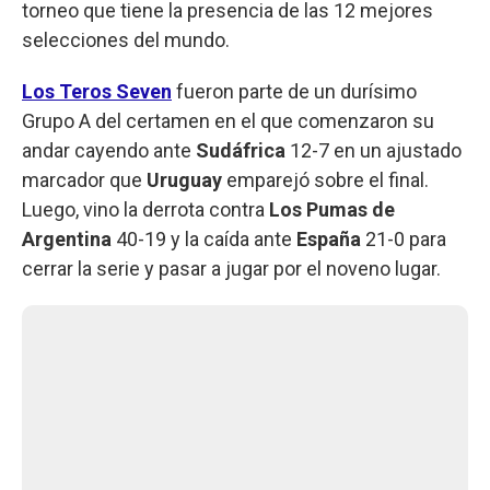
torneo que tiene la presencia de las 12 mejores
selecciones del mundo.
Los Teros Seven
fueron parte de un durísimo
Grupo A del certamen en el que comenzaron su
andar cayendo ante
Sudáfrica
12-7 en un ajustado
marcador que
Uruguay
emparejó sobre el final.
Luego, vino la derrota contra
Los Pumas de
Argentina
40-19 y la caída ante
España
21-0 para
cerrar la serie y pasar a jugar por el noveno lugar.