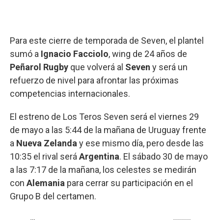
Para este cierre de temporada de Seven, el plantel
sumó a
Ignacio Facciolo
, wing de 24 años de
Peñarol Rugby
que volverá al
Seven
y será un
refuerzo de nivel para afrontar las próximas
competencias internacionales.
El estreno de Los Teros Seven será el viernes 29
de mayo a las 5:44 de la mañana de Uruguay frente
a
Nueva Zelanda
y ese mismo día, pero desde las
10:35 el rival será
Argentina
. El sábado 30 de mayo
a las 7:17 de la mañana, los celestes se medirán
con
Alemania
para cerrar su participación en el
Grupo B del certamen.