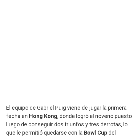
El equipo de Gabriel Puig viene de jugar la primera
fecha en
Hong Kong
, donde logró el noveno puesto
luego de conseguir dos triunfos y tres derrotas, lo
que le permitió quedarse con la
Bowl Cup
del