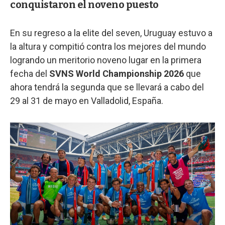
conquistaron el noveno puesto
En su regreso a la elite del seven, Uruguay estuvo a
la altura y compitió contra los mejores del mundo
logrando un meritorio noveno lugar en la primera
fecha del
SVNS World Championship 2026
que
ahora tendrá la segunda que se llevará a cabo del
29 al 31 de mayo en Valladolid, España.