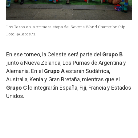
Los Teros en la primera etapa del Sevens World Championship.
Foto: @Teros7s.
En ese torneo, la Celeste será parte del
Grupo B
junto a Nueva Zelanda, Los Pumas de Argentina y
Alemania. En el
Grupo A
estarán Sudáfrica,
Australia, Kenia y Gran Bretaña, mientras que el
Grupo C
lo integrarán España, Fiji, Francia y Estados
Unidos.