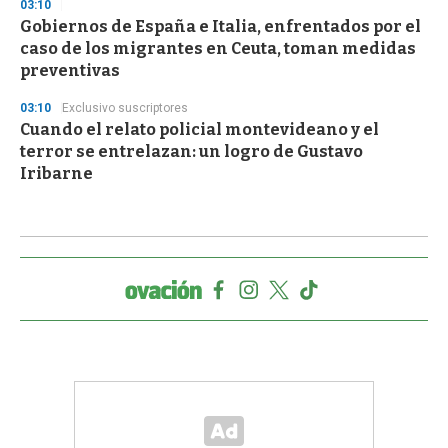
03:10
Gobiernos de España e Italia, enfrentados por el
caso de los migrantes en Ceuta, toman medidas
preventivas
03:10
Exclusivo suscriptores
Cuando el relato policial montevideano y el
terror se entrelazan: un logro de Gustavo
Iribarne