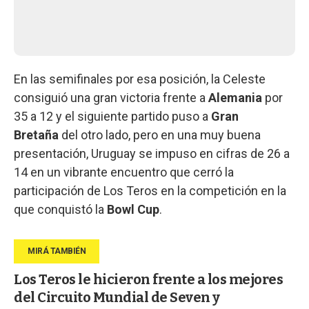
En las semifinales por esa posición, la Celeste
consiguió una gran victoria frente a
Alemania
por
35 a 12 y el siguiente partido puso a
Gran
Bretaña
del otro lado, pero en una muy buena
presentación, Uruguay se impuso en cifras de 26 a
14 en un vibrante encuentro que cerró la
participación de Los Teros en la competición en la
que conquistó la
Bowl Cup
.
Los Teros le hicieron frente a los mejores
del Circuito Mundial de Seven y