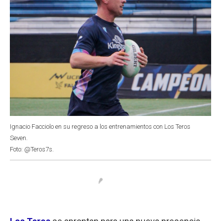
Ignacio Facciolo en su regreso a los entrenamientos con Los Teros
Seven.
Foto: @Teros7s.