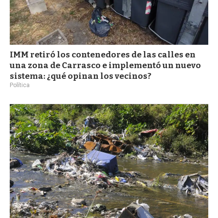
IMM retiró los contenedores de las calles en
una zona de Carrasco e implementó un nuevo
sistema: ¿qué opinan los vecinos?
Política