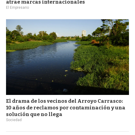
atrae marcas internacionales
El Empresario
El drama de los vecinos del Arroyo Carrasco:
10 años de reclamos por contaminación y una
solución que no llega
Sociedad