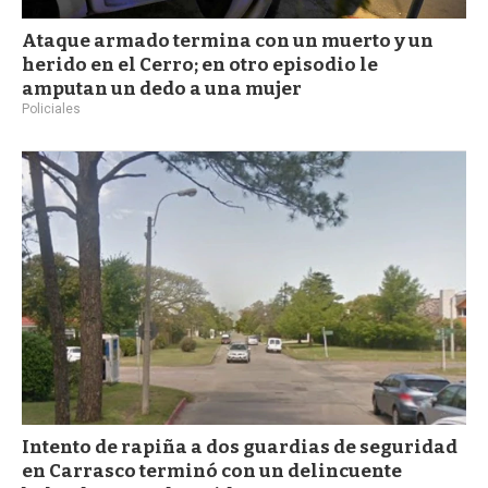
Ataque armado termina con un muerto y un
herido en el Cerro; en otro episodio le
amputan un dedo a una mujer
Policiales
Intento de rapiña a dos guardias de seguridad
en Carrasco terminó con un delincuente