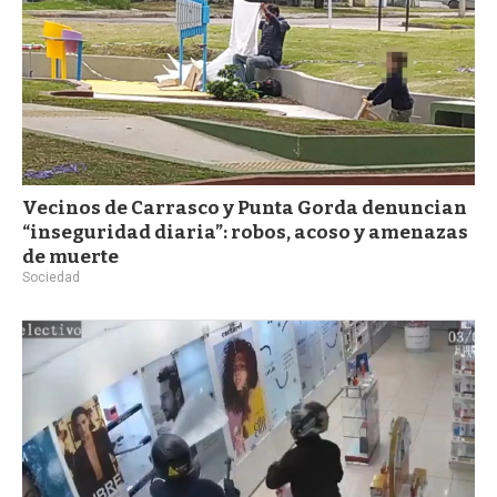
Vecinos de Carrasco y Punta Gorda denuncian
“inseguridad diaria”: robos, acoso y amenazas
de muerte
Sociedad