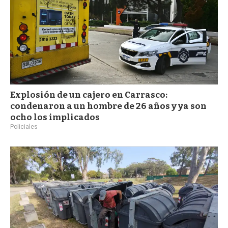
Explosión de un cajero en Carrasco:
condenaron a un hombre de 26 años y ya son
ocho los implicados
Policiales