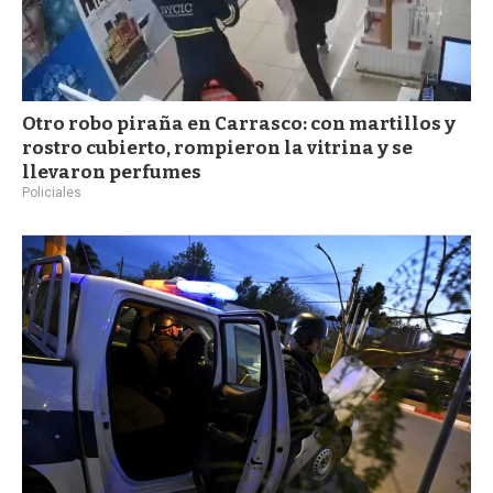
Otro robo piraña en Carrasco: con martillos y
rostro cubierto, rompieron la vitrina y se
llevaron perfumes
Policiales