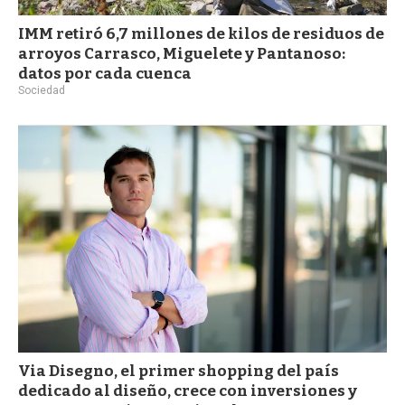
IMM retiró 6,7 millones de kilos de residuos de
arroyos Carrasco, Miguelete y Pantanoso:
datos por cada cuenca
Sociedad
Via Disegno, el primer shopping del país
dedicado al diseño, crece con inversiones y