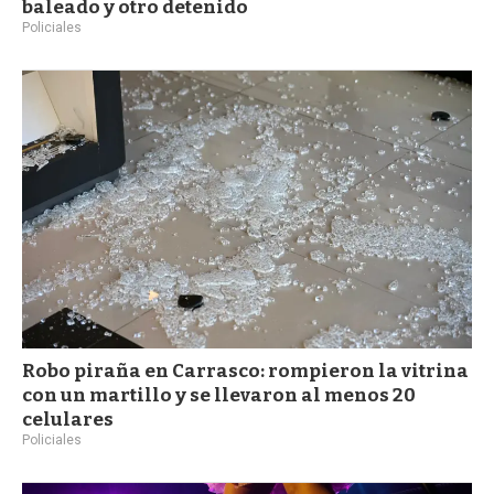
baleado y otro detenido
Policiales
Robo piraña en Carrasco: rompieron la vitrina
con un martillo y se llevaron al menos 20
celulares
Policiales