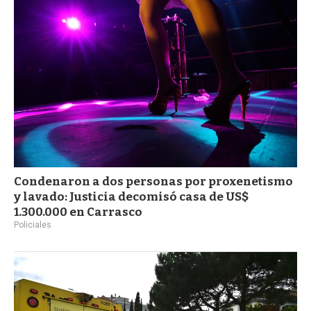
Condenaron a dos personas por proxenetismo
y lavado: Justicia decomisó casa de US$
1.300.000 en Carrasco
Policiales