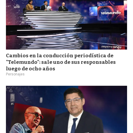
Cambios en la conducción periodística de
"Telemundo": sale uno de sus responsables
luego de ocho años
Personajes