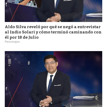
Aldo Silva reveló por qué se negó a entrevistar
al Indio Solari y cómo terminó caminando con
él por 18 de Julio
Personajes