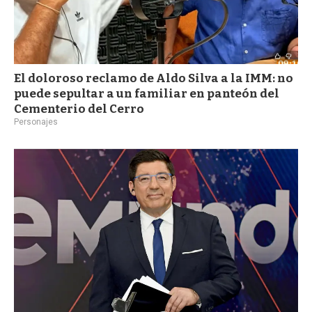
El doloroso reclamo de Aldo Silva a la IMM: no
puede sepultar a un familiar en panteón del
Cementerio del Cerro
Personajes