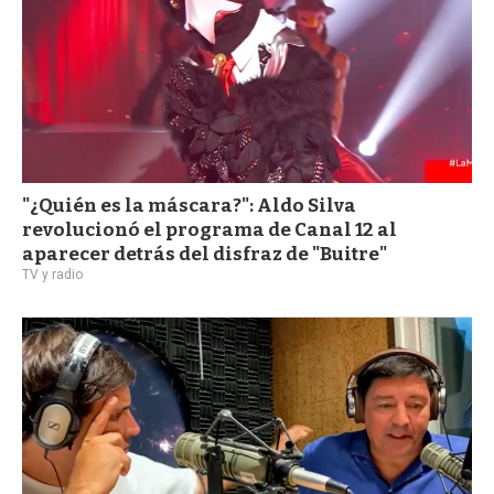
"¿Quién es la máscara?": Aldo Silva
revolucionó el programa de Canal 12 al
aparecer detrás del disfraz de "Buitre"
TV y radio