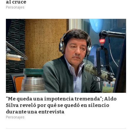
al cruce
Personajes
"Me queda una impotencia tremenda"; Aldo
Silva reveló por qué se quedó en silencio
durante una entrevista
Personajes