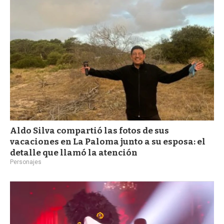
Aldo Silva compartió las fotos de sus
vacaciones en La Paloma junto a su esposa: el
detalle que llamó la atención
Personajes