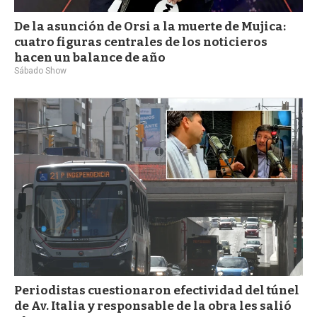
De la asunción de Orsi a la muerte de Mujica:
cuatro figuras centrales de los noticieros
hacen un balance de año
Sábado Show
Periodistas cuestionaron efectividad del túnel
de Av. Italia y responsable de la obra les salió