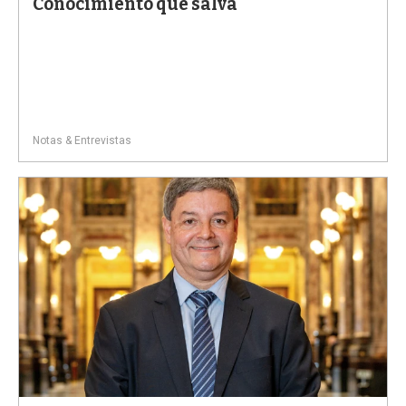
Conocimiento que salva
Notas & Entrevistas