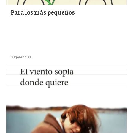
Para los más pequeños
Sugerencias