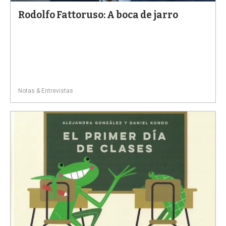
Rodolfo Fattoruso: A boca de jarro
Notas & Entrevistas