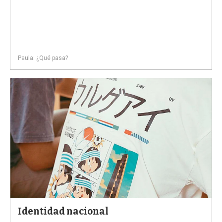
Paula: ¿Qué pasa?
Identidad nacional