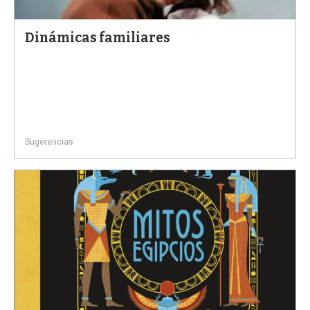
Dinámicas familiares
Sugerencias