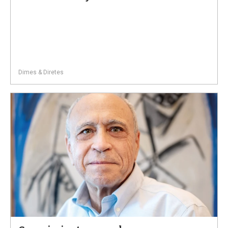
Dimes & Diretes