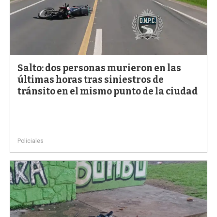
Salto: dos personas murieron en las
últimas horas tras siniestros de
tránsito en el mismo punto de la ciudad
Policiales