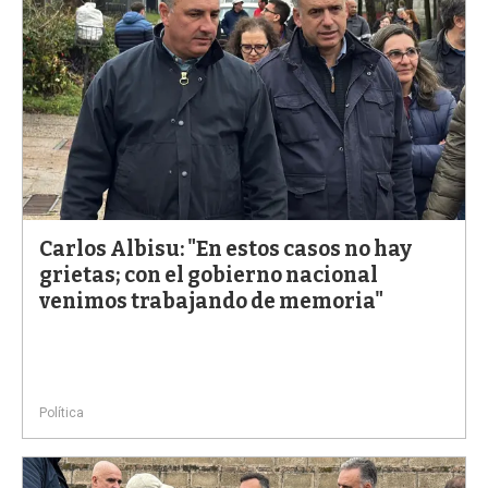
Carlos Albisu: "En estos casos no hay
grietas; con el gobierno nacional
venimos trabajando de memoria"
Política