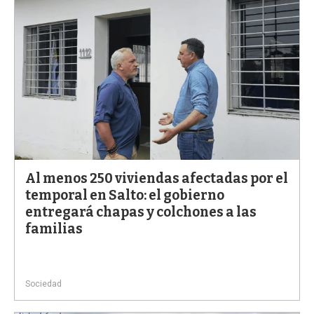
Al menos 250 viviendas afectadas por el
temporal en Salto: el gobierno
entregará chapas y colchones a las
familias
Sociedad