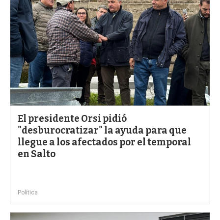
El presidente Orsi pidió
"desburocratizar" la ayuda para que
llegue a los afectados por el temporal
en Salto
Política