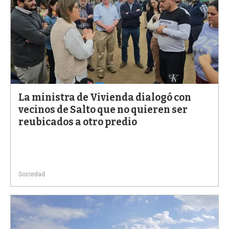
La ministra de Vivienda dialogó con
vecinos de Salto que no quieren ser
reubicados a otro predio
Sociedad