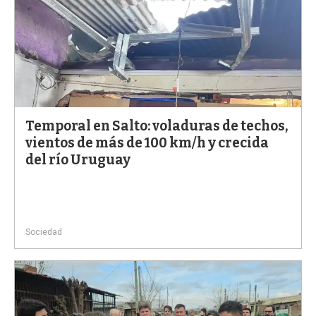
Temporal en Salto: voladuras de techos,
vientos de más de 100 km/h y crecida
del río Uruguay
Sociedad