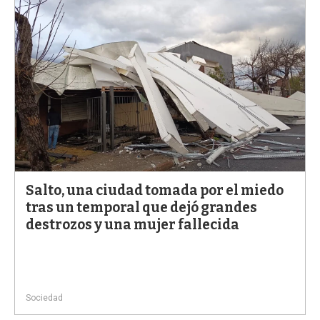
Salto, una ciudad tomada por el miedo
tras un temporal que dejó grandes
destrozos y una mujer fallecida
Sociedad