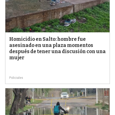
Homicidio en Salto: hombre fue
asesinado en una plaza momentos
después de tener una discusión con una
mujer
Policiales