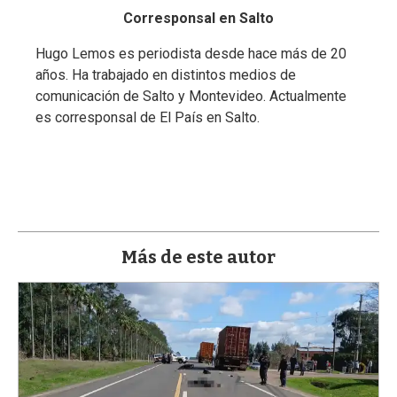
a
Corresponsal en Salto
Hugo Lemos es periodista desde hace más de 20
años. Ha trabajado en distintos medios de
comunicación de Salto y Montevideo. Actualmente
es corresponsal de El País en Salto.
Más de este autor