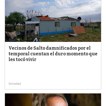
Vecinos de Salto damnificados por el
temporal cuentan el duro momento que
les tocó vivir
Sociedad