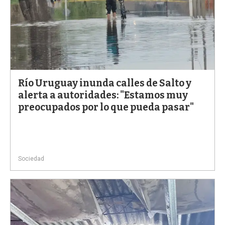
Río Uruguay inunda calles de Salto y
alerta a autoridades: "Estamos muy
preocupados por lo que pueda pasar"
Sociedad