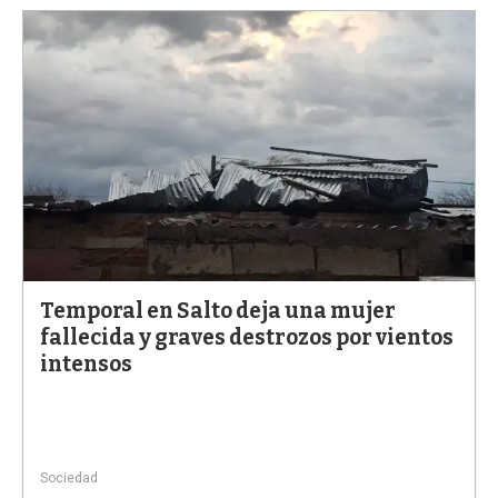
Temporal en Salto deja una mujer
fallecida y graves destrozos por vientos
intensos
Sociedad