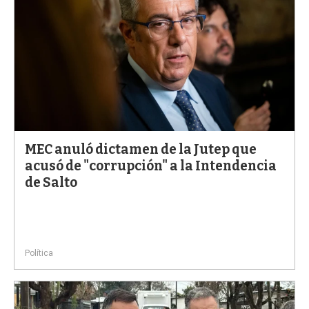
MEC anuló dictamen de la Jutep que
acusó de "corrupción" a la Intendencia
de Salto
Política