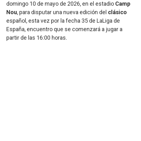
domingo 10 de mayo de 2026, en el estadio
Camp
Nou
, para disputar una nueva edición del
clásico
español, esta vez por la fecha 35 de LaLiga de
España, encuentro que se comenzará a jugar a
partir de las 16:00 horas.