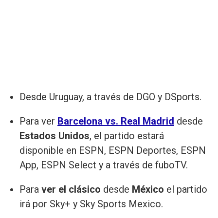
Desde Uruguay, a través de DGO y DSports.
Para ver
Barcelona vs. Real Madrid
desde
Estados Unidos
, el partido estará
disponible en ESPN, ESPN Deportes, ESPN
App, ESPN Select y a través de fuboTV.
Para
ver el clásico
desde
México
el partido
irá por Sky+ y Sky Sports Mexico.