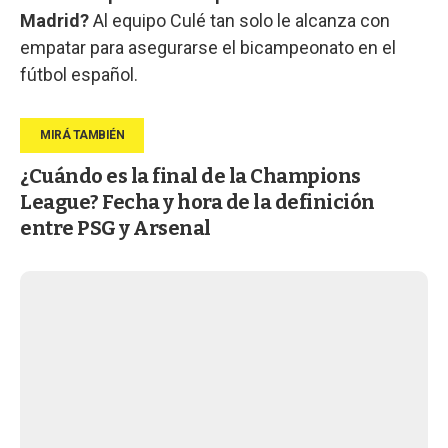
Madrid?
Al equipo Culé tan solo le alcanza con
empatar para asegurarse el bicampeonato en el
fútbol español.
¿Cuándo es la final de la Champions
League? Fecha y hora de la definición
entre PSG y Arsenal