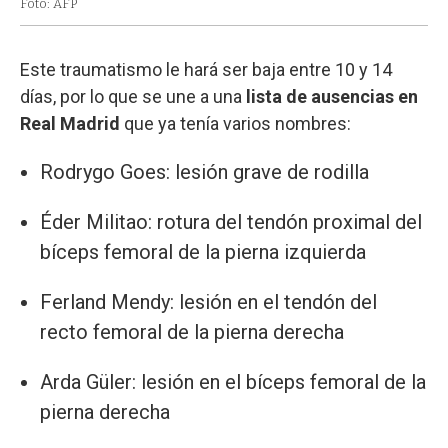
Foto: AFP
Este traumatismo le hará ser baja entre 10 y 14
días, por lo que se une a una
lista de ausencias en
Real Madrid
que ya tenía varios nombres:
Rodrygo Goes: lesión grave de rodilla
Éder Militao: rotura del tendón proximal del
bíceps femoral de la pierna izquierda
Ferland Mendy: lesión en el tendón del
recto femoral de la pierna derecha
Arda Güler: lesión en el bíceps femoral de la
pierna derecha