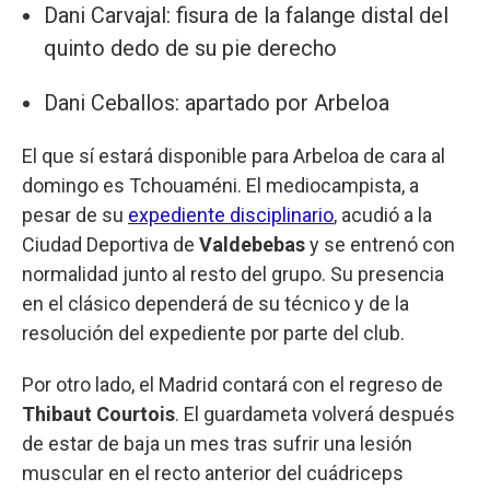
Dani Carvajal: fisura de la falange distal del
quinto dedo de su pie derecho
Dani Ceballos: apartado por Arbeloa
El que sí estará disponible para Arbeloa de cara al
domingo es Tchouaméni. El mediocampista, a
pesar de su
expediente disciplinario
, acudió a la
Ciudad Deportiva de
Valdebebas
y se entrenó con
normalidad junto al resto del grupo. Su presencia
en el clásico dependerá de su técnico y de la
resolución del expediente por parte del club.
Por otro lado, el Madrid contará con el regreso de
Thibaut Courtois
. El guardameta volverá después
de estar de baja un mes tras sufrir una lesión
muscular en el recto anterior del cuádriceps