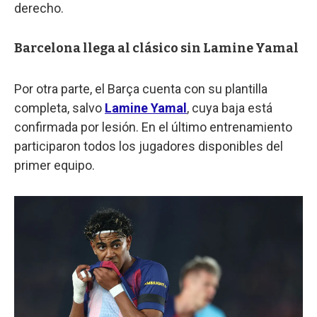
derecho.
Barcelona llega al clásico sin Lamine Yamal
Por otra parte, el Barça cuenta con su plantilla
completa, salvo
Lamine Yamal
, cuya baja está
confirmada por lesión. En el último entrenamiento
participaron todos los jugadores disponibles del
primer equipo.