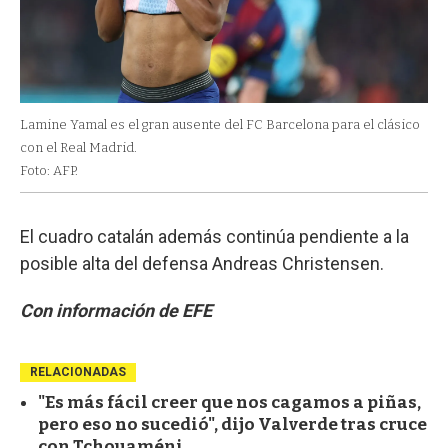
Lamine Yamal es el gran ausente del FC Barcelona para el clásico
con el Real Madrid.
Foto: AFP.
El cuadro catalán además continúa pendiente a la
posible alta del defensa Andreas Christensen.
Con información de EFE
RELACIONADAS
"Es más fácil creer que nos cagamos a piñas,
pero eso no sucedió", dijo Valverde tras cruce
con Tchouaméni