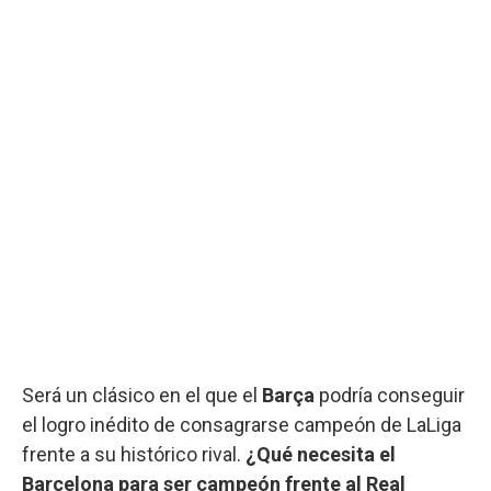
Será un clásico en el que el
Barça
podría conseguir
el logro inédito de consagrarse campeón de LaLiga
frente a su histórico rival.
¿Qué necesita el
Barcelona para ser campeón frente al Real