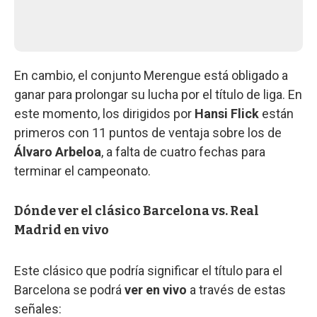
En cambio, el conjunto Merengue está obligado a
ganar para prolongar su lucha por el título de liga. En
este momento, los dirigidos por
Hansi Flick
están
primeros con 11 puntos de ventaja sobre los de
Álvaro Arbeloa
, a falta de cuatro fechas para
terminar el campeonato.
Dónde ver el clásico Barcelona vs. Real
Madrid en vivo
Este clásico que podría significar el título para el
Barcelona se podrá
ver en vivo
a través de estas
señales: