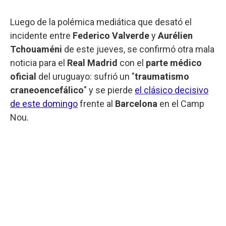
Luego de la polémica mediática que desató el
incidente entre
Federico Valverde
y
Aurélien
Tchouaméni
de este jueves, se confirmó otra mala
noticia para el
Real Madrid
con el
parte médico
oficial
del uruguayo: sufrió un "
traumatismo
craneoencefálico
" y se pierde
el clásico decisivo
de este domingo
frente al
Barcelona
en el Camp
Nou.