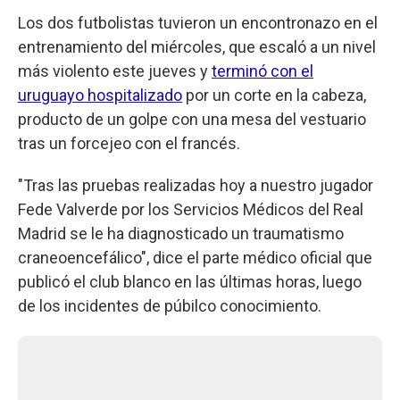
Los dos futbolistas tuvieron un encontronazo en el
entrenamiento del miércoles, que escaló a un nivel
más violento este jueves y
terminó con el
uruguayo hospitalizado
por un corte en la cabeza,
producto de un golpe con una mesa del vestuario
tras un forcejeo con el francés.
"Tras las pruebas realizadas hoy a nuestro jugador
Fede Valverde por los Servicios Médicos del Real
Madrid se le ha diagnosticado un traumatismo
craneoencefálico", dice el parte médico oficial que
publicó el club blanco en las últimas horas, luego
de los incidentes de púbilco conocimiento.