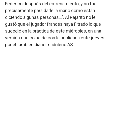
Federico después del entrenamiento, y no fue
precisamente para darle la mano como están
diciendo algunas personas...". Al Pajarito no le
gustó que el jugador francés haya filtrado lo que
sucedió en la práctica de este miércoles, en una
versión que coincide con la publicada este jueves
por el también diario madrileño AS.