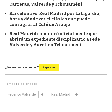
Carreras, Valverde y Tchouaméni
Barcelona vs. Real Madrid por LaLiga: día,
hora y dónde ver el clásico que puede
consagrar al Culé de Araujo
Real Madrid comunicó oficialmente que
abrirá un expediente disciplinario a Fede
Valverde y Aurélien Tchouameni
¿Encontraste un error?
Reportar
Temas relacionados
Federico Valverde
Real Madrid