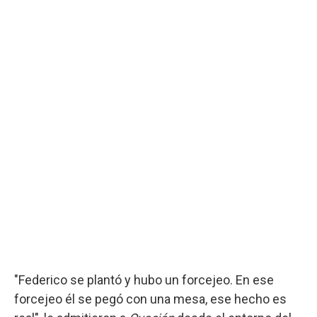
"Federico se plantó y hubo un forcejeo. En ese
forcejeo él se pegó con una mesa, ese hecho es