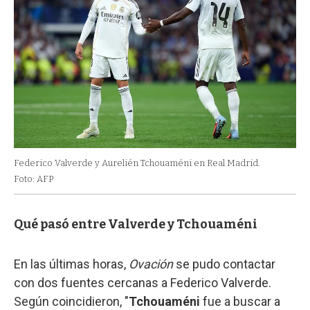
Federico Valverde y Aurelién Tchouaméni en Real Madrid.
Foto: AFP
Qué pasó entre Valverde y Tchouaméni
En las últimas horas,
Ovación
se pudo contactar
con dos fuentes cercanas a Federico Valverde.
Según coincidieron, "
Tchouaméni
fue a buscar a