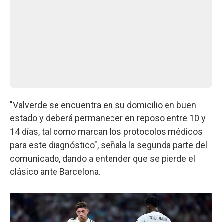
"Valverde se encuentra en su domicilio en buen
estado y deberá permanecer en reposo entre 10 y
14 días, tal como marcan los protocolos médicos
para este diagnóstico", señala la segunda parte del
comunicado, dando a entender que se pierde el
clásico ante Barcelona.