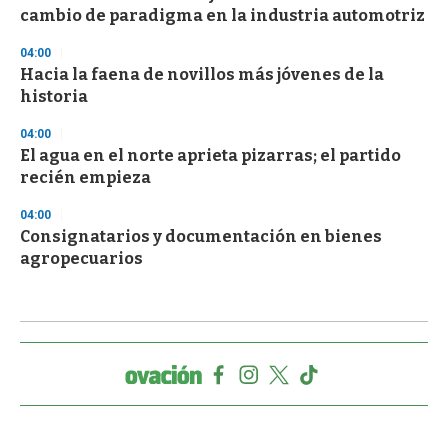
cambio de paradigma en la industria automotriz
04:00
Hacia la faena de novillos más jóvenes de la
historia
04:00
El agua en el norte aprieta pizarras; el partido
recién empieza
04:00
Consignatarios y documentación en bienes
agropecuarios