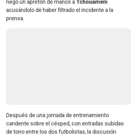
negó un apretón de manos a
Tchouaméni
acusándolo de haber filtrado el incidente a la
prensa.
Después de una jornada de entrenamiento
candente sobre el césped, con entradas subidas
de tono entre los dos futbolistas, la discusión