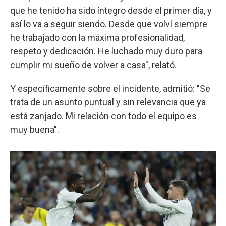
que he tenido ha sido íntegro desde el primer día, y
así lo va a seguir siendo. Desde que volví siempre
he trabajado con la máxima profesionalidad,
respeto y dedicación. He luchado muy duro para
cumplir mi sueño de volver a casa", relató.
Y específicamente sobre el incidente, admitió: "Se
trata de un asunto puntual y sin relevancia que ya
está zanjado. Mi relación con todo el equipo es
muy buena".