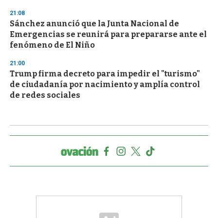
21:08
Sánchez anunció que la Junta Nacional de
Emergencias se reunirá para prepararse ante el
fenómeno de El Niño
21:00
Trump firma decreto para impedir el "turismo"
de ciudadanía por nacimiento y amplía control
de redes sociales