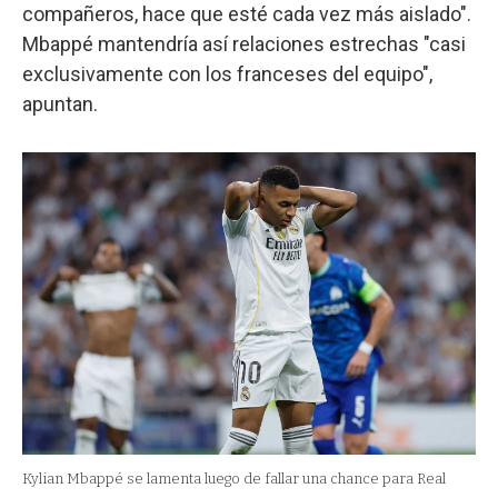
compañeros, hace que esté cada vez más aislado".
Mbappé mantendría así relaciones estrechas "casi
exclusivamente con los franceses del equipo",
apuntan.
Kylian Mbappé se lamenta luego de fallar una chance para Real