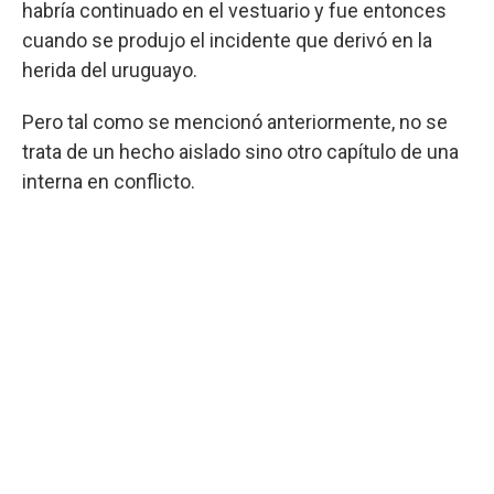
habría continuado en el vestuario y fue entonces
cuando se produjo el incidente que derivó en la
herida del uruguayo.
Pero tal como se mencionó anteriormente, no se
trata de un hecho aislado sino otro capítulo de una
interna en conflicto.