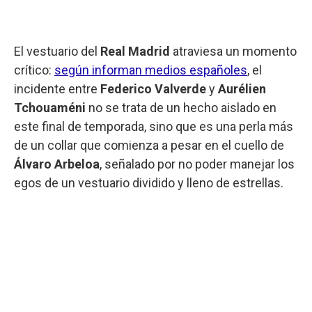
El vestuario del
Real Madrid
atraviesa un momento
crítico:
según informan medios españoles
, el
incidente entre
Federico Valverde
y
Aurélien
Tchouaméni
no se trata de un hecho aislado en
este final de temporada, sino que es una perla más
de un collar que comienza a pesar en el cuello de
Álvaro Arbeloa
, señalado por no poder manejar los
egos de un vestuario dividido y lleno de estrellas.