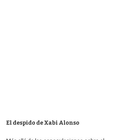
El despido de Xabi Alonso