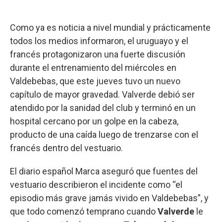
Como ya es noticia a nivel mundial y prácticamente
todos los medios informaron, el uruguayo y el
francés protagonizaron una fuerte discusión
durante el entrenamiento del miércoles en
Valdebebas, que este jueves tuvo un nuevo
capítulo de mayor gravedad. Valverde debió ser
atendido por la sanidad del club y terminó en un
hospital cercano por un golpe en la cabeza,
producto de una caída luego de trenzarse con el
francés dentro del vestuario.
El diario español Marca aseguró que fuentes del
vestuario describieron el incidente como “el
episodio más grave jamás vivido en Valdebebas”, y
que todo comenzó temprano cuando
Valverde
le