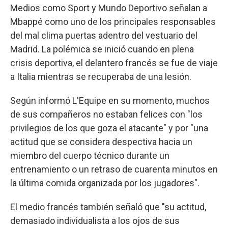
Medios como Sport y Mundo Deportivo señalan a
Mbappé como uno de los principales responsables
del mal clima puertas adentro del vestuario del
Madrid. La polémica se inició cuando en plena
crisis deportiva, el delantero francés se fue de viaje
a Italia mientras se recuperaba de una lesión.
Según informó L'Equipe en su momento, muchos
de sus compañeros no estaban felices con "los
privilegios de los que goza el atacante" y por "una
actitud que se considera despectiva hacia un
miembro del cuerpo técnico durante un
entrenamiento o un retraso de cuarenta minutos en
la última comida organizada por los jugadores".
El medio francés también señaló que "su actitud,
demasiado individualista a los ojos de sus