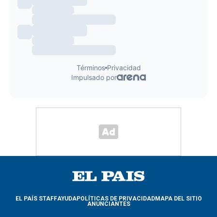
EL PAÍS STAFF
AYUDA
POLÍTICAS DE PRIVACIDAD
MAPA DEL SITIO
ANUNCIANTES