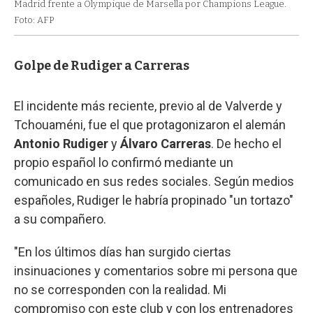
Madrid frente a Olympique de Marsella por Champions League.
Foto: AFP
Golpe de Rudiger a Carreras
El incidente más reciente, previo al de Valverde y
Tchouaméni, fue el que protagonizaron el alemán
Antonio Rudiger
y
Álvaro Carreras
. De hecho el
propio español lo confirmó mediante un
comunicado en sus redes sociales. Según medios
españoles, Rudiger le habría propinado "un tortazo"
a su compañero.
"En los últimos días han surgido ciertas
insinuaciones y comentarios sobre mi persona que
no se corresponden con la realidad. Mi
compromiso con este club y con los entrenadores