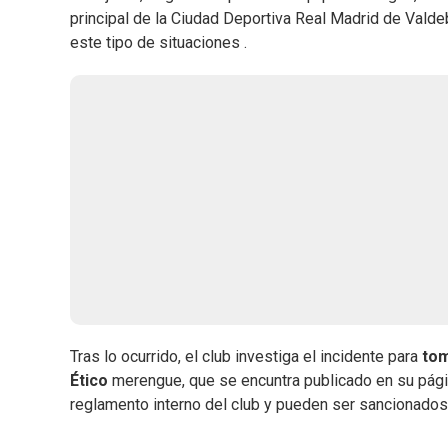
principal de la Ciudad Deportiva Real Madrid de Valdeb
este tipo de situaciones .
Tras lo ocurrido, el club investiga el incidente para
tom
Ético
merengue, que se encuntra publicado en su pági
reglamento interno del club y pueden ser sancionados