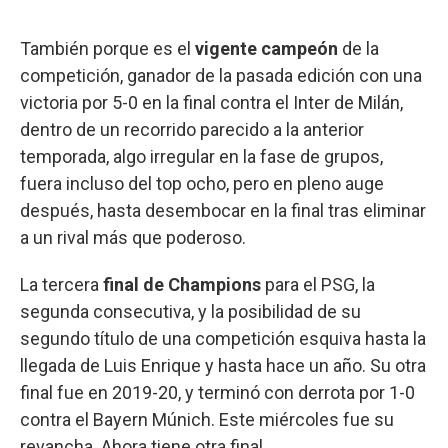
También porque es el
vigente campeón
de la
competición, ganador de la pasada edición con una
victoria por 5-0 en la final contra el Inter de Milán,
dentro de un recorrido parecido a la anterior
temporada, algo irregular en la fase de grupos,
fuera incluso del top ocho, pero en pleno auge
después, hasta desembocar en la final tras eliminar
a un rival más que poderoso.
La tercera
final de Champions
para el PSG, la
segunda consecutiva, y la posibilidad de su
segundo título de una competición esquiva hasta la
llegada de Luis Enrique y hasta hace un año. Su otra
final fue en 2019-20, y terminó con derrota por 1-0
contra el Bayern Múnich. Este miércoles fue su
revancha. Ahora tiene otra final.