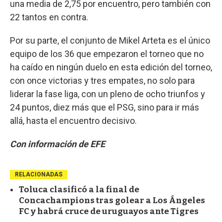
una media de 2,75 por encuentro, pero también con
22 tantos en contra.
Por su parte, el conjunto de Mikel Arteta es el único
equipo de los 36 que empezaron el torneo que no
ha caído en ningún duelo en esta edición del torneo,
con once victorias y tres empates, no solo para
liderar la fase liga, con un pleno de ocho triunfos y
24 puntos, diez más que el PSG, sino para ir más
allá, hasta el encuentro decisivo.
Con información de EFE
RELACIONADAS
Toluca clasificó a la final de
Concachampions tras golear a Los Ángeles
FC y habrá cruce de uruguayos ante Tigres