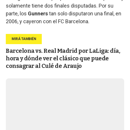
solamente tiene dos finales disputadas. Por su
parte, los
Gunners
tan solo disputaron una final, en
2006, y cayeron con el FC Barcelona.
Barcelona vs. Real Madrid por LaLiga: día,
hora y dónde ver el clásico que puede
consagrar al Culé de Araujo