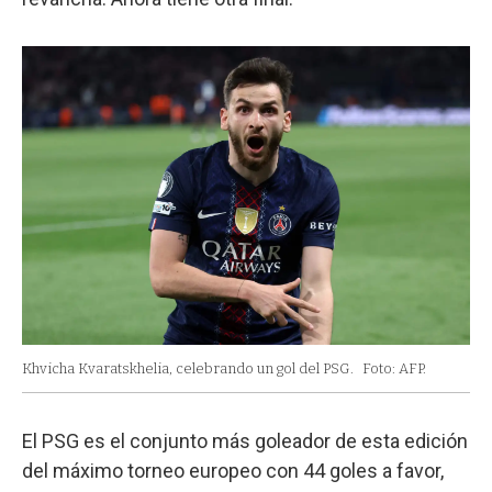
Khvicha Kvaratskhelia, celebrando un gol del PSG.
Foto: AFP.
El PSG es el conjunto más goleador de esta edición
del máximo torneo europeo con 44 goles a favor,