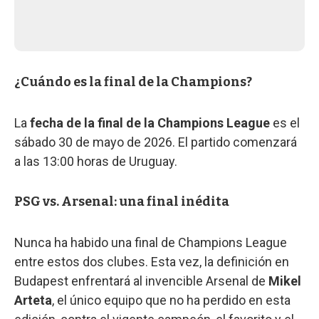
¿Cuándo es la final de la Champions?
La
fecha de la final de la Champions League
es el
sábado 30 de mayo de 2026. El partido comenzará
a las 13:00 horas de Uruguay.
PSG vs. Arsenal: una final inédita
Nunca ha habido una final de Champions League
entre estos dos clubes. Esta vez, la definición en
Budapest enfrentará al invencible Arsenal de
Mikel
Arteta
, el único equipo que no ha perdido en esta