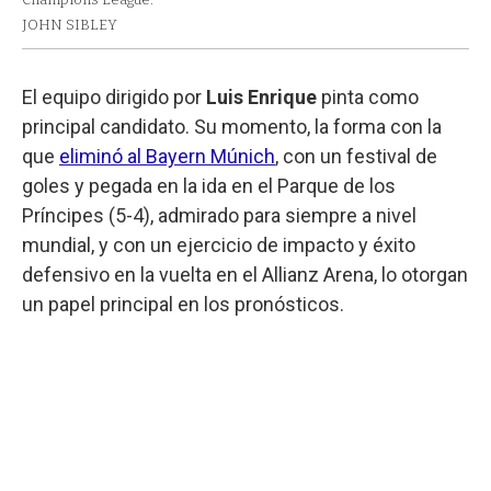
JOHN SIBLEY
El equipo dirigido por
Luis Enrique
pinta como
principal candidato. Su momento, la forma con la
que
eliminó al Bayern Múnich
, con un festival de
goles y pegada en la ida en el Parque de los
Príncipes (5-4), admirado para siempre a nivel
mundial, y con un ejercicio de impacto y éxito
defensivo en la vuelta en el Allianz Arena, lo otorgan
un papel principal en los pronósticos.