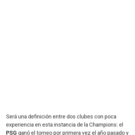
Será una definición entre dos clubes con poca
experiencia en esta instancia de la Champions: el
PSG
ganó el torneo por primera vez el año pasado y