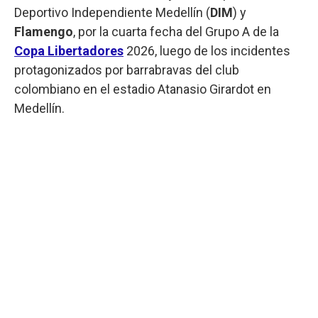
Deportivo Independiente Medellín (
DIM
) y
Flamengo
, por la cuarta fecha del Grupo A de la
Copa Libertadores
2026, luego de los incidentes
protagonizados por barrabravas del club
colombiano en el estadio Atanasio Girardot en
Medellín.