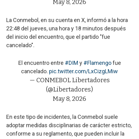
May 8, 2026
La Conmebol, en su cuenta en X, informó a la hora
22:48 del jueves, una hora y 18 minutos después
del inicio del encuentro, que el partido "fue
cancelado".
El encuentro entre
#DIM
y
#Flamengo
fue
cancelado.
pic.twitter.com/LxCizgLMiw
— CONMEBOL Libertadores
(@Libertadores)
May 8, 2026
En este tipo de incidentes, la Conmebol suele
adoptar medidas disciplinarias de carácter estricto,
conforme a su reglamento, que pueden incluir la