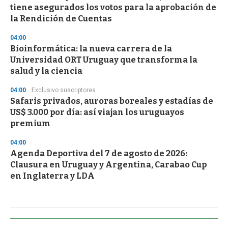
tiene asegurados los votos para la aprobación de
la Rendición de Cuentas
04:00
Bioinformática: la nueva carrera de la
Universidad ORT Uruguay que transforma la
salud y la ciencia
04:00
Exclusivo suscriptores
Safaris privados, auroras boreales y estadías de
US$ 3.000 por día: así viajan los uruguayos
premium
04:00
Agenda Deportiva del 7 de agosto de 2026:
Clausura en Uruguay y Argentina, Carabao Cup
en Inglaterra y LDA