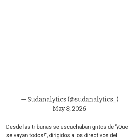
— Sudanalytics (@sudanalytics_)
May 8, 2026
Desde las tribunas se escuchaban gritos de "¡Que
se vayan todos!", dirigidos a los directivos del