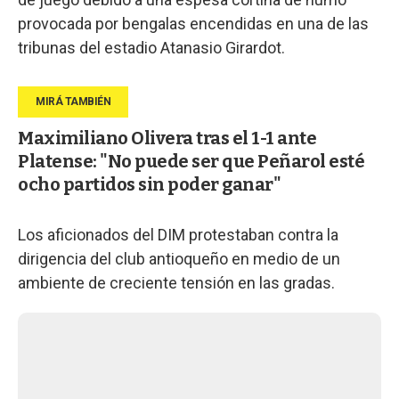
provocada por bengalas encendidas en una de las
tribunas del estadio Atanasio Girardot.
Maximiliano Olivera tras el 1-1 ante
Platense: "No puede ser que Peñarol esté
ocho partidos sin poder ganar"
Los aficionados del DIM protestaban contra la
dirigencia del club antioqueño en medio de un
ambiente de creciente tensión en las gradas.