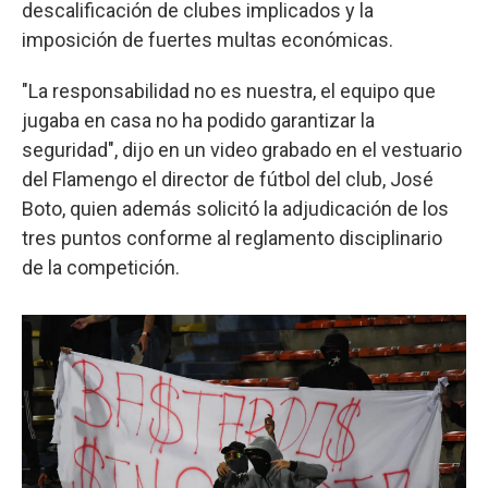
descalificación de clubes implicados y la
imposición de fuertes multas económicas.
"La responsabilidad no es nuestra, el equipo que
jugaba en casa no ha podido garantizar la
seguridad", dijo en un video grabado en el vestuario
del Flamengo el director de fútbol del club, José
Boto, quien además solicitó la adjudicación de los
tres puntos conforme al reglamento disciplinario
de la competición.