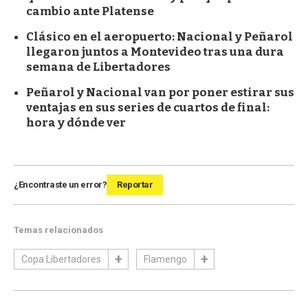
cambio ante Platense
Clásico en el aeropuerto: Nacional y Peñarol
llegaron juntos a Montevideo tras una dura
semana de Libertadores
Peñarol y Nacional van por poner estirar sus
ventajas en sus series de cuartos de final:
hora y dónde ver
¿Encontraste un error?
Reportar
Temas relacionados
Copa Libertadores
Flamengo