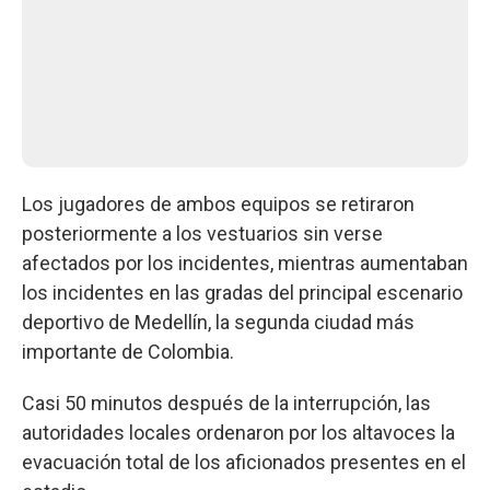
Los jugadores de ambos equipos se retiraron
posteriormente a los vestuarios sin verse
afectados por los incidentes, mientras aumentaban
los incidentes en las gradas del principal escenario
deportivo de Medellín, la segunda ciudad más
importante de Colombia.
Casi 50 minutos después de la interrupción, las
autoridades locales ordenaron por los altavoces la
evacuación total de los aficionados presentes en el