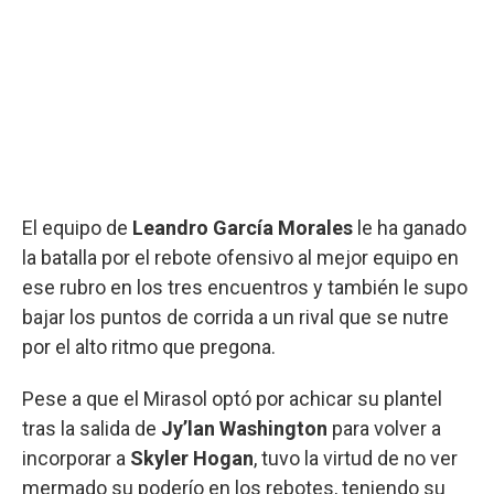
El equipo de
Leandro García Morales
le ha ganado
la batalla por el rebote ofensivo al mejor equipo en
ese rubro en los tres encuentros y también le supo
bajar los puntos de corrida a un rival que se nutre
por el alto ritmo que pregona.
Pese a que el Mirasol optó por achicar su plantel
tras la salida de
Jy’lan Washington
para volver a
incorporar a
Skyler Hogan
, tuvo la virtud de no ver
mermado su poderío en los rebotes, teniendo su