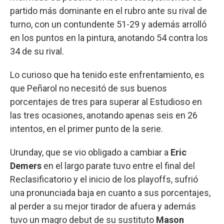
partido más dominante en el rubro ante su rival de
turno, con un contundente 51-29 y además arrolló
en los puntos en la pintura, anotando 54 contra los
34 de su rival.
Lo curioso que ha tenido este enfrentamiento, es
que Peñarol no necesitó de sus buenos
porcentajes de tres para superar al Estudioso en
las tres ocasiones, anotando apenas seis en 26
intentos, en el primer punto de la serie.
Urunday, que se vio obligado a cambiar a
Eric
Demers
en el largo parate tuvo entre el final del
Reclasificatorio y el inicio de los playoffs, sufrió
una pronunciada baja en cuanto a sus porcentajes,
al perder a su mejor tirador de afuera y además
tuvo un magro debut de su sustituto
Mason