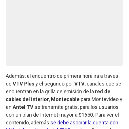
Además, el encuentro de primera hora irá a través
de
VTV Plus
y el segundo por
VTV
, canales que se
encuentran en la grilla de emisión de la
red de
cables del interior
,
Montecable
para Montevideo y
en
Antel TV
se transmite gratis, para los usuarios
con un plan de Internet mayor a $1650. Para ver el
contenido, además
se debe asociar la cuenta con