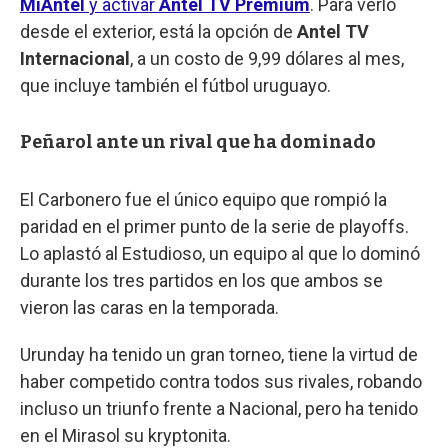
MiAntel
y activar
Antel TV Premium
. Para verlo
desde el exterior, está la opción de
Antel TV
Internacional
, a un costo de 9,99 dólares al mes,
que incluye también el fútbol uruguayo.
Peñarol ante un rival que ha dominado
El Carbonero fue el único equipo que rompió la
paridad en el primer punto de la serie de playoffs.
Lo aplastó al Estudioso, un equipo al que lo dominó
durante los tres partidos en los que ambos se
vieron las caras en la temporada.
Urunday ha tenido un gran torneo, tiene la virtud de
haber competido contra todos sus rivales, robando
incluso un triunfo frente a Nacional, pero ha tenido
en el Mirasol su kryptonita.