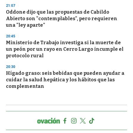
21:07
Oddone dijo que las propuestas de Cabildo
Abierto son "contemplables", pero requieren
una "ley aparte"
20:45
Ministerio de Trabajo investiga si la muerte de
un peón por un rayo en Cerro Largo incumple el
protocolo rural
20:30
Hígado graso: seis bebidas que pueden ayudar a
cuidar la salud hepática y los hábitos que las
complementan