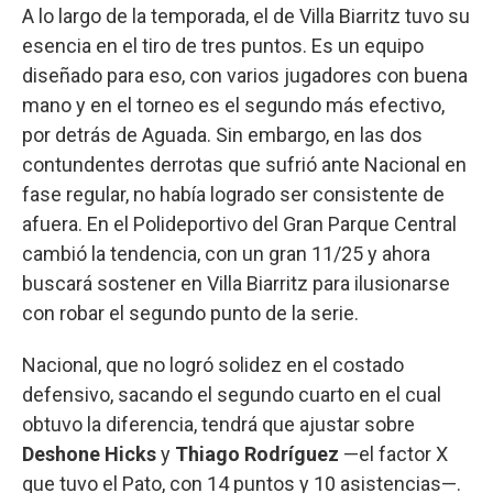
A lo largo de la temporada, el de Villa Biarritz tuvo su
esencia en el tiro de tres puntos. Es un equipo
diseñado para eso, con varios jugadores con buena
mano y en el torneo es el segundo más efectivo,
por detrás de Aguada. Sin embargo, en las dos
contundentes derrotas que sufrió ante Nacional en
fase regular, no había logrado ser consistente de
afuera. En el Polideportivo del Gran Parque Central
cambió la tendencia, con un gran 11/25 y ahora
buscará sostener en Villa Biarritz para ilusionarse
con robar el segundo punto de la serie.
Nacional, que no logró solidez en el costado
defensivo, sacando el segundo cuarto en el cual
obtuvo la diferencia, tendrá que ajustar sobre
Deshone Hicks
y
Thiago Rodríguez
—el factor X
que tuvo el Pato, con 14 puntos y 10 asistencias—.