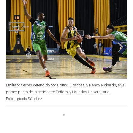
Emiliano Serres defendido por Bruno Curadossi y Randy Rickards, en el
primer punto de la serie entre Peñarol y Urunday Universitario.
Foto: Ignacio Sánchez.