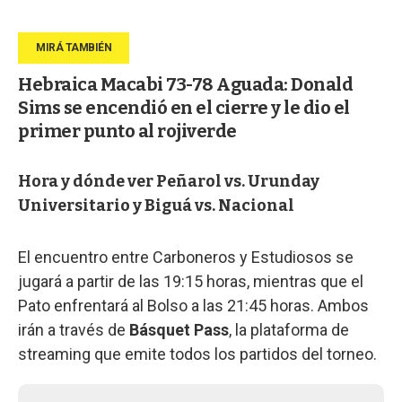
Hebraica Macabi 73-78 Aguada: Donald
Sims se encendió en el cierre y le dio el
primer punto al rojiverde
Hora y dónde ver Peñarol vs. Urunday
Universitario y Biguá vs. Nacional
El encuentro entre Carboneros y Estudiosos se
jugará a partir de las 19:15 horas, mientras que el
Pato enfrentará al Bolso a las 21:45 horas. Ambos
irán a través de
Básquet Pass
, la plataforma de
streaming que emite todos los partidos del torneo.