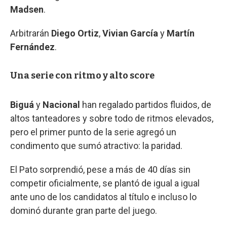
Madsen
.
Arbitrarán
Diego Ortiz
,
Vivian García
y
Martín
Fernández
.
Una serie con ritmo y alto score
Biguá
y
Nacional
han regalado partidos fluidos, de
altos tanteadores y sobre todo de ritmos elevados,
pero el primer punto de la serie agregó un
condimento que sumó atractivo: la paridad.
El Pato sorprendió, pese a más de 40 días sin
competir oficialmente, se plantó de igual a igual
ante uno de los candidatos al título e incluso lo
dominó durante gran parte del juego.