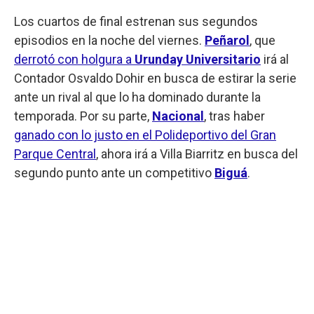
Los cuartos de final estrenan sus segundos
episodios en la noche del viernes.
Peñarol
, que
derrotó con holgura a
Urunday Universitario
irá al
Contador Osvaldo Dohir en busca de estirar la serie
ante un rival al que lo ha dominado durante la
temporada. Por su parte,
Nacional
, tras haber
ganado con lo justo en el Polideportivo del Gran
Parque Central
, ahora irá a Villa Biarritz en busca del
segundo punto ante un competitivo
Biguá
.