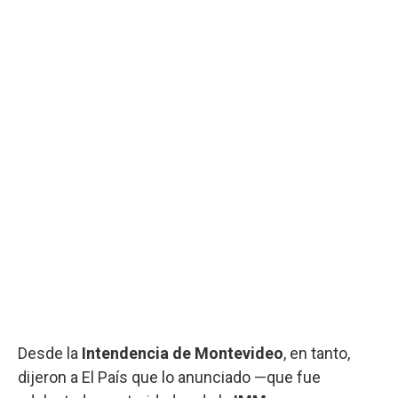
Desde la
Intendencia de Montevideo
, en tanto,
dijeron a El País que lo anunciado —que fue