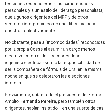
tensiones respondieron a las características
personales y a un estilo de liderazgo personalista,
que algunos dirigentes del MPP y de otros
sectores interpretan como una dificultad para
construir colectivamente.
No obstante, pese a “incomodidades” reconocidas
por la propia Cosse al asumir un cargo menos
ejecutivo como el de la Vicepresidencia, la
ingeniera eléctrica asumió la responsabilidad de
ser la compañera de fórmula de Orsi en la misma
noche en que se celebraron las elecciones
internas.
Previamente, sobre todo el presidente del Frente
Amplio,
Fernando Pereira
, pero también otros
dirigentes, habían insistido —en una suerte de casi