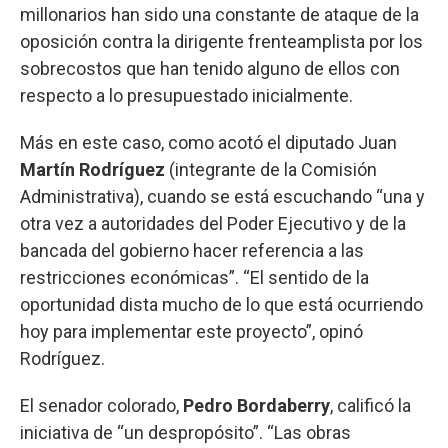
millonarios han sido una constante de ataque de la
oposición contra la dirigente frenteamplista por los
sobrecostos que han tenido alguno de ellos con
respecto a lo presupuestado inicialmente.
Más en este caso, como acotó el diputado Juan
Martín Rodríguez
(integrante de la Comisión
Administrativa), cuando se está escuchando “una y
otra vez a autoridades del Poder Ejecutivo y de la
bancada del gobierno hacer referencia a las
restricciones económicas”. “El sentido de la
oportunidad dista mucho de lo que está ocurriendo
hoy para implementar este proyecto”, opinó
Rodríguez.
El senador colorado,
Pedro Bordaberry
, calificó la
iniciativa de “un despropósito”. “Las obras