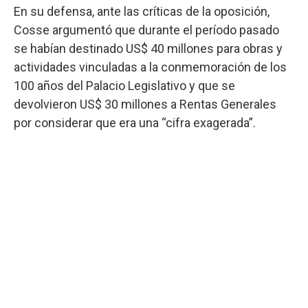
En su defensa, ante las críticas de la oposición,
Cosse argumentó que durante el período pasado
se habían destinado US$ 40 millones para obras y
actividades vinculadas a la conmemoración de los
100 años del Palacio Legislativo y que se
devolvieron US$ 30 millones a Rentas Generales
por considerar que era una “cifra exagerada”.