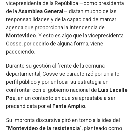
vicepresidenta de la República —como presidenta
de la
Asamblea General
— distan mucho de las
responsabilidades y de la capacidad de marcar
agenda que proporciona la Intendencia de
Montevideo
. Y esto es algo que la vicepresidenta
Cosse, por decirlo de alguna forma, viene
padeciendo.
Durante su gestión al frente de la comuna
departamental, Cosse se caracterizó por un alto
perfil público y por enfocar su estrategia en
confrontar con el gobierno nacional de
Luis Lacalle
Pou
, en un contexto en que se aprestaba a ser
precandidata por el
Fente Amplio
.
Su impronta discursiva giró en torno a la idea del
“
Montevideo de la resistencia
”, planteado como