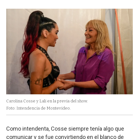
Carolina Cosse y Lali en la previa del show.
Foto: Intendencia de Montevideo.
Como intendenta, Cosse siempre tenía algo que
comunicar y se fue convirtiendo en el blanco de