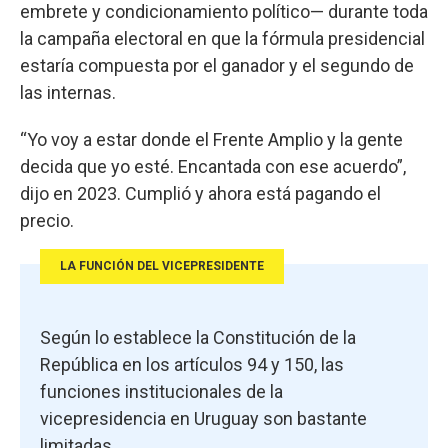
embrete y condicionamiento político— durante toda
la campaña electoral en que la fórmula presidencial
estaría compuesta por el ganador y el segundo de
las internas.
“Yo voy a estar donde el Frente Amplio y la gente
decida que yo esté. Encantada con ese acuerdo”,
dijo en 2023. Cumplió y ahora está pagando el
precio.
LA FUNCIÓN DEL VICEPRESIDENTE
Según lo establece la Constitución de la
República en los artículos 94 y 150, las
funciones institucionales de la
vicepresidencia en Uruguay son bastante
limitadas.