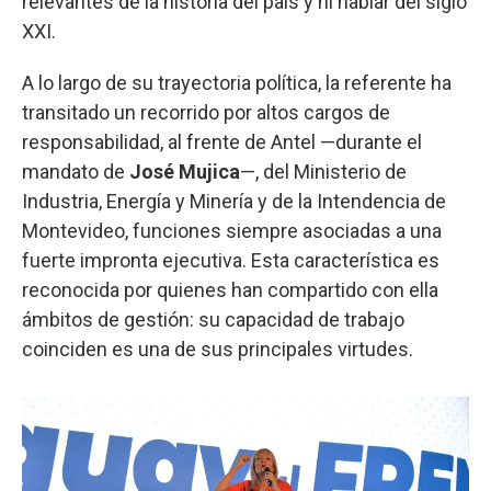
relevantes de la historia del país y ni hablar del siglo
XXI.
A lo largo de su trayectoria política, la referente ha
transitado un recorrido por altos cargos de
responsabilidad, al frente de Antel —durante el
mandato de
José Mujica
—, del Ministerio de
Industria, Energía y Minería y de la Intendencia de
Montevideo, funciones siempre asociadas a una
fuerte impronta ejecutiva. Esta característica es
reconocida por quienes han compartido con ella
ámbitos de gestión: su capacidad de trabajo
coinciden es una de sus principales virtudes.