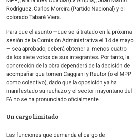
MPP), María Inés Obaldía (La Amplia), Juan Martín
Rodríguez, Carlos Moreira (Partido Nacional) y el
colorado Tabaré Viera.
Para que el asunto —que será tratado en la próxima
sesión de la Comisión Administrativa el 14 de mayo
— sea aprobado, deberá obtener al menos cuatro
de los siete votos de sus integrantes. Por tanto, la
concreción de la obra dependerá de la decisión de
acompañar que tomen Caggiani y Reutor (o el MPP
como colectivo), dado que la oposición ya ha
manifestado su rechazo y el sector mayoritario del
FA no se ha pronunciado oficialmente.
Un cargo limitado
Las funciones que demanda el cargo de