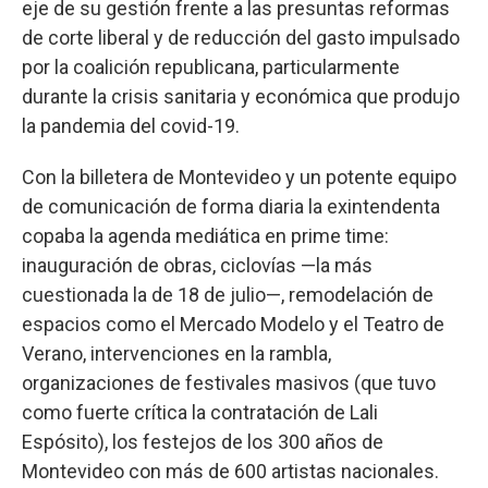
eje de su gestión frente a las presuntas reformas
de corte liberal y de reducción del gasto impulsado
por la coalición republicana, particularmente
durante la crisis sanitaria y económica que produjo
la pandemia del covid-19.
Con la billetera de Montevideo y un potente equipo
de comunicación de forma diaria la exintendenta
copaba la agenda mediática en prime time:
inauguración de obras, ciclovías —la más
cuestionada la de 18 de julio—, remodelación de
espacios como el Mercado Modelo y el Teatro de
Verano, intervenciones en la rambla,
organizaciones de festivales masivos (que tuvo
como fuerte crítica la contratación de Lali
Espósito), los festejos de los 300 años de
Montevideo con más de 600 artistas nacionales.