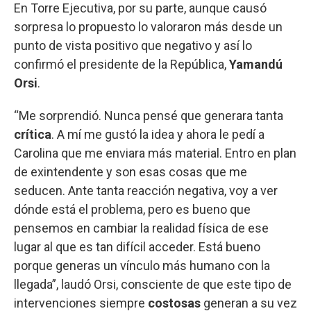
En Torre Ejecutiva, por su parte, aunque causó
sorpresa lo propuesto lo valoraron más desde un
punto de vista positivo que negativo y así lo
confirmó el presidente de la República,
Yamandú
Orsi
.
“Me sorprendió. Nunca pensé que generara tanta
crítica
. A mí me gustó la idea y ahora le pedí a
Carolina que me enviara más material. Entro en plan
de exintendente y son esas cosas que me
seducen. Ante tanta reacción negativa, voy a ver
dónde está el problema, pero es bueno que
pensemos en cambiar la realidad física de ese
lugar al que es tan difícil acceder. Está bueno
porque generas un vínculo más humano con la
llegada”, laudó Orsi, consciente de que este tipo de
intervenciones siempre
costosas
generan a su vez