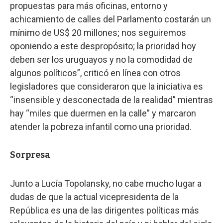
propuestas para más oficinas, entorno y
achicamiento de calles del Parlamento costarán un
mínimo de US$ 20 millones; nos seguiremos
oponiendo a este despropósito; la prioridad hoy
deben ser los uruguayos y no la comodidad de
algunos políticos”, criticó en línea con otros
legisladores que consideraron que la iniciativa es
“insensible y desconectada de la realidad” mientras
hay “miles que duermen en la calle” y marcaron
atender la pobreza infantil como una prioridad.
Sorpresa
Junto a Lucía Topolansky, no cabe mucho lugar a
dudas de que la actual vicepresidenta de la
República es una de las dirigentes políticas más