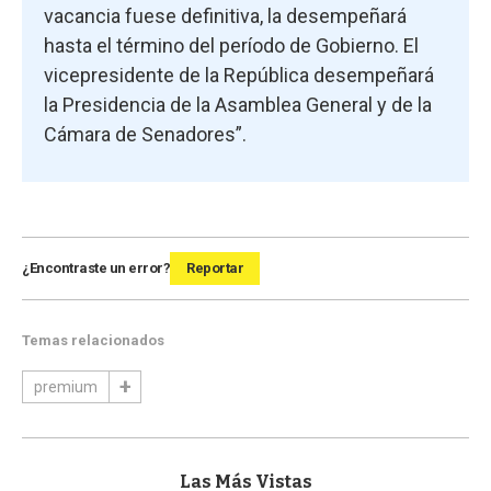
vacancia fuese definitiva, la desempeñará
hasta el término del período de Gobierno. El
vicepresidente de la República desempeñará
la Presidencia de la Asamblea General y de la
Cámara de Senadores”.
¿Encontraste un error?
Reportar
Temas relacionados
premium
Las Más Vistas