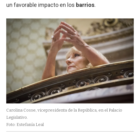
un favorable impacto en los
barrios
.
Carolina Cosse, vicepresidenta de la República, en el Palacio
Legislativo.
Foto: Estefanía Leal