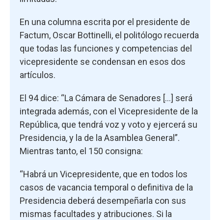
En una columna escrita por el presidente de
Factum, Oscar Bottinelli, el politólogo recuerda
que todas las funciones y competencias del
vicepresidente se condensan en esos dos
artículos.
El 94 dice: “La Cámara de Senadores […] será
integrada además, con el Vicepresidente de la
República, que tendrá voz y voto y ejercerá su
Presidencia, y la de la Asamblea General”.
Mientras tanto, el 150 consigna:
“Habrá un Vicepresidente, que en todos los
casos de vacancia temporal o definitiva de la
Presidencia deberá desempeñarla con sus
mismas facultades y atribuciones. Si la