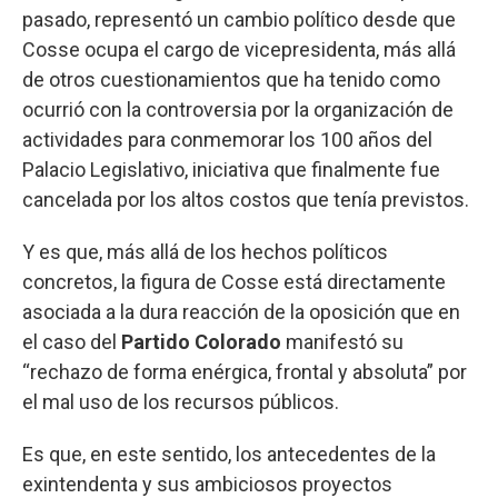
pasado, representó un cambio político desde que
Cosse ocupa el cargo de vicepresidenta, más allá
de otros cuestionamientos que ha tenido como
ocurrió con la controversia por la organización de
actividades para conmemorar los 100 años del
Palacio Legislativo, iniciativa que finalmente fue
cancelada por los altos costos que tenía previstos.
Y es que, más allá de los hechos políticos
concretos, la figura de Cosse está directamente
asociada a la dura reacción de la oposición que en
el caso del
Partido Colorado
manifestó su
“rechazo de forma enérgica, frontal y absoluta” por
el mal uso de los recursos públicos.
Es que, en este sentido, los antecedentes de la
exintendenta y sus ambiciosos proyectos