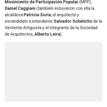
Movimiento de Participación Popular
(MPP),
Daniel Caggiani
(también estuvieron con ella la
alcaldesa
Patricia Soria
, el arquitecto y
excandidato a intendente
Salvador Schelotto
de la
Vertiente Artiguista y el integrante de la Sociedad
de Arquitectos,
Alberto Leira
).