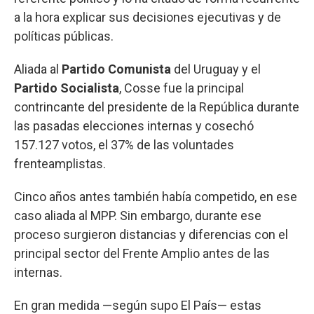
a la hora explicar sus decisiones ejecutivas y de
políticas públicas.
Aliada al
Partido Comunista
del Uruguay y el
Partido Socialista
, Cosse fue la principal
contrincante del presidente de la República durante
las pasadas elecciones internas y cosechó
157.127 votos, el 37% de las voluntades
frenteamplistas.
Cinco años antes también había competido, en ese
caso aliada al MPP. Sin embargo, durante ese
proceso surgieron distancias y diferencias con el
principal sector del Frente Amplio antes de las
internas.
En gran medida —según supo El País— estas