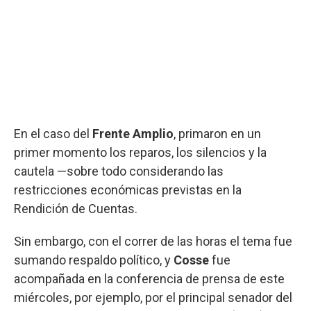
En el caso del
Frente Amplio
, primaron en un
primer momento los reparos, los silencios y la
cautela —sobre todo considerando las
restricciones económicas previstas en la
Rendición de Cuentas.
Sin embargo, con el correr de las horas el tema fue
sumando respaldo político, y
Cosse
fue
acompañada en la conferencia de prensa de este
miércoles, por ejemplo, por el principal senador del