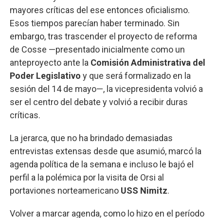
mayores críticas del ese entonces oficialismo.
Esos tiempos parecían haber terminado. Sin
embargo, tras trascender el proyecto de reforma
de Cosse —presentado inicialmente como un
anteproyecto ante la
Comisión Administrativa del
Poder Legislativo
y que será formalizado en la
sesión del 14 de mayo—, la vicepresidenta volvió a
ser el centro del debate y volvió a recibir duras
críticas.
La jerarca, que no ha brindado demasiadas
entrevistas extensas desde que asumió, marcó la
agenda política de la semana e incluso le bajó el
perfil a la polémica por la visita de Orsi al
portaviones norteamericano
USS Nimitz
.
Volver a marcar agenda, como lo hizo en el período