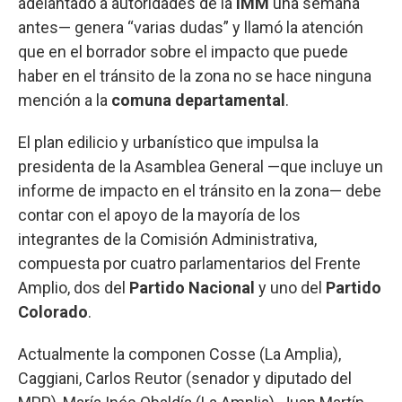
adelantado a autoridades de la
IMM
una semana
antes— genera “varias dudas” y llamó la atención
que en el borrador sobre el impacto que puede
haber en el tránsito de la zona no se hace ninguna
mención a la
comuna departamental
.
El plan edilicio y urbanístico que impulsa la
presidenta de la Asamblea General —que incluye un
informe de impacto en el tránsito en la zona— debe
contar con el apoyo de la mayoría de los
integrantes de la Comisión Administrativa,
compuesta por cuatro parlamentarios del Frente
Amplio, dos del
Partido Nacional
y uno del
Partido
Colorado
.
Actualmente la componen Cosse (La Amplia),
Caggiani, Carlos Reutor (senador y diputado del