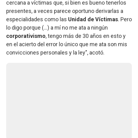
cercana a víctimas que, si bien es bueno tenerlos
presentes, a veces parece oportuno derivarlas a
especialidades como las
Unidad de Víctimas
. Pero
lo digo porque (...) a mí no me ata a ningún
corporativismo
, tengo más de 30 años en esto y
en el acierto del error lo único que me ata son mis
convicciones personales y la ley", acotó.