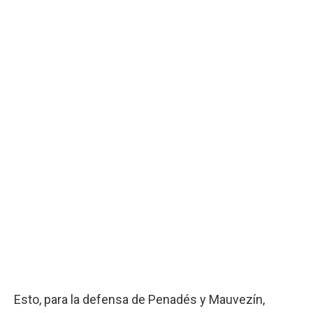
Esto, para la defensa de Penadés y Mauvezín,