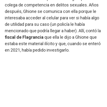
colega de competencia en delitos sexuales. Años
después, Ghione se comunica con ella porque le
interesaba acceder al celular para ver si había algo
de utilidad para su caso (un policía le había
mencionado que podría llegar a haber). Allí, contó la
fiscal de Flagrancia
que ella le dijo a Ghione que
estaba este material ilícito y que, cuando se enteró
en 2021, había pedido investigarlo.