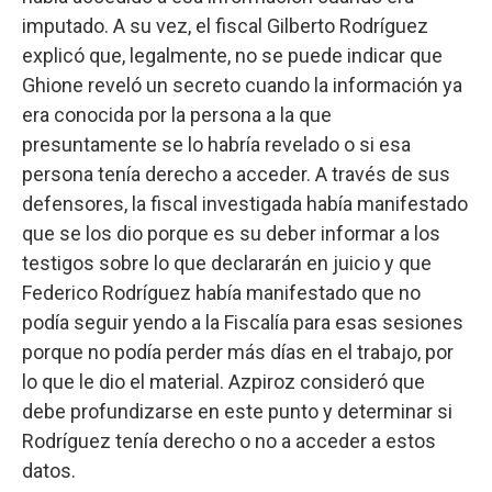
imputado. A su vez, el fiscal Gilberto Rodríguez
explicó que, legalmente, no se puede indicar que
Ghione reveló un secreto cuando la información ya
era conocida por la persona a la que
presuntamente se lo habría revelado o si esa
persona tenía derecho a acceder. A través de sus
defensores, la fiscal investigada había manifestado
que se los dio porque es su deber informar a los
testigos sobre lo que declararán en juicio y que
Federico Rodríguez había manifestado que no
podía seguir yendo a la Fiscalía para esas sesiones
porque no podía perder más días en el trabajo, por
lo que le dio el material. Azpiroz consideró que
debe profundizarse en este punto y determinar si
Rodríguez tenía derecho o no a acceder a estos
datos.