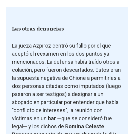
Las otras denuncias
La jueza Azpiroz centró su fallo por el que
aceptó el reexamen en los dos puntos ya
mencionados. La defensa había traído otros a
colación, pero fueron descartados. Estos eran
la supuesta negativa de Ghione a permitirles a
dos personas citadas como imputados (luego
pasaron a ser testigos) a designar a un
abogado en particular por entender que había
"conflicto de intereses", la reunión con
víctimas en un
bar
—que se consideró fue
legal— y los dichos de R
omina Celeste