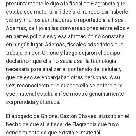
presuntamente le dijo a la fiscal de Flagrancia que
estaba ese material allí declaró no recordar haberlo
visto y, menos aún, habérselo reportado a la fiscal.
Además, se fijó en las conversaciones entre ellos y
en partes policiales y esa afirmación no constaba
en ningún lugar. Además, fiscales adscriptos que
trabajaron con Ghione y luego dejaron el equipo
declararon que ella no sabía usar la tecnología
necesaria para analizar el contenido del celular y
que de eso se encargaban otras personas. A su
vez, reconocieron que cuando ella se enteró que
ese material estaba ahí se mostró genuinamente
sorprendida y alterada.
El abogado de Ghione, Gastón Chaves, insistió en el
hecho de que si la fiscal de Flagrancia que tuvo
conocimiento de que existía el material