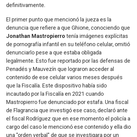
definitivamente.
El primer punto que mencionó la jueza es la
denuncia que refiere a que Ghione, conociendo que
Jonathan Mastropierro
tenía imágenes explícitas
de pornografía infantil en su teléfono celular, omitió
denunciarlo pese a que estaba obligada
legalmente. Esto fue reportado por las defensas de
Penadés y Mauvezín que lograron acceder al
contenido de ese celular varios meses después
que la Fiscalía. Este dispositivo había sido
incautado por la Fiscalía en 2021 cuando
Mastropierro fue denunciado por estafa. Una fiscal
de Flagrancia que investigó ese caso, declaró ante
el fiscal Rodríguez que en ese momento el policía a
cargo del caso le mencionó ese contenido y ella dio
una "orden verbal" de que se investigara por un