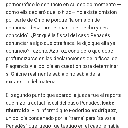
pornográfico lo denunció en su debido momento —
como ella declaró que lo hizo— no existe omisión
por parte de Ghione porque "la omisión de
denunciar desaparece cuando el hecho ya es
conocido". ¿Por qué la fiscal del caso Penadés
denunciaría algo que otra fiscal le dijo que ella ya
denunció?, razonó. Azpiroz consideró que debe
profundizarse en las declaraciones de la fiscal de
Flagrancia y el policía en cuestión para determinar
si Ghione realmente sabía o no sabía de la
existencia del material.
El segundo punto que abarcó la jueza fue el reporte
que hizo la actual fiscal del caso Penadés,
Isabel
Ithurralde
. Ella informó que
Federico Rodríguez
,
un policía condenado por la "trama" para "salvar a
Penadés" que luego fue testigo en el caso le había