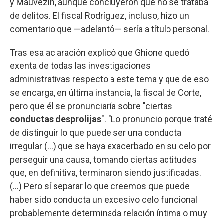
y Mauvezín, aunque concluyeron que no se trataba
de delitos. El fiscal Rodríguez, incluso, hizo un
comentario que —adelantó— sería a título personal.
Tras esa aclaración explicó que Ghione quedó
exenta de todas las investigaciones
administrativas respecto a este tema y que de eso
se encarga, en última instancia, la fiscal de Corte,
pero que él se pronunciaría sobre "ciertas
conductas desprolijas
". "Lo pronuncio porque traté
de distinguir lo que puede ser una conducta
irregular (...) que se haya exacerbado en su celo por
perseguir una causa, tomando ciertas actitudes
que, en definitiva, terminaron siendo justificadas.
(...) Pero sí separar lo que creemos que puede
haber sido conducta un excesivo celo funcional
probablemente determinada relación íntima o muy