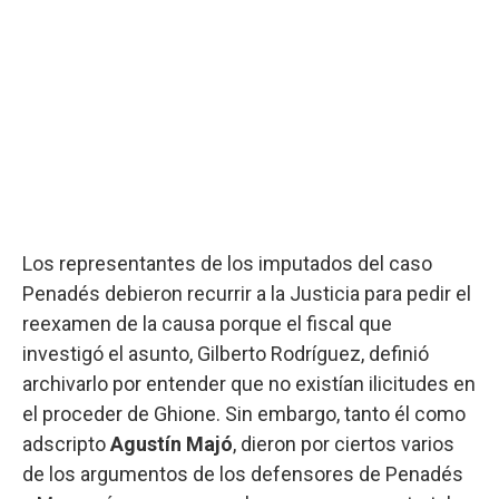
Los representantes de los imputados del caso
Penadés debieron recurrir a la Justicia para pedir el
reexamen de la causa porque el fiscal que
investigó el asunto, Gilberto Rodríguez, definió
archivarlo por entender que no existían ilicitudes en
el proceder de Ghione. Sin embargo, tanto él como
adscripto
Agustín Majó
, dieron por ciertos varios
de los argumentos de los defensores de Penadés