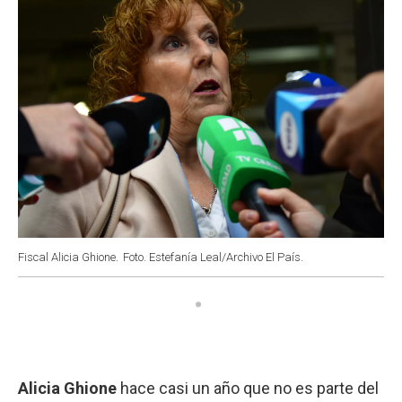
Fiscal Alicia Ghione.
Foto. Estefanía Leal/Archivo El País.
Alicia Ghione
hace casi un año que no es parte del