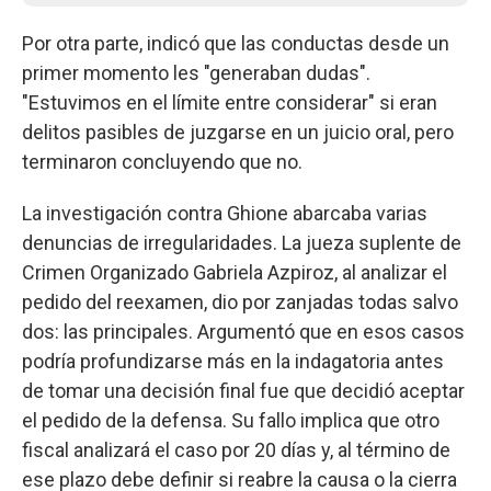
Por otra parte, indicó que las conductas desde un
primer momento les "generaban dudas".
"Estuvimos en el límite entre considerar" si eran
delitos pasibles de juzgarse en un juicio oral, pero
terminaron concluyendo que no.
La investigación contra Ghione abarcaba varias
denuncias de irregularidades. La jueza suplente de
Crimen Organizado Gabriela Azpiroz, al analizar el
pedido del reexamen, dio por zanjadas todas salvo
dos: las principales. Argumentó que en esos casos
podría profundizarse más en la indagatoria antes
de tomar una decisión final fue que decidió aceptar
el pedido de la defensa. Su fallo implica que otro
fiscal analizará el caso por 20 días y, al término de
ese plazo debe definir si reabre la causa o la cierra