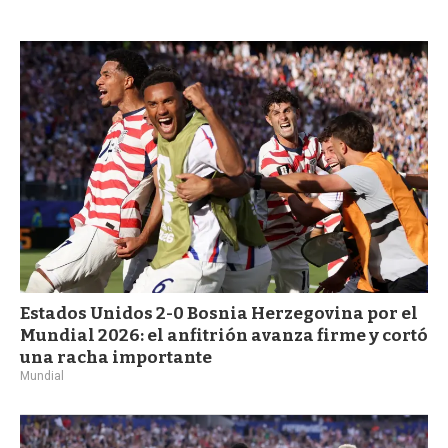
Estados Unidos 2-0 Bosnia Herzegovina por el
Mundial 2026: el anfitrión avanza firme y cortó
una racha importante
Mundial