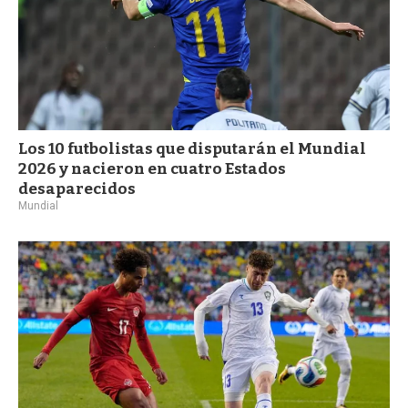
Los 10 futbolistas que disputarán el Mundial
2026 y nacieron en cuatro Estados
desaparecidos
Mundial