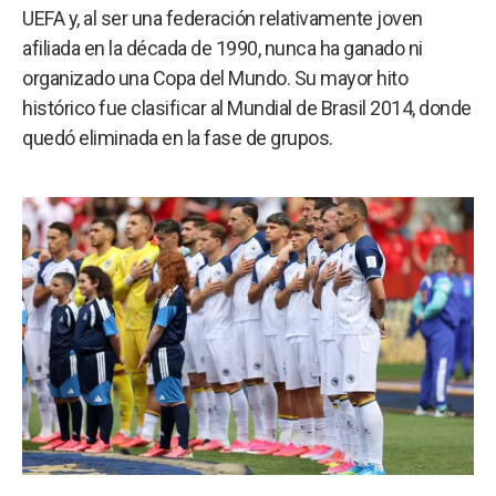
a
UEFA y, al ser una federación relativamente joven
afiliada en la década de 1990, nunca ha ganado ni
organizado una Copa del Mundo. Su mayor hito
histórico fue clasificar al Mundial de Brasil 2014, donde
quedó eliminada en la fase de grupos.