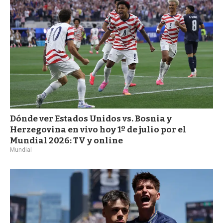
Dónde ver Estados Unidos vs. Bosnia y
Herzegovina en vivo hoy 1º de julio por el
Mundial 2026: TV y online
Mundial