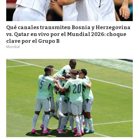
Qué canales transmiten Bosnia y Herzegovina
vs. Qatar en vivo por el Mundial 2026: choque
clave por el Grupo B
Mundial