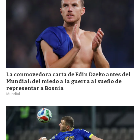
La conmovedora carta de Edin Dzeko antes del
Mundial: del miedo a la guerra al sueño de
representar a Bosnia
Mundial