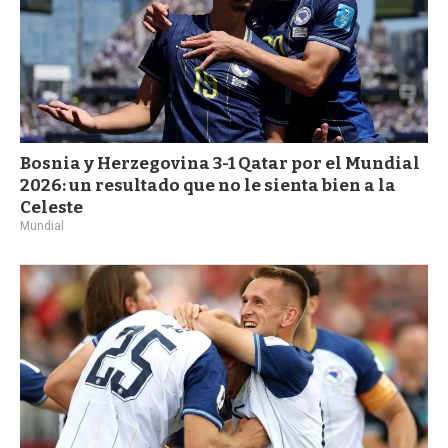
Bosnia y Herzegovina 3-1 Qatar por el Mundial
2026: un resultado que no le sienta bien a la
Celeste
Mundial