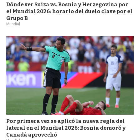
Dónde ver Suiza vs. Bosnia y Herzegovina por
el Mundial 2026: horario del duelo clave por el
Grupo B
Mundial
Por primera vez se aplicó la nueva regla del
lateral en el Mundial 2026: Bosnia demoró y
Canadá aprovechó