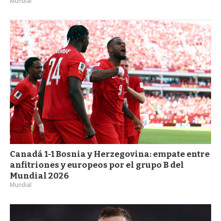
Mundial
Canadá 1-1 Bosnia y Herzegovina: empate entre
anfitriones y europeos por el grupo B del
Mundial 2026
Mundial