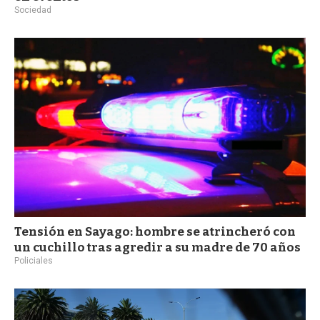
Sociedad
Tensión en Sayago: hombre se atrincheró con
un cuchillo tras agredir a su madre de 70 años
Policiales