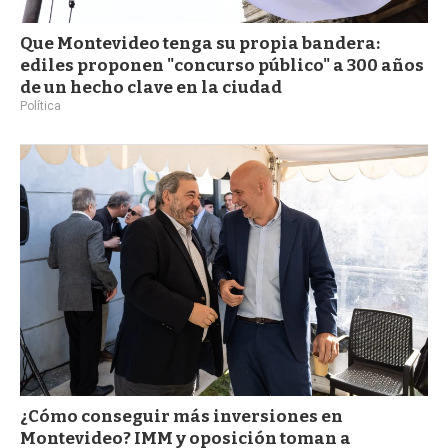
Que Montevideo tenga su propia bandera:
ediles proponen "concurso público" a 300 años
de un hecho clave en la ciudad
Política
¿Cómo conseguir más inversiones en
Montevideo? IMM y oposición toman a