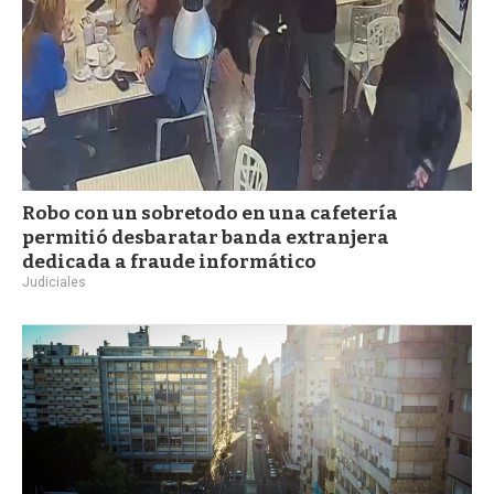
Robo con un sobretodo en una cafetería
permitió desbaratar banda extranjera
dedicada a fraude informático
Judiciales