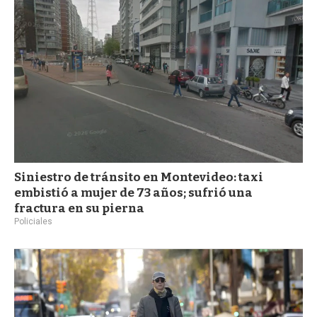
Siniestro de tránsito en Montevideo: taxi
embistió a mujer de 73 años; sufrió una
fractura en su pierna
Policiales