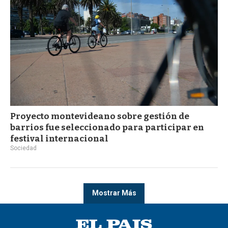
Proyecto montevideano sobre gestión de
barrios fue seleccionado para participar en
festival internacional
Sociedad
Mostrar Más