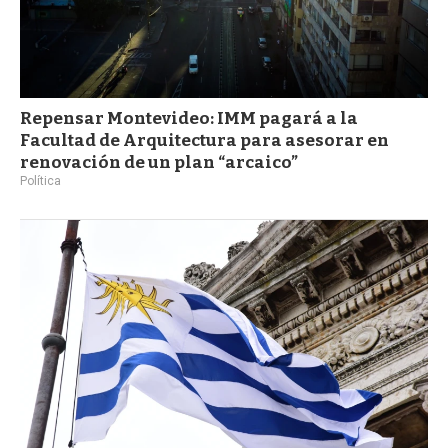
Repensar Montevideo: IMM pagará a la
Facultad de Arquitectura para asesorar en
renovación de un plan “arcaico”
Política