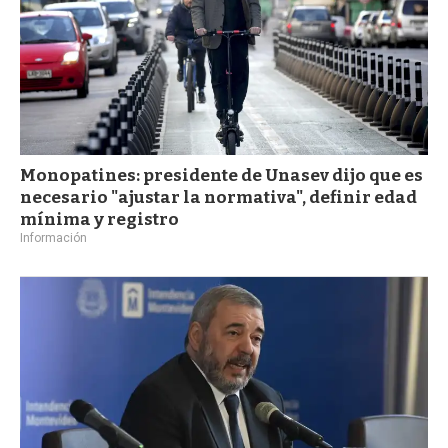
Monopatines: presidente de Unasev dijo que es
necesario "ajustar la normativa", definir edad
mínima y registro
Información