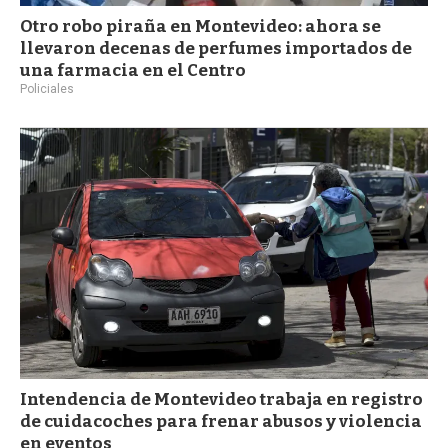
Otro robo piraña en Montevideo: ahora se
llevaron decenas de perfumes importados de
una farmacia en el Centro
Policiales
Intendencia de Montevideo trabaja en registro
de cuidacoches para frenar abusos y violencia
en eventos