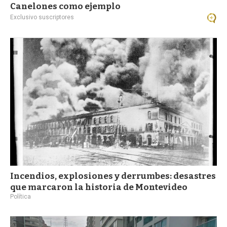
Canelones como ejemplo
Exclusivo suscriptores
Incendios, explosiones y derrumbes: desastres
que marcaron la historia de Montevideo
Política