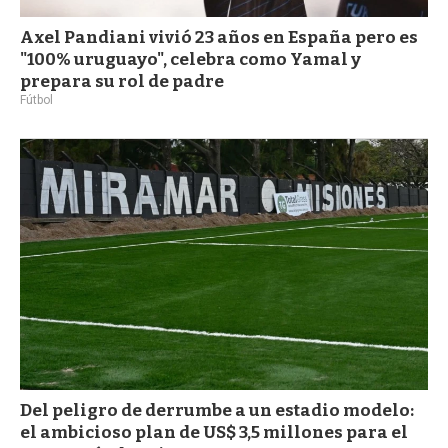
Axel Pandiani vivió 23 años en España pero es
"100% uruguayo", celebra como Yamal y
prepara su rol de padre
Fútbol
Del peligro de derrumbe a un estadio modelo:
el ambicioso plan de US$ 3,5 millones para el