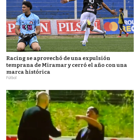
Racing se aprovechó de una expulsión
temprana de Miramar y cerró el año con una
marca histórica
Fútbol