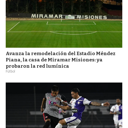
Avanza la remodelación del Estadio Méndez
Piana, la casa de Miramar Misiones: ya
probaron la red lumínica
Fútbol