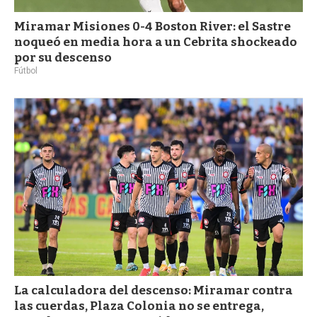
Miramar Misiones 0-4 Boston River: el Sastre
noqueó en media hora a un Cebrita shockeado
por su descenso
Fútbol
La calculadora del descenso: Miramar contra
las cuerdas, Plaza Colonia no se entrega,