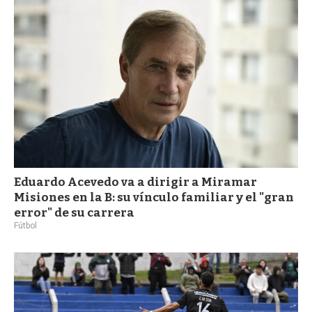
Eduardo Acevedo va a dirigir a Miramar
Misiones en la B: su vínculo familiar y el "gran
error" de su carrera
Fútbol