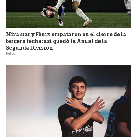
Miramar y Fénix empataron en el cierre de la
tercera fecha: así quedó la Anual de la
Segunda División
Fútbol