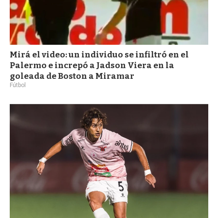
Mirá el video: un individuo se infiltró en el
Palermo e increpó a Jadson Viera en la
goleada de Boston a Miramar
Fútbol