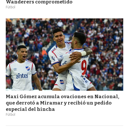
Wanderers comprometido
Fútbol
Maxi Gómez acumula ovaciones en Nacional,
que derrotó a Miramar y recibió un pedido
especial del hincha
Fútbol