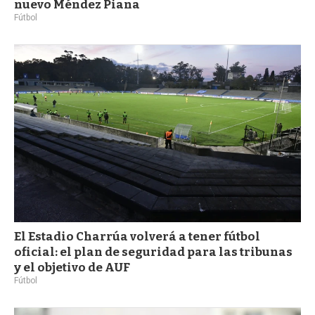
nuevo Méndez Piana
Fútbol
El Estadio Charrúa volverá a tener fútbol
oficial: el plan de seguridad para las tribunas
y el objetivo de AUF
Fútbol