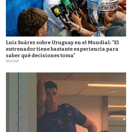
Luis Suárez sobre Uruguay en el Mundial: "El
entrenador tiene bastante experiencia para
saber qué decisiones toma"
Mundial