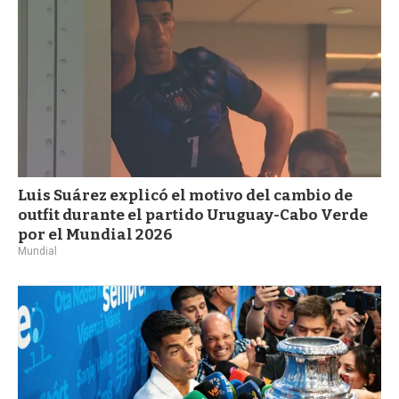
Luis Suárez explicó el motivo del cambio de
outfit durante el partido Uruguay-Cabo Verde
por el Mundial 2026
Mundial