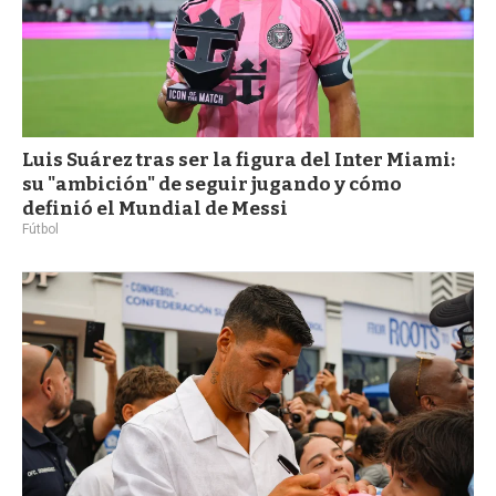
Luis Suárez tras ser la figura del Inter Miami:
su "ambición" de seguir jugando y cómo
definió el Mundial de Messi
Fútbol