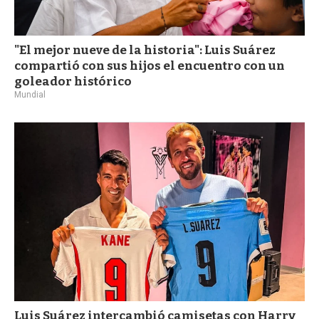
"El mejor nueve de la historia": Luis Suárez
compartió con sus hijos el encuentro con un
goleador histórico
Mundial
Luis Suárez intercambió camisetas con Harry