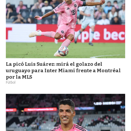
La picó Luis Suárez: mirá el golazo del
uruguayo para Inter Miami frente a Montréal
por la MLS
Fútbol