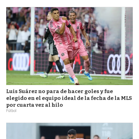
Luis Suárez no para de hacer goles y fue
elegido en el equipo ideal de la fecha de la MLS
por cuarta vez al hilo
Fútbol