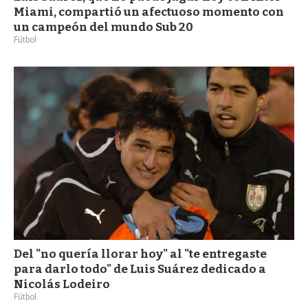
Miami, compartió un afectuoso momento con
un campeón del mundo Sub 20
Fútbol
Del "no quería llorar hoy" al "te entregaste
para darlo todo" de Luis Suárez dedicado a
Nicolás Lodeiro
Fútbol