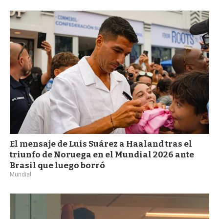
El mensaje de Luis Suárez a Haaland tras el
triunfo de Noruega en el Mundial 2026 ante
Brasil que luego borró
Mundial