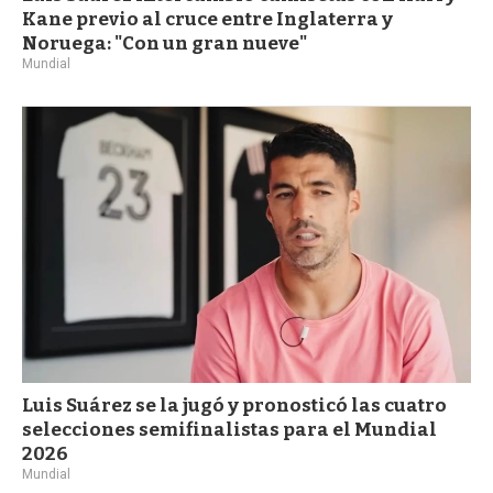
Kane previo al cruce entre Inglaterra y
Noruega: "Con un gran nueve"
Mundial
Luis Suárez se la jugó y pronosticó las cuatro
selecciones semifinalistas para el Mundial
2026
Mundial