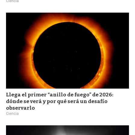
Ciencia
Llega el primer “anillo de fuego” de 2026:
dónde se verá y por qué será un desafío
observarlo
Ciencia