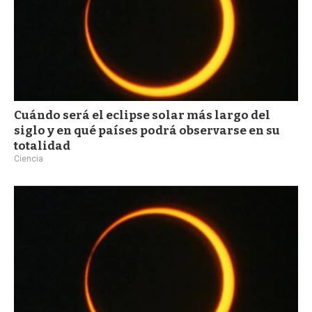
Cuándo será el eclipse solar más largo del
siglo y en qué países podrá observarse en su
totalidad
Ciencia