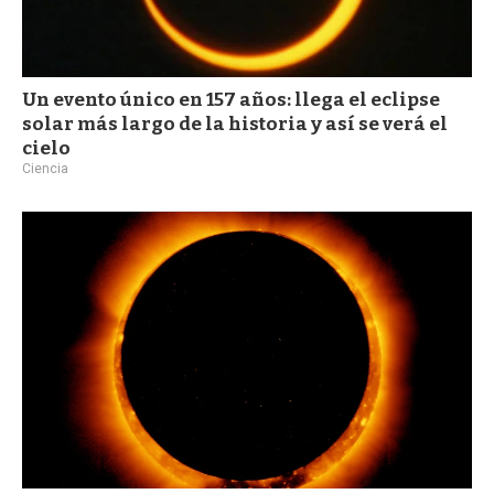
Un evento único en 157 años: llega el eclipse
solar más largo de la historia y así se verá el
cielo
Ciencia