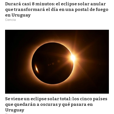
Durará casi 8 minutos: el eclipse solar anular
que transformará el día en una postal de fuego
en Uruguay
Ciencia
Se viene un eclipse solar total: los cinco países
que quedarán a oscuras y qué pasara en
Uruguay