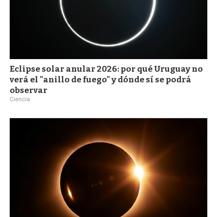
Eclipse solar anular 2026: por qué Uruguay no
verá el "anillo de fuego" y dónde sí se podrá
observar
Ciencia