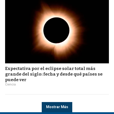
Expectativa por el eclipse solar total más
grande del siglo: fecha y desde qué países se
puede ver
Ciencia
Mostrar Más