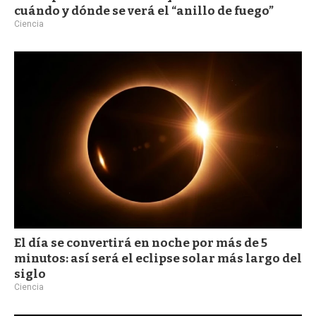
cuándo y dónde se verá el “anillo de fuego”
Ciencia
El día se convertirá en noche por más de 5
minutos: así será el eclipse solar más largo del
siglo
Ciencia