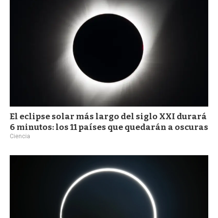
El eclipse solar más largo del siglo XXI durará
6 minutos: los 11 países que quedarán a oscuras
Ciencia