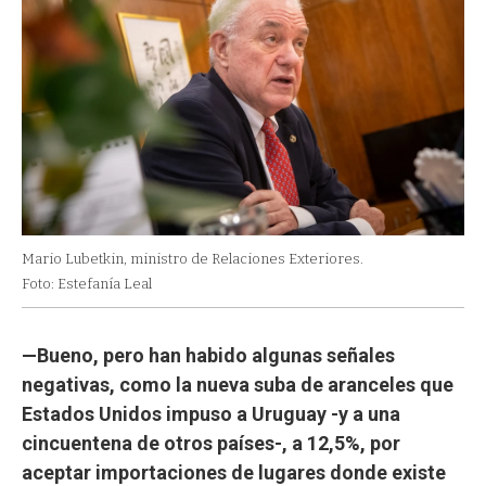
Mario Lubetkin, ministro de Relaciones Exteriores.
Foto: Estefanía Leal
—Bueno, pero han habido algunas señales
negativas, como la nueva suba de aranceles que
Estados Unidos impuso a Uruguay -y a una
cincuentena de otros países-, a 12,5%, por
aceptar importaciones de lugares donde existe