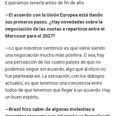
Esperamos tenerla antes de fin de año.
—El acuerdo con la Unión Europea está dando
sus primeros pasos. ¿Hay novedades sobre la
negociación de las cuotas a repartirse entre el
Mercosur para el 2027?
—Lo que nosotros sentimos es que viene siendo
una negociación mucho más positiva. O sea, hay
una percepción de los cuatro países de que no
podemos seguir sin acuerdo, algo que al inicio no
fue planteada así. La sensación, con los diálogos
actuales, es que tenemos una conciencia entre
todos de que tenemos que llegar a un acuerdo. Hay
un buen espíritu.
—Brasil hizo saber de algunas molestias a