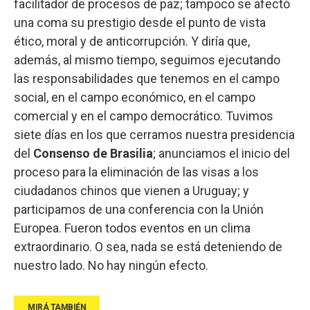
facilitador de procesos de paz; tampoco se afectó
una coma su prestigio desde el punto de vista
ético, moral y de anticorrupción. Y diría que,
además, al mismo tiempo, seguimos ejecutando
las responsabilidades que tenemos en el campo
social, en el campo económico, en el campo
comercial y en el campo democrático. Tuvimos
siete días en los que cerramos nuestra presidencia
del
Consenso de Brasilia
; anunciamos el inicio del
proceso para la eliminación de las visas a los
ciudadanos chinos que vienen a Uruguay; y
participamos de una conferencia con la Unión
Europea. Fueron todos eventos en un clima
extraordinario. O sea, nada se está deteniendo de
nuestro lado. No hay ningún efecto.