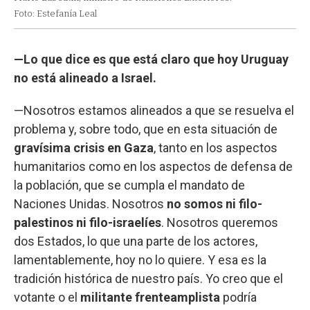
Foto: Estefanía Leal
—Lo que dice es que está claro que hoy Uruguay
no está alineado a Israel.
—Nosotros estamos alineados a que se resuelva el
problema y, sobre todo, que en esta situación de
gravísima crisis en Gaza
, tanto en los aspectos
humanitarios como en los aspectos de defensa de
la población, que se cumpla el mandato de
Naciones Unidas. Nosotros
no somos ni filo-
palestinos ni filo-israelíes
. Nosotros queremos
dos Estados, lo que una parte de los actores,
lamentablemente, hoy no lo quiere. Y esa es la
tradición histórica de nuestro país. Yo creo que el
votante o el
militante
frenteamplista
podría