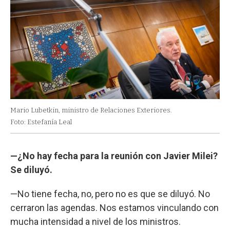
Mario Lubetkin, ministro de Relaciones Exteriores.
Foto: Estefanía Leal
—¿No hay fecha para la reunión con Javier Milei?
Se diluyó.
—No tiene fecha, no, pero no es que se diluyó. No
cerraron las agendas. Nos estamos vinculando con
mucha intensidad a nivel de los ministros.