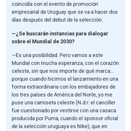
coincidía con el evento de promoción
empresarial de Uruguay que se va a hacer dos
días después del debut de la selección.
—¿Se buscarán instancias para dialogar
sobre el Mundial de 2030?
—Es una posibilidad. Pero vamos a este
Mundial con mucha esperanza, con el corazón
celeste, sin que nos importe de qué marca...
porque cuando hicimos el lanzamiento en una
forma extraordinaria con los embajadores de
los tres países de América del Norte, yo me
puse una camiseta celeste (N.d.r: el canciller
fue cuestionado por vestirse con una casaca
producida por Puma, cuando el sponsor oficial
de la selección uruguaya es Nike), que en