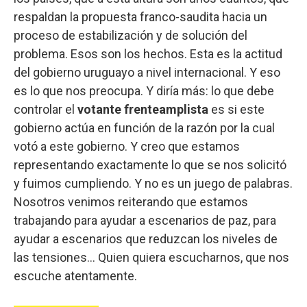
respaldan la propuesta franco-saudita hacia un
proceso de estabilización y de solución del
problema. Esos son los hechos. Esta es la actitud
del gobierno uruguayo a nivel internacional. Y eso
es lo que nos preocupa. Y diría más: lo que debe
controlar el
votante
frenteamplista
es si este
gobierno actúa en función de la razón por la cual
votó a este gobierno. Y creo que estamos
representando exactamente lo que se nos solicitó
y fuimos cumpliendo. Y no es un juego de palabras.
Nosotros venimos reiterando que estamos
trabajando para ayudar a escenarios de paz, para
ayudar a escenarios que reduzcan los niveles de
las tensiones... Quien quiera escucharnos, que nos
escuche atentamente.