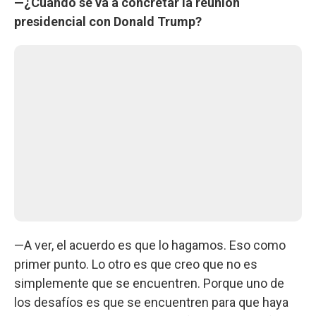
—¿Cuándo se va a concretar la reunión
presidencial con Donald Trump?
—A ver, el acuerdo es que lo hagamos. Eso como
primer punto. Lo otro es que creo que no es
simplemente que se encuentren. Porque uno de
los desafíos es que se encuentren para que haya