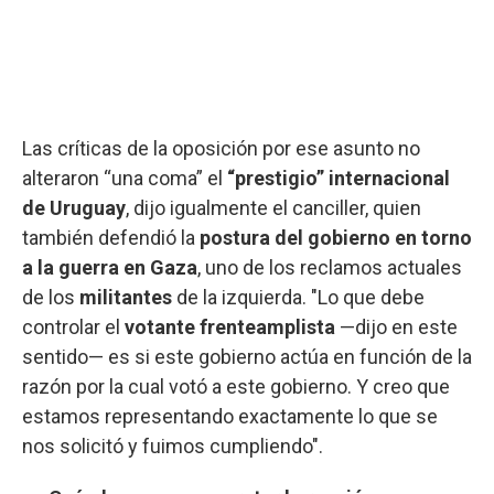
Las críticas de la oposición por ese asunto no
alteraron “una coma” el
“prestigio” internacional
de Uruguay
, dijo igualmente el canciller, quien
también defendió la
postura del gobierno en torno
a la guerra en Gaza
, uno de los reclamos actuales
de los
militantes
de la izquierda. "Lo que debe
controlar el
votante
frenteamplista
—dijo en este
sentido— es si este gobierno actúa en función de la
razón por la cual votó a este gobierno. Y creo que
estamos representando exactamente lo que se
nos solicitó y fuimos cumpliendo".