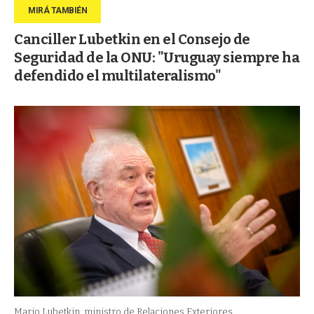
Canciller Lubetkin en el Consejo de
Seguridad de la ONU: "Uruguay siempre ha
defendido el multilateralismo"
Mario Lubetkin, ministro de Relaciones Exteriores.