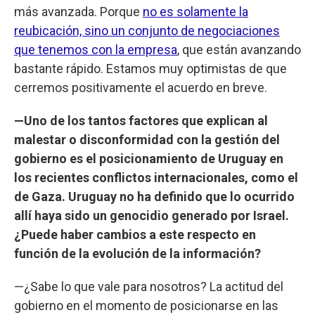
más avanzada. Porque
no es solamente la
reubicación, sino un conjunto de negociaciones
que tenemos con la empresa
, que están avanzando
bastante rápido. Estamos muy optimistas de que
cerremos positivamente el acuerdo en breve.
—Uno de los tantos factores que explican al
malestar o disconformidad con la gestión del
gobierno es el posicionamiento de Uruguay en
los recientes conflictos internacionales, como el
de Gaza. Uruguay no ha definido que lo ocurrido
allí haya sido un genocidio generado por Israel.
¿Puede haber cambios a este respecto en
función de la evolución de la información?
—¿Sabe lo que vale para nosotros? La actitud del
gobierno en el momento de posicionarse en las