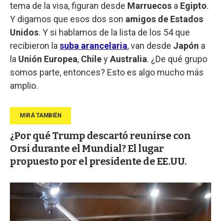
tema de la visa, figuran desde
Marruecos
a
Egipto
.
Y digamos que esos dos son
amigos de Estados
Unidos
. Y si hablamos de la lista de los 54 que
recibieron la
suba
arancelaria
, van desde
Japón
a
la
Unión
Europea
,
Chile
y
Australia
. ¿De qué grupo
somos parte, entonces? Esto es algo mucho más
amplio.
¿Por qué Trump descartó reunirse con
Orsi durante el Mundial? El lugar
propuesto por el presidente de EE.UU.