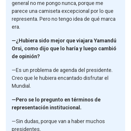
general no me pongo nunca, porque me
parece una camiseta excepcional por lo que
representa. Pero no tengo idea de qué marca
era.
—¿Hubiera sido mejor que viajara Yamandú
Orsi, como dijo que lo haría y luego cambió
de opinión?
—Es un problema de agenda del presidente.
Creo que le hubiera encantado disfrutar el
Mundial.
—Pero se lo pregunto en términos de
representación institucional.
—Sin dudas, porque van a haber muchos
presidentes.