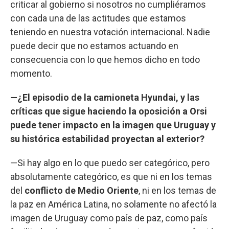
criticar al gobierno si nosotros no cumpliéramos
con cada una de las actitudes que estamos
teniendo en nuestra votación internacional. Nadie
puede decir que no estamos actuando en
consecuencia con lo que hemos dicho en todo
momento.
—¿El episodio de la camioneta Hyundai, y las
críticas que sigue haciendo la oposición a Orsi
puede tener impacto en la imagen que Uruguay y
su histórica estabilidad proyectan al exterior?
—Si hay algo en lo que puedo ser categórico, pero
absolutamente categórico, es que ni en los temas
del
conflicto de Medio Oriente
, ni en los temas de
la paz en América Latina, no solamente no afectó la
imagen de Uruguay como país de paz, como país