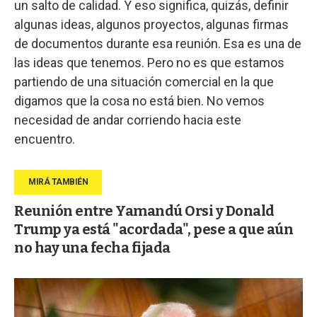
un salto de calidad. Y eso significa, quizás, definir
algunas ideas, algunos proyectos, algunas firmas
de documentos durante esa reunión. Esa es una de
las ideas que tenemos. Pero no es que estamos
partiendo de una situación comercial en la que
digamos que la cosa no está bien. No vemos
necesidad de andar corriendo hacia este
encuentro.
Reunión entre Yamandú Orsi y Donald
Trump ya está "acordada", pese a que aún
no hay una fecha fijada