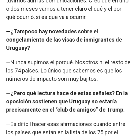
tuvimos aún las comunicaciones. Creo que en uno
o dos meses vamos a tener claro el qué y el por
qué ocurrió, si es que va a ocurrir.
—¿Tampoco hay novedades sobre el
congelamiento de las visas de inmigrantes de
Uruguay?
—Nunca supimos el porqué. Nosotros ni el resto de
los 74 países. Lo único que sabemos es que los
números de impacto son muy bajitos.
—¿Pero qué lectura hace de estas señales? En la
oposición sostienen que Uruguay no estaría
precisamente en el “club de amigos” de Trump.
—Es difícil hacer esas afirmaciones cuando entre
los países que están en la lista de los 75 por el