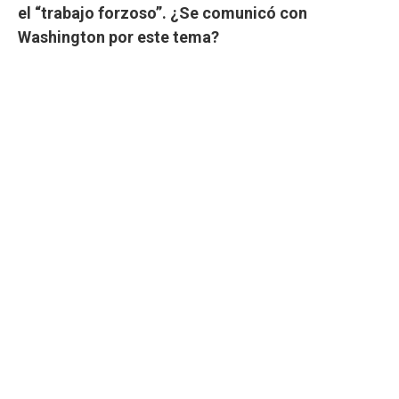
el “trabajo forzoso”. ¿Se comunicó con
Washington por este tema?