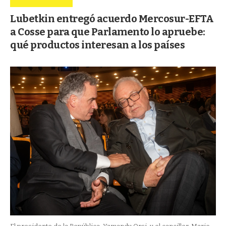
Lubetkin entregó acuerdo Mercosur-EFTA
a Cosse para que Parlamento lo apruebe:
qué productos interesan a los países