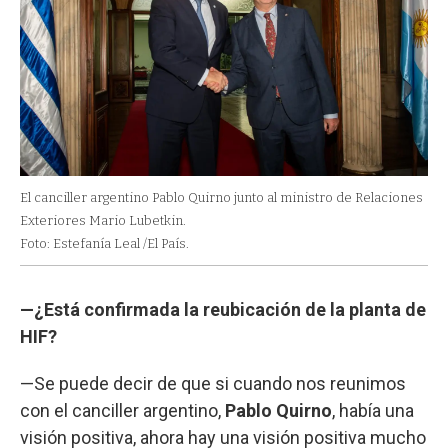
El canciller argentino Pablo Quirno junto al ministro de Relaciones
Exteriores Mario Lubetkin.
Foto: Estefanía Leal /El País.
—¿Está confirmada la reubicación de la planta de
HIF?
—Se puede decir de que si cuando nos reunimos
con el canciller argentino,
Pablo Quirno
, había una
visión positiva, ahora hay una visión positiva mucho