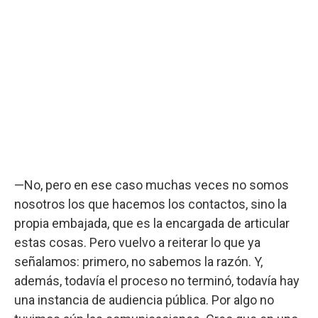
—No, pero en ese caso muchas veces no somos
nosotros los que hacemos los contactos, sino la
propia embajada, que es la encargada de articular
estas cosas. Pero vuelvo a reiterar lo que ya
señalamos: primero, no sabemos la razón. Y,
además, todavía el proceso no terminó, todavía hay
una instancia de audiencia pública. Por algo no