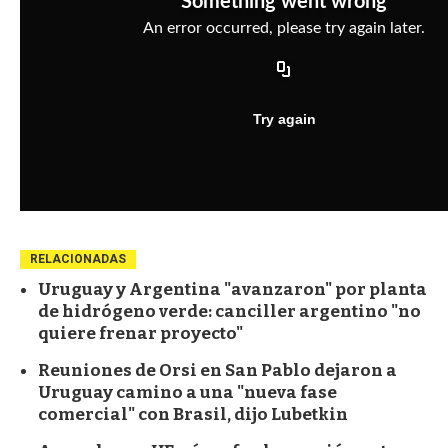
RELACIONADAS
Uruguay y Argentina "avanzaron" por planta
de hidrógeno verde: canciller argentino "no
quiere frenar proyecto"
Reuniones de Orsi en San Pablo dejaron a
Uruguay camino a una "nueva fase
comercial" con Brasil, dijo Lubetkin