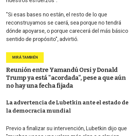
nuestros esfuerzos".
"Si esas bases no están, el resto de lo que
reconstruyamos se caerá, sea porque no tendrá
dónde apoyarse, o porque carecerá del más básico
sentido de propósito", advirtió.
Reunión entre Yamandú Orsi y Donald
Trump ya está "acordada", pese a que aún
no hay una fecha fijada
La advertencia de Lubetkin ante el estado de
la democracia mundial
Previo a finalizar su intervención, Lubetkin dijo que