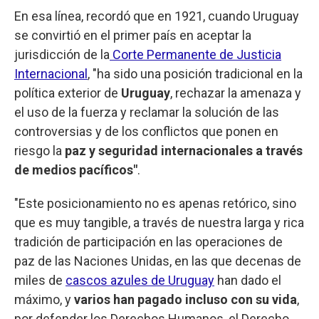
En esa línea, recordó que en 1921, cuando Uruguay
se convirtió en el primer país en aceptar la
jurisdicción de la
Corte Permanente de Justicia
Internacional
, "ha sido una posición tradicional en la
política exterior de
Uruguay
, rechazar la amenaza y
el uso de la fuerza y reclamar la solución de las
controversias y de los conflictos que ponen en
riesgo la
paz y seguridad internacionales a través
de medios pacíficos"
.
"Este posicionamiento no es apenas retórico, sino
que es muy tangible, a través de nuestra larga y rica
tradición de participación en las operaciones de
paz de las Naciones Unidas, en las que decenas de
miles de
cascos azules de Uruguay
han dado el
máximo, y
varios han pagado incluso con su vida
,
por defender los Derechos Humanos, el Derecho