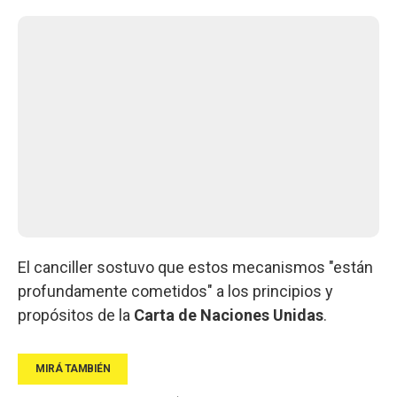
El canciller sostuvo que estos mecanismos "están
profundamente cometidos" a los principios y
propósitos de la
Carta de Naciones Unidas
.