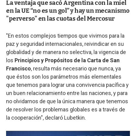
La ventaja que sacó Argentina con la miel
en la UE “no es un gol” y hay un mecanismo
"perverso" en las cuotas del Mercosur
"En estos complejos tiempos que vivimos para la
paz y seguridad internacionales, reivindicar en su
globalidad y de manera no selectiva, la vigencia de
los
Principios y Propósitos de la Carta de San
Francisco
, resulta más necesario que nunca, ya
que éstos son los parámetros más elementales
que tenemos para lograr una convivencia pacífica y
un buen relacionamiento entre las naciones, y para
no olvidarnos de que la única manera que tenemos
de resolver los problemas globales es a través de
la cooperación", declaró Lubetkin.