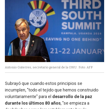
Antonio Guterres, secretario general de la ONU.
Foto: AFP
Subrayó que cuando estos principios se
incumplen, "todo el tejido que hemos construido
voluntariamente" para el
desarrollo de la paz
durante los últimos 80 años
, "se empieza a