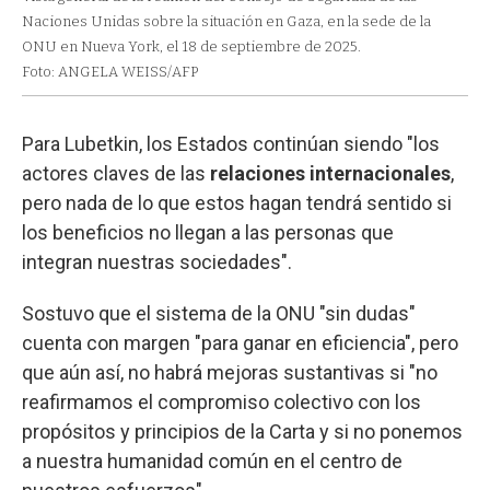
Naciones Unidas sobre la situación en Gaza, en la sede de la
ONU en Nueva York, el 18 de septiembre de 2025.
Foto: ANGELA WEISS/AFP
Para Lubetkin, los Estados continúan siendo "los
actores claves de las
relaciones internacionales
,
pero nada de lo que estos hagan tendrá sentido si
los beneficios no llegan a las personas que
integran nuestras sociedades".
Sostuvo que el sistema de la ONU "sin dudas"
cuenta con margen "para ganar en eficiencia", pero
que aún así, no habrá mejoras sustantivas si "no
reafirmamos el compromiso colectivo con los
propósitos y principios de la Carta y si no ponemos
a nuestra humanidad común en el centro de