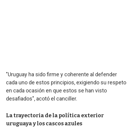
"Uruguay ha sido firme y coherente al defender
cada uno de estos principios, exigiendo su respeto
en cada ocasión en que estos se han visto
desafiados", acotó el canciller.
La trayectoria de la política exterior
uruguaya y los cascos azules