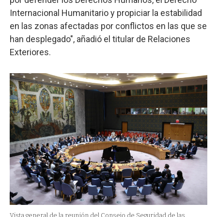
Internacional Humanitario y propiciar la estabilidad
en las zonas afectadas por conflictos en las que se
han desplegado", añadió el titular de Relaciones
Exteriores.
Vista general de la reunión del Consejo de Seguridad de las