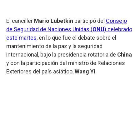
El canciller
Mario Lubetkin
participó del
Consejo
de Seguridad de Naciones Unidas (
ONU
) celebrado
este martes
, en lo que fue el debate sobre el
mantenimiento de la paz y la seguridad
internacional, bajo la presidencia rotatoria de
China
y con la participación del ministro de Relaciones
Exteriores del país asiático,
Wang Yi
.