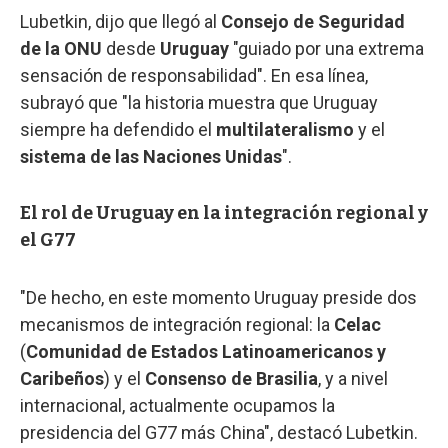
Lubetkin, dijo que llegó al
Consejo de Seguridad
de la ONU
desde
Uruguay
"guiado por una extrema
sensación de responsabilidad". En esa línea,
subrayó que "la historia muestra que Uruguay
siempre ha defendido el
multilateralismo
y el
sistema de las Naciones Unidas
".
El rol de Uruguay en la integración regional y
el G77
"De hecho, en este momento Uruguay preside dos
mecanismos de integración regional: la
Celac
(
Comunidad de Estados Latinoamericanos y
Caribeños
) y el
Consenso de Brasilia
, y a nivel
internacional, actualmente ocupamos la
presidencia del G77 más China", destacó Lubetkin.