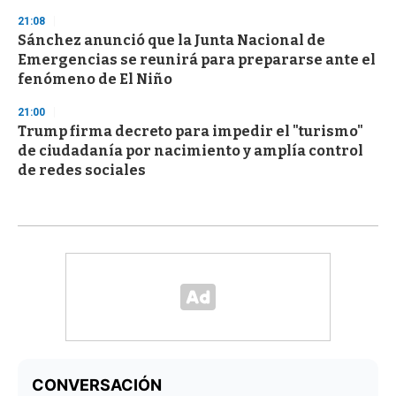
21:08
Sánchez anunció que la Junta Nacional de
Emergencias se reunirá para prepararse ante el
fenómeno de El Niño
21:00
Trump firma decreto para impedir el "turismo"
de ciudadanía por nacimiento y amplía control
de redes sociales