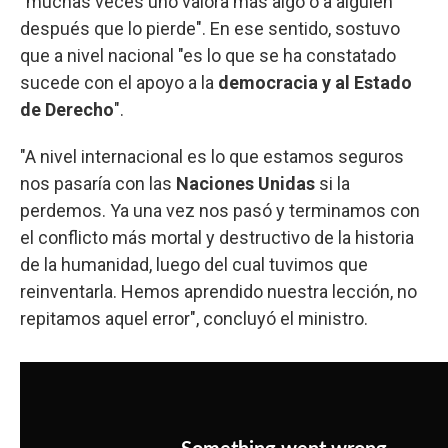
"muchas veces uno valora más algo o a alguien
después que lo pierde". En ese sentido, sostuvo
que a nivel nacional "es lo que se ha constatado
sucede con el apoyo a la
democracia y al Estado
de Derecho
".
"A nivel internacional es lo que estamos seguros
nos pasaría con las
Naciones Unidas
si la
perdemos. Ya una vez nos pasó y terminamos con
el conflicto más mortal y destructivo de la historia
de la humanidad, luego del cual tuvimos que
reinventarla. Hemos aprendido nuestra lección, no
repitamos aquel error", concluyó el ministro.