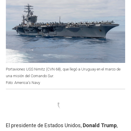
Portaviones USS Nimitz (CVN 68), que llegó a Uruguay en el marco de
una misión del Comando Sur.
Foto: America's Navy
El presidente de Estados Unidos,
Donald Trump
,