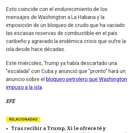
Esto coincide con el endurecimiento de los
mensajes de Washington a La Habana y la
imposición de un bloqueo de crudo que ha vaciado
las escasas reservas de combustible en el país
caribeño y agravado la endémica crisis que sufre la
isla desde hace décadas.
Este miércoles, Trump ya había descartado una
"escalada" con Cuba y anunció que "pronto" hará un
anuncio sobre el
bloqueo petrolero que Washington
impuso a la isla
.
EFE
RELACIONADAS
Tras recibir a Trump, Xi le ofrece té y