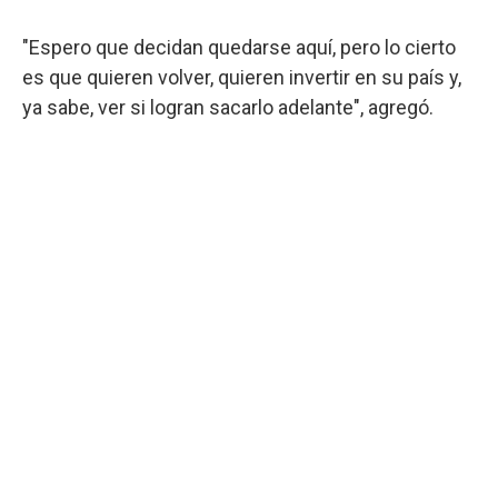
"Espero que decidan quedarse aquí, pero lo cierto
es que quieren volver, quieren invertir en su país y,
ya sabe, ver si logran sacarlo adelante", agregó.