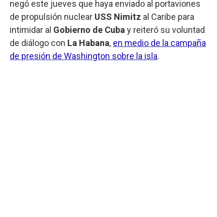
negó este jueves que haya enviado al portaviones
de propulsión nuclear
USS Nimitz
al Caribe para
intimidar al
Gobierno de Cuba
y reiteró su voluntad
de diálogo con
La Habana
,
en medio de la campaña
de presión de Washington sobre la isla
.