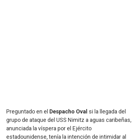
Preguntado en el
Despacho Oval
si la llegada del
grupo de ataque del USS Nimitz a aguas caribeñas,
anunciada la víspera por el Ejército
estadounidense, tenía la intención de intimidar al