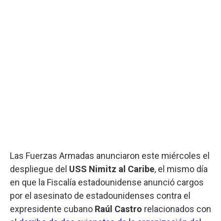
Las Fuerzas Armadas anunciaron este miércoles el
despliegue del
USS Nimitz al Caribe
, el mismo día
en que la Fiscalía estadounidense anunció cargos
por el asesinato de estadounidenses contra el
expresidente cubano
Raúl Castro
relacionados con