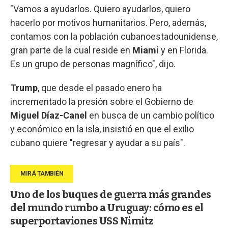
"Vamos a ayudarlos. Quiero ayudarlos, quiero
hacerlo por motivos humanitarios. Pero, además,
contamos con la población cubanoestadounidense,
gran parte de la cual reside en
Miami
y en Florida.
Es un grupo de personas magnífico", dijo.
Trump
, que desde el pasado enero ha
incrementado la presión sobre el Gobierno de
Miguel Díaz-Canel
en busca de un cambio político
y económico en la isla, insistió en que el exilio
cubano quiere "regresar y ayudar a su país".
Uno de los buques de guerra más grandes
del mundo rumbo a Uruguay: cómo es el
superportaviones USS Nimitz