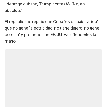
liderazgo cubano, Trump contestó: "No, en
absoluto".
El republicano repitió que Cuba "es un país fallido"
que no tiene "electricidad, no tiene dinero, no tiene
comida" y prometió que
EE.UU
. va a "tenderles la
mano".