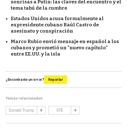
sonrisas a Putin: las claves del encuentro y el
tema tabú de la cumbre
Estados Unidos acusa formalmente al
expresidente cubano Raúl Castro de
asesinato y conspiración
Marco Rubio envió mensaje en español a los
cubanos y prometió un "nuevo capítulo"
entre EE.UU. y la isla
¿Encontraste un error?
Reportar
Temas relacionados
Donald Trump
EFE