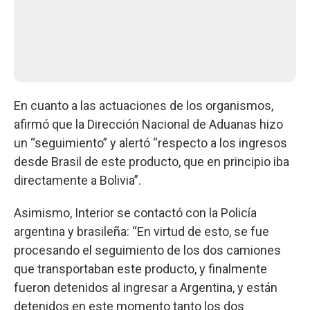
En cuanto a las actuaciones de los organismos,
afirmó que la Dirección Nacional de Aduanas hizo
un “seguimiento” y alertó “respecto a los ingresos
desde Brasil de este producto, que en principio iba
directamente a Bolivia”.
Asimismo, Interior se contactó con la Policía
argentina y brasileña: “En virtud de esto, se fue
procesando el seguimiento de los dos camiones
que transportaban este producto, y finalmente
fueron detenidos al ingresar a Argentina, y están
detenidos en este momento tanto los dos