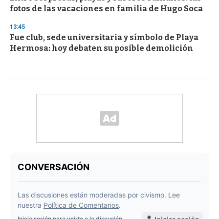
fotos de las vacaciones en familia de Hugo Soca
13:45
Fue club, sede universitaria y símbolo de Playa
Hermosa: hoy debaten su posible demolición