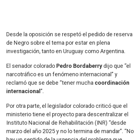
Desde la oposición se respetó el pedido de reserva
de Negro sobre el tema por estar en plena
investigación, tanto en Uruguay como Argentina.
El senador colorado
Pedro Bordaberry
dijo que “el
narcotráfico es un fenómeno internacional” y
reclamó que se debe “tener mucha
coordinación
internacional
”.
Por otra parte, el legislador colorado criticó que el
ministerio tiene el proyecto para descentralizar el
Instituto Nacional de Rehabilitación (INR) “desde
marzo del año 2025 y no lo termina de mandar”. “No
hay un sentido de la urgencia del problema que