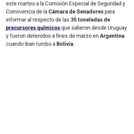
este martes a la Comisión Especial de Seguridad y
Convivencia de la
Cámara de Senadores
para
informar al respecto de las
35 toneladas de
precursores químicos
que salieron desde Uruguay
y fueron detenidos a fines de marzo en
Argentina
cuando iban rumbo a
Bolivia
.