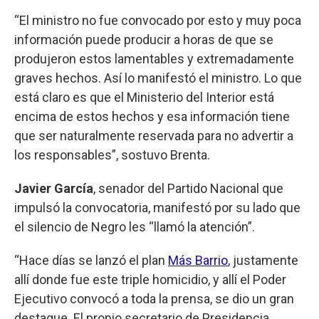
“El ministro no fue convocado por esto y muy poca
información puede producir a horas de que se
produjeron estos lamentables y extremadamente
graves hechos. Así lo manifestó el ministro. Lo que
está claro es que el Ministerio del Interior está
encima de estos hechos y esa información tiene
que ser naturalmente reservada para no advertir a
los responsables”, sostuvo Brenta.
Javier García
, senador del Partido Nacional que
impulsó la convocatoria, manifestó por su lado que
el silencio de Negro les “llamó la atención”.
“Hace días se lanzó el plan
Más Barrio
, justamente
allí donde fue este triple homicidio, y allí el Poder
Ejecutivo convocó a toda la prensa, se dio un gran
destaque. El propio secretario de Presidencia