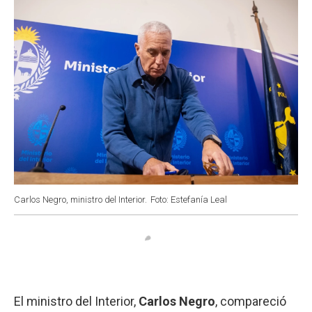
Carlos Negro, ministro del Interior.
Foto: Estefanía Leal
El ministro del Interior,
Carlos Negro
, compareció