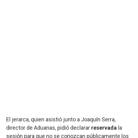
El jerarca, quien asistió junto a Joaquín Serra,
director de Aduanas, pidió declarar
reservada
la
sesión para que no se conozcan públicamente los