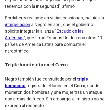
tenemos con la inseguridad”, afirmó.
Bordaberry reclamó en varias ocasiones, incluida la
interpelación
a Negro en abril, que el gobierno
solicite integrar la alianza “
Escudo de las
Américas
”, que firmó Estados Unidos con otros 11
países de América Latina para combatir el
narcotráfico.
Triple homicidio en el Cerro
Negro también fue consultado por el
triple
homicidio
registrado el lunes en el
Cerro
, donde
murieron dos hombres y una mujer tras un ataque
con armas de fuego. Sin embargo, el ministro no se
expresó al respecto.