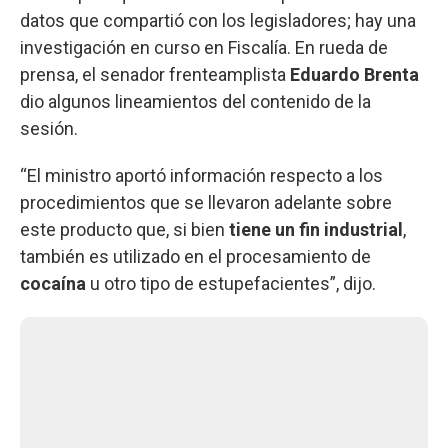
datos que compartió con los legisladores; hay una
investigación en curso en Fiscalía. En rueda de
prensa, el senador frenteamplista
Eduardo Brenta
dio algunos lineamientos del contenido de la
sesión.
“El ministro aportó información respecto a los
procedimientos que se llevaron adelante sobre
este producto que, si bien
tiene un fin industrial
,
también es utilizado en el procesamiento de
cocaína
u otro tipo de estupefacientes”, dijo.