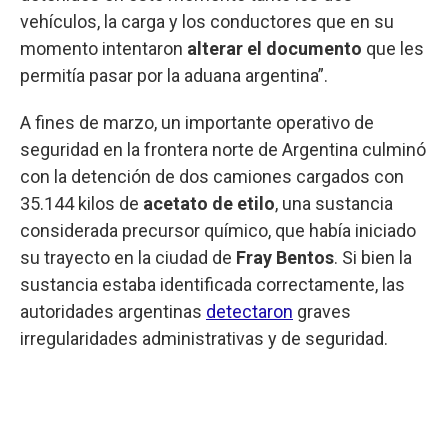
vehículos, la carga y los conductores que en su
momento intentaron
alterar el documento
que les
permitía pasar por la aduana argentina”.
A fines de marzo, un importante operativo de
seguridad en la frontera norte de Argentina culminó
con la detención de dos camiones cargados con
35.144 kilos de
acetato de etilo
, una sustancia
considerada precursor químico, que había iniciado
su trayecto en la ciudad de
Fray Bentos
. Si bien la
sustancia estaba identificada correctamente, las
autoridades argentinas
detectaron
graves
irregularidades administrativas y de seguridad.