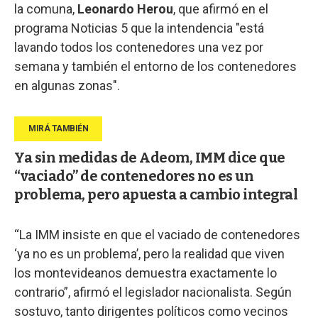
la comuna,
Leonardo Herou
, que afirmó en el
programa Noticias 5 que la intendencia "está
lavando todos los contenedores una vez por
semana y también el entorno de los contenedores
en algunas zonas".
Ya sin medidas de Adeom, IMM dice que
“vaciado” de contenedores no es un
problema, pero apuesta a cambio integral
“La IMM insiste en que el vaciado de contenedores
‘ya no es un problema’, pero la realidad que viven
los montevideanos demuestra exactamente lo
contrario”, afirmó el legislador nacionalista. Según
sostuvo, tanto dirigentes políticos como vecinos