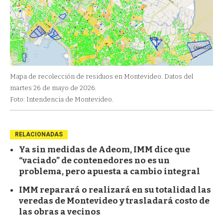
Mapa de recolección de residuos en Montevideo. Datos del
martes 26 de mayo de 2026.
Foto: Intendencia de Montevideo.
RELACIONADAS
Ya sin medidas de Adeom, IMM dice que
“vaciado” de contenedores no es un
problema, pero apuesta a cambio integral
IMM reparará o realizará en su totalidad las
veredas de Montevideo y trasladará costo de
las obras a vecinos