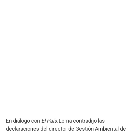
En diálogo con
El País
, Lema contradijo las
declaraciones del director de Gestión Ambiental de