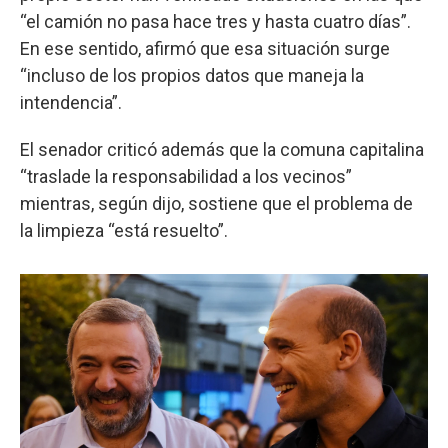
“el camión no pasa hace tres y hasta cuatro días”.
En ese sentido, afirmó que esa situación surge
“incluso de los propios datos que maneja la
intendencia”.
El senador criticó además que la comuna capitalina
“traslade la responsabilidad a los vecinos”
mientras, según dijo, sostiene que el problema de
la limpieza “está resuelto”.