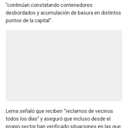
"continúan constatando contenedores
desbordados y acumulación de basura en distintos
puntos de la capital".
Lema señaló que reciben “reclamos de vecinos
todos los días” y aseguró que incluso desde el
propio sector han verificado situaciones en las que