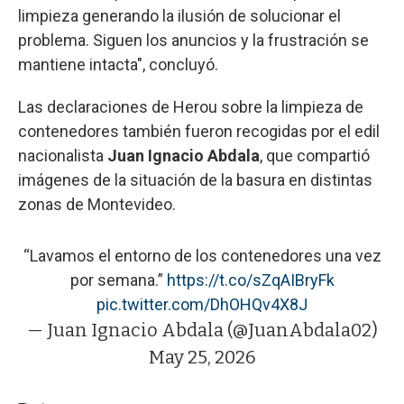
limpieza generando la ilusión de solucionar el
problema. Siguen los anuncios y la frustración se
mantiene intacta", concluyó.
Las declaraciones de Herou sobre la limpieza de
contenedores también fueron recogidas por el edil
nacionalista
Juan Ignacio Abdala
, que compartió
imágenes de la situación de la basura en distintas
zonas de Montevideo.
“Lavamos el entorno de los contenedores una vez
por semana.”
https://t.co/sZqAIBryFk
pic.twitter.com/DhOHQv4X8J
— Juan Ignacio Abdala (@JuanAbdala02)
May 25, 2026