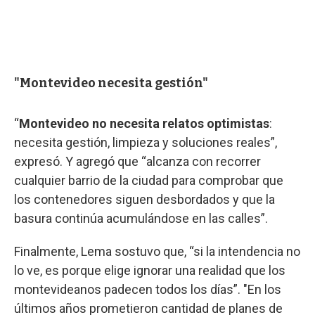
"Montevideo necesita gestión"
“
Montevideo no necesita relatos optimistas
:
necesita gestión, limpieza y soluciones reales”,
expresó. Y agregó que “alcanza con recorrer
cualquier barrio de la ciudad para comprobar que
los contenedores siguen desbordados y que la
basura continúa acumulándose en las calles”.
Finalmente, Lema sostuvo que, “si la intendencia no
lo ve, es porque elige ignorar una realidad que los
montevideanos padecen todos los días”. "En los
últimos años prometieron cantidad de planes de