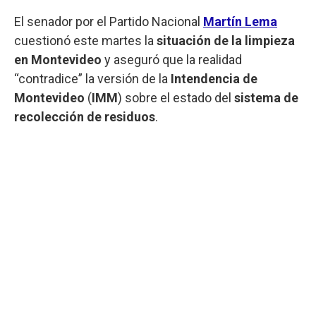
El senador por el Partido Nacional
Martín Lema
cuestionó este martes la
situación de la limpieza
en Montevideo
y aseguró que la realidad
“contradice” la versión de la
Intendencia de
Montevideo
(
IMM
) sobre el estado del
sistema de
recolección de residuos
.