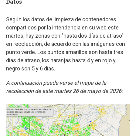
Datos
Según los datos de limpieza de contenedores
compartidos por la intendencia en su web este
martes, hay zonas con "hasta dos días de atraso"
en recolección, de acuerdo con las imágenes con
punto verde. Los puntos amarillos son hasta tres
días de atraso, los naranjas hasta 4 y en rojo y
negro son 5 y 6 días.
A continuación puede verse el mapa de la
recolección de este martes 26 de mayo de 2026: