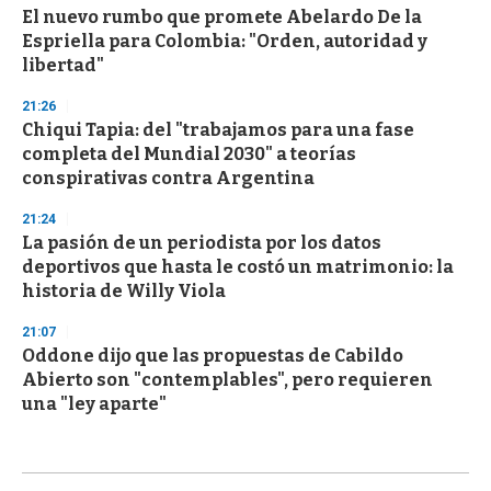
El nuevo rumbo que promete Abelardo De la
Espriella para Colombia: "Orden, autoridad y
libertad"
21:26
Chiqui Tapia: del "trabajamos para una fase
completa del Mundial 2030" a teorías
conspirativas contra Argentina
21:24
La pasión de un periodista por los datos
deportivos que hasta le costó un matrimonio: la
historia de Willy Viola
21:07
Oddone dijo que las propuestas de Cabildo
Abierto son "contemplables", pero requieren
una "ley aparte"