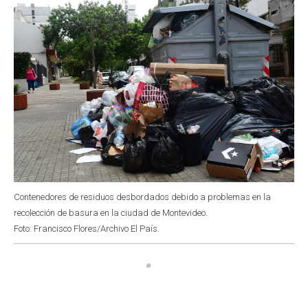
Contenedores de residuos desbordados debido a problemas en la
recolección de basura en la ciudad de Montevideo.
Foto: Francisco Flores/Archivo El País.