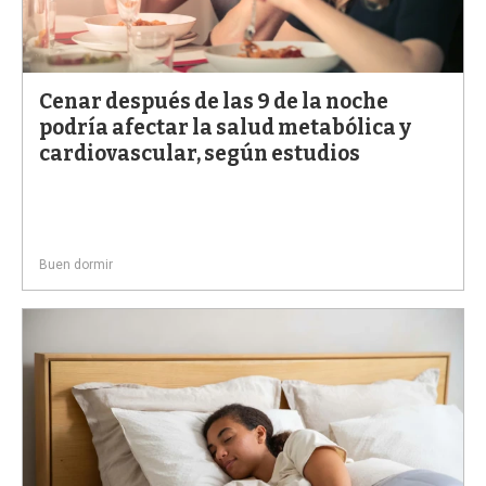
Cenar después de las 9 de la noche
podría afectar la salud metabólica y
cardiovascular, según estudios
Buen dormir