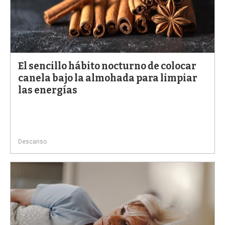
El sencillo hábito nocturno de colocar
canela bajo la almohada para limpiar
las energías
Descanso