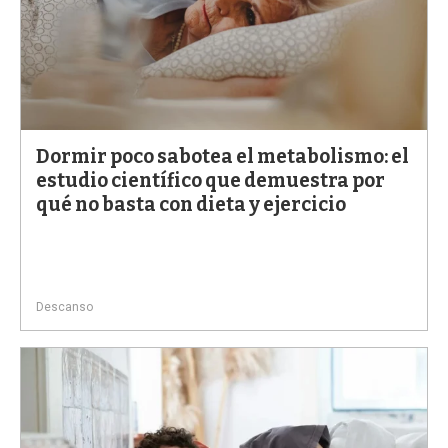
Dormir poco sabotea el metabolismo: el
estudio científico que demuestra por
qué no basta con dieta y ejercicio
Descanso