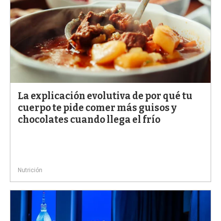
La explicación evolutiva de por qué tu
cuerpo te pide comer más guisos y
chocolates cuando llega el frío
Nutrición