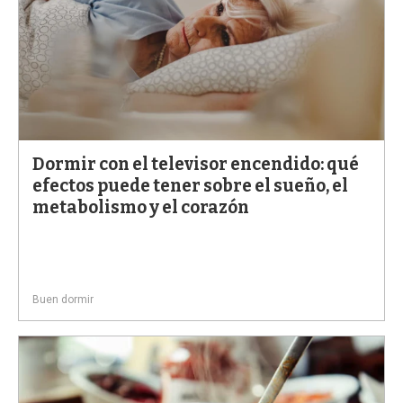
Dormir con el televisor encendido: qué
efectos puede tener sobre el sueño, el
metabolismo y el corazón
Buen dormir