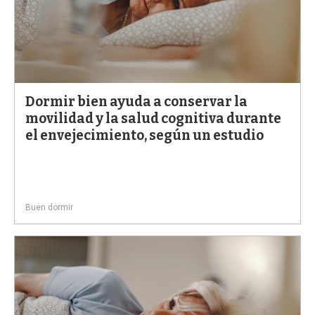
Dormir bien ayuda a conservar la
movilidad y la salud cognitiva durante
el envejecimiento, según un estudio
Buen dormir