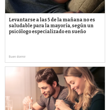
Levantarse a las 5 de la mañana no es
saludable para la mayoría, según un
psicólogo especializado en sueño
Buen dormir