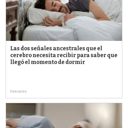
Las dos señales ancestrales que el
cerebro necesita recibir para saber que
llegó el momento de dormir
Descanso