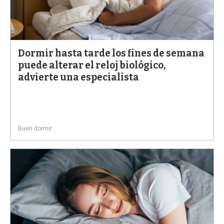
Dormir hasta tarde los fines de semana
puede alterar el reloj biológico,
advierte una especialista
Buen dormir