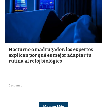
Nocturno o madrugador: los expertos
explican por qué es mejor adaptar tu
rutina al reloj biológico
Descanso
Mostrar Más