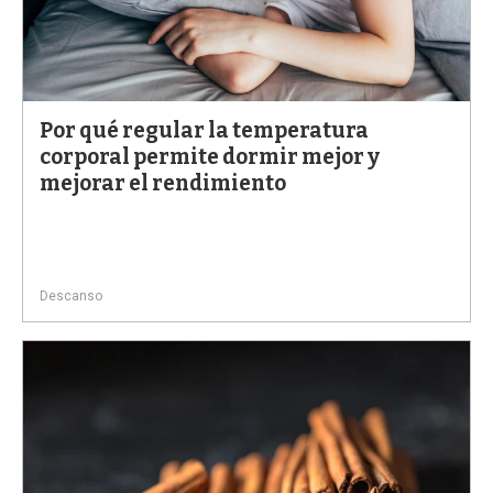
Por qué regular la temperatura
corporal permite dormir mejor y
mejorar el rendimiento
Descanso