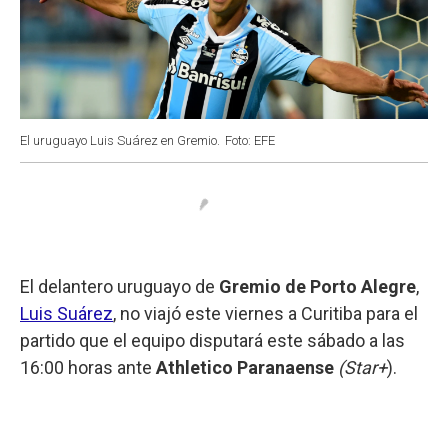
El uruguayo Luis Suárez en Gremio.
Foto: EFE
El delantero uruguayo de
Gremio de Porto Alegre
,
Luis Suárez
, no viajó este viernes a Curitiba para el
partido que el equipo disputará este sábado a las
16:00 horas ante
Athletico Paranaense
(Star+
).