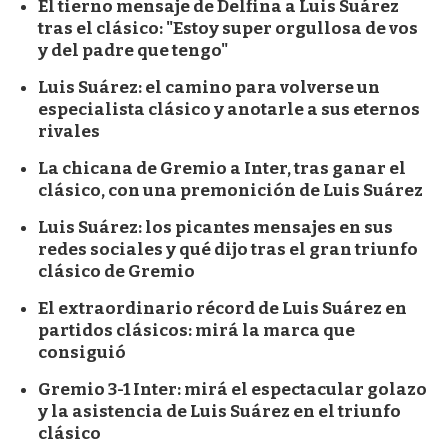
El tierno mensaje de Delfina a Luis Suárez
tras el clásico: "Estoy super orgullosa de vos
y del padre que tengo"
Luis Suárez: el camino para volverse un
especialista clásico y anotarle a sus eternos
rivales
La chicana de Gremio a Inter, tras ganar el
clásico, con una premonición de Luis Suárez
Luis Suárez: los picantes mensajes en sus
redes sociales y qué dijo tras el gran triunfo
clásico de Gremio
El extraordinario récord de Luis Suárez en
partidos clásicos: mirá la marca que
consiguió
Gremio 3-1 Inter: mirá el espectacular golazo
y la asistencia de Luis Suárez en el triunfo
clásico