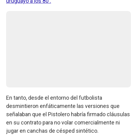
uruguayo a los 80'.
En tanto, desde el entorno del futbolista
desmintieron enfáticamente las versiones que
señalaban que el Pistolero habría firmado cláusulas
en su contrato para no volar comercialmente ni
jugar en canchas de césped sintético.