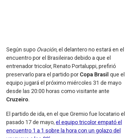
Según supo
Ovación
, el delantero no estará en el
encuentro por el Brasileirao debido a que el
entrenador tricolor, Renato Portaluppi, prefirió
preservarlo para el partido por
Copa Brasil
que el
equipo jugará el próximo miércoles 31 de mayo
desde las 20:00 horas como visitante ante
Cruzeiro
.
El partido de ida, en el que Gremio fue locatario el
pasado 17 de mayo,
el equipo tricolor empató el
encuentro 1 a 1 sobre la hora con un golazo del