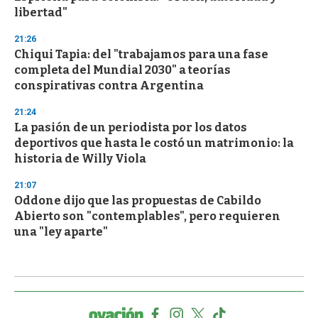
libertad"
21:26
Chiqui Tapia: del "trabajamos para una fase
completa del Mundial 2030" a teorías
conspirativas contra Argentina
21:24
La pasión de un periodista por los datos
deportivos que hasta le costó un matrimonio: la
historia de Willy Viola
21:07
Oddone dijo que las propuestas de Cabildo
Abierto son "contemplables", pero requieren
una "ley aparte"