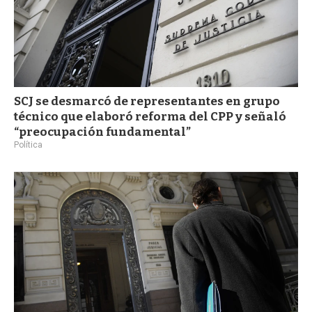
SCJ se desmarcó de representantes en grupo
técnico que elaboró reforma del CPP y señaló
“preocupación fundamental”
Política