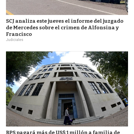
SCJ analiza este jueves el informe del juzgado
de Mercedes sobre el crimen de Alfonsina y
Francisco
Judiciales
BPS pagará más de US$ 1 millón a familia de