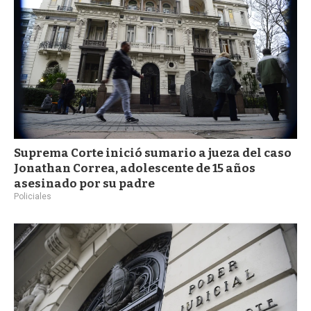
Suprema Corte inició sumario a jueza del caso
Jonathan Correa, adolescente de 15 años
asesinado por su padre
Policiales