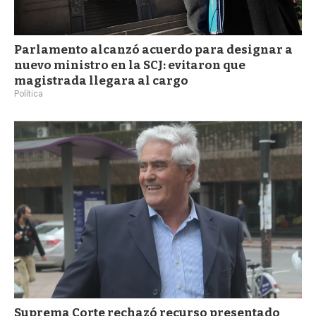
Parlamento alcanzó acuerdo para designar a
nuevo ministro en la SCJ: evitaron que
magistrada llegara al cargo
Política
Suprema Corte rechazó recurso presentado