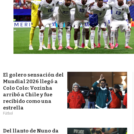
El golero sensación del
Mundial 2026 llegó a
Colo Colo: Vozinha
arribó a Chile y fue
recibido como una
estrella
Fútbol
Del llanto de Nuno da