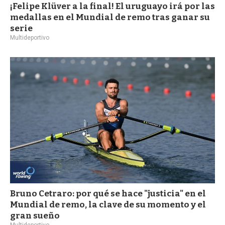
¡Felipe Klüver a la final! El uruguayo irá por las
medallas en el Mundial de remo tras ganar su
serie
Multideportivo
Bruno Cetraro: por qué se hace "justicia" en el
Mundial de remo, la clave de su momento y el
gran sueño
Multideportivo