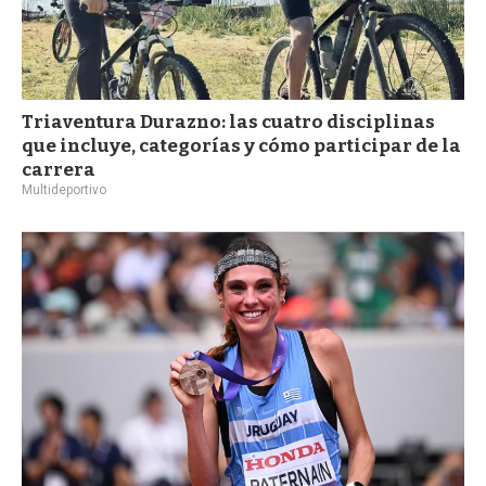
Triaventura Durazno: las cuatro disciplinas
que incluye, categorías y cómo participar de la
carrera
Multideportivo