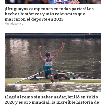
¡Uruguayos campeones en todas partes! Los
hechos históricos y más relevantes que
marcaron el deporte en 2025
Multideportivo
Llegó al remo sin saber nadar, brilló en Tokio
2020 y es oro mundial: la increíble historia de