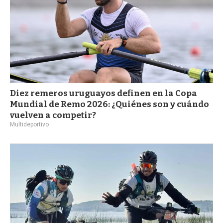
Diez remeros uruguayos definen en la Copa
Mundial de Remo 2026: ¿Quiénes son y cuándo
vuelven a competir?
Multideportivo