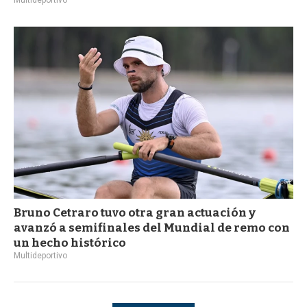
Bruno Cetraro tuvo otra gran actuación y
avanzó a semifinales del Mundial de remo con
un hecho histórico
Multideportivo