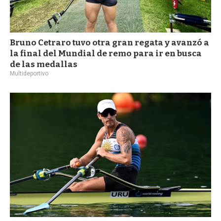
Bruno Cetraro tuvo otra gran regata y avanzó a
la final del Mundial de remo para ir en busca
de las medallas
Multideportivo