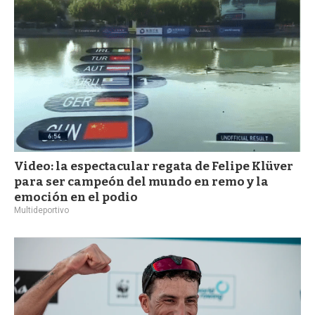
Video: la espectacular regata de Felipe Klüver
para ser campeón del mundo en remo y la
emoción en el podio
Multideportivo