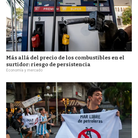
Más allá del precio de los combustibles en el
surtidor: riesgo de persistencia
Economía y mercado