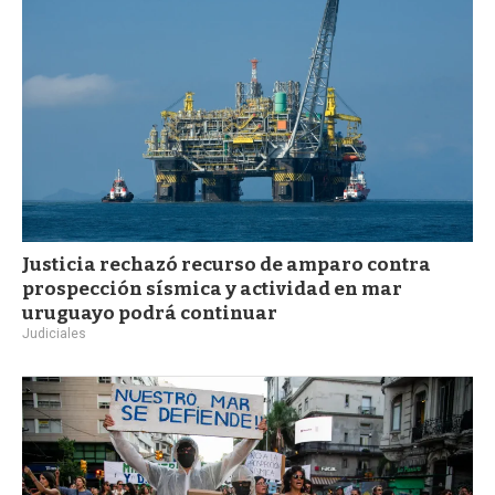
Justicia rechazó recurso de amparo contra
prospección sísmica y actividad en mar
uruguayo podrá continuar
Judiciales