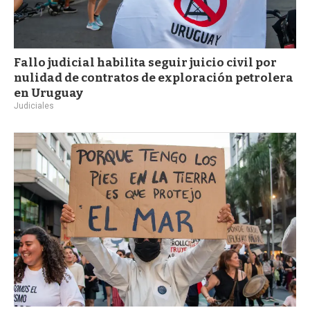
Fallo judicial habilita seguir juicio civil por
nulidad de contratos de exploración petrolera
en Uruguay
Judiciales