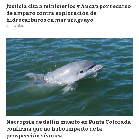
Justicia cita a ministerios y Ancap por recurso
de amparo contra exploración de
hidrocarburos en mar uruguayo
Judiciales
Necropsia de delfín muerto en Punta Colorada
confirma que no hubo impacto de la
prospección sísmica