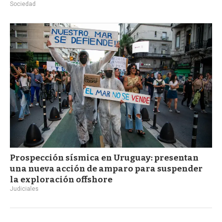
Sociedad
Prospección sísmica en Uruguay: presentan
una nueva acción de amparo para suspender
la exploración offshore
Judiciales