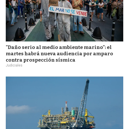
"Daño serio al medio ambiente marino": el
martes habrá nueva audiencia por amparo
contra prospección sísmica
Judiciales