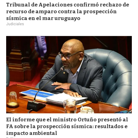
Tribunal de Apelaciones confirmó rechazo de
recurso de amparo contra la prospección
sísmica en el mar uruguayo
Judiciales
El informe que el ministro Ortuño presentó al
FA sobre la prospección sísmica: resultados e
impacto ambiental