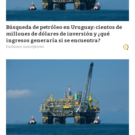
Búsqueda de petróleo en Uruguay: cientos de
millones de dólares de inversión y ¿qué
ingresos generaría si se encuentra?
Exclusivo suscriptores