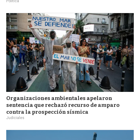
Política
Organizaciones ambientales apelaron
sentencia que rechazó recurso de amparo
contra la prospección sísmica
Judiciales