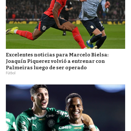
Excelentes noticias para Marcelo Bielsa:
Joaquín Piquerez volvió a entrenar con
Palmeiras luego de ser operado
Fútbol