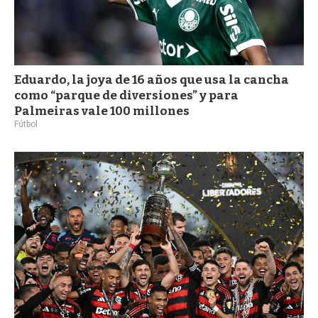
Eduardo, la joya de 16 años que usa la cancha
como “parque de diversiones” y para
Palmeiras vale 100 millones
Fútbol