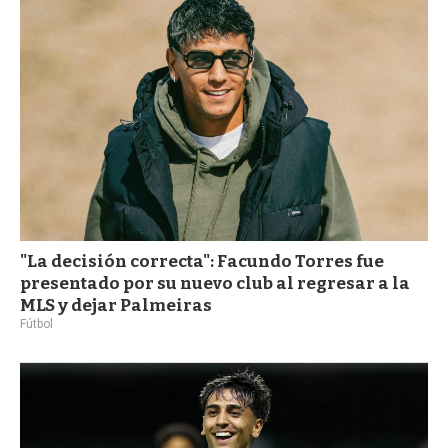
"La decisión correcta": Facundo Torres fue
presentado por su nuevo club al regresar a la
MLS y dejar Palmeiras
Fútbol