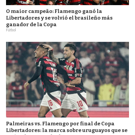
O maior campeão: Flamengo ganó la
Libertadores y se volvió el brasileño más
ganador de la Copa
Fútbol
Palmeiras vs. Flamengo por final de Copa
Libertadores: la marca sobre uruguayos que se