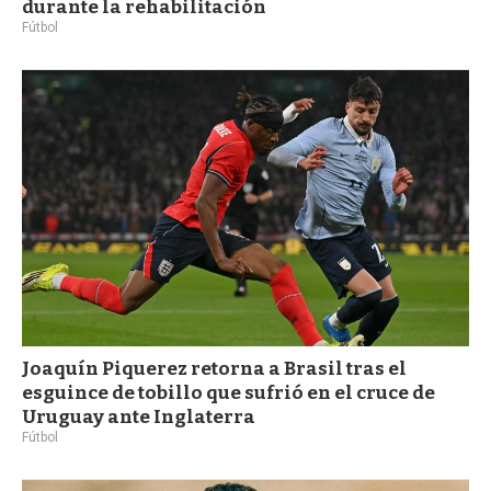
durante la rehabilitación
Fútbol
Joaquín Piquerez retorna a Brasil tras el
esguince de tobillo que sufrió en el cruce de
Uruguay ante Inglaterra
Fútbol