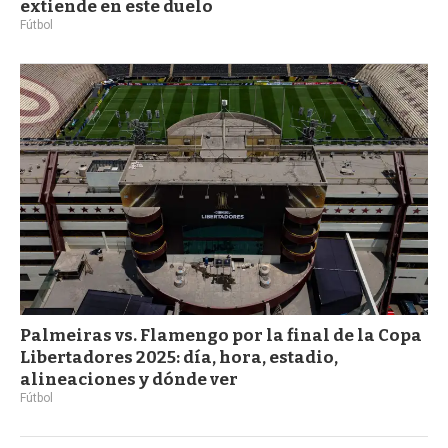
extiende en este duelo
Fútbol
Palmeiras vs. Flamengo por la final de la Copa
Libertadores 2025: día, hora, estadio,
alineaciones y dónde ver
Fútbol