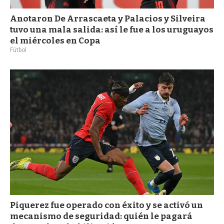
Anotaron De Arrascaeta y Palacios y Silveira
tuvo una mala salida: así le fue a los uruguayos
el miércoles en Copa
Fútbol
Piquerez fue operado con éxito y se activó un
mecanismo de seguridad: quién le pagará