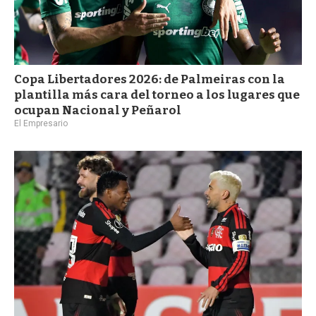
Copa Libertadores 2026: de Palmeiras con la
plantilla más cara del torneo a los lugares que
ocupan Nacional y Peñarol
El Empresario