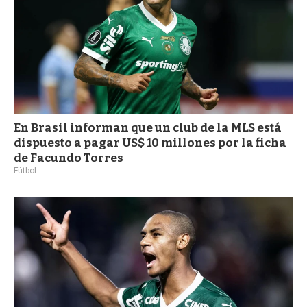
En Brasil informan que un club de la MLS está
dispuesto a pagar US$ 10 millones por la ficha
de Facundo Torres
Fútbol