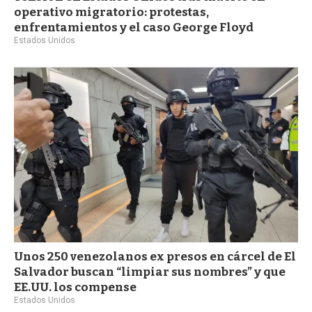
operativo migratorio: protestas,
enfrentamientos y el caso George Floyd
Estados Unidos
Unos 250 venezolanos ex presos en cárcel de El
Salvador buscan “limpiar sus nombres” y que
EE.UU. los compense
Estados Unidos