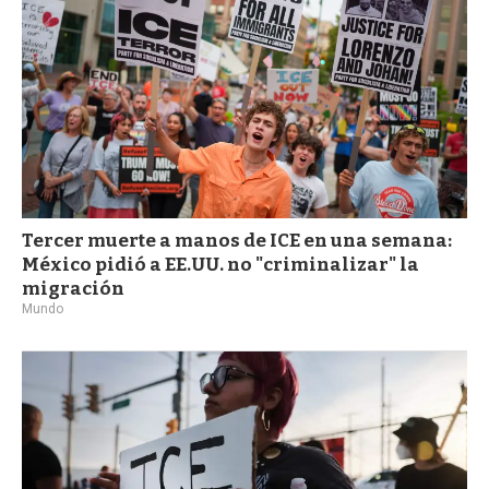
Tercer muerte a manos de ICE en una semana:
México pidió a EE.UU. no "criminalizar" la
migración
Mundo