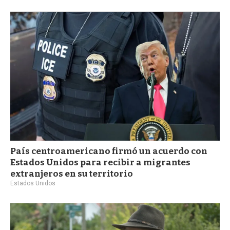
País centroamericano firmó un acuerdo con
Estados Unidos para recibir a migrantes
extranjeros en su territorio
Estados Unidos