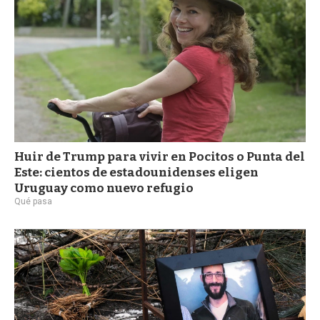
Huir de Trump para vivir en Pocitos o Punta del
Este: cientos de estadounidenses eligen
Uruguay como nuevo refugio
Qué pasa