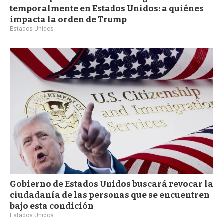
temporalmente en Estados Unidos: a quiénes
impacta la orden de Trump
Estados Unidos
Gobierno de Estados Unidos buscará revocar la
ciudadanía de las personas que se encuentren
bajo esta condición
Estados Unidos