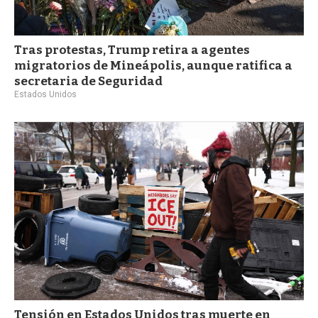
Tras protestas, Trump retira a agentes
migratorios de Mineápolis, aunque ratifica a
secretaria de Seguridad
Estados Unidos
Tensión en Estados Unidos tras muerte en