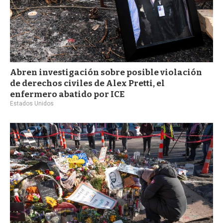
Abren investigación sobre posible violación
de derechos civiles de Alex Pretti, el
enfermero abatido por ICE
Estados Unidos