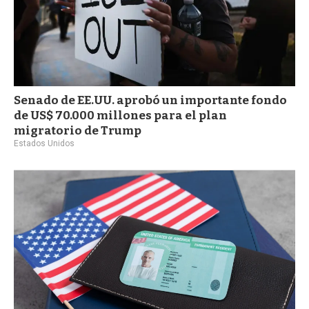
Senado de EE.UU. aprobó un importante fondo
de US$ 70.000 millones para el plan
migratorio de Trump
Estados Unidos