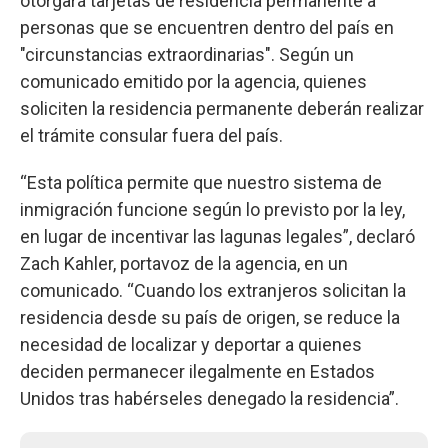
otorgará tarjetas de residencia permanente a
personas que se encuentren dentro del país en
"circunstancias extraordinarias". Según un
comunicado emitido por la agencia, quienes
soliciten la residencia permanente deberán realizar
el trámite consular fuera del país.
“Esta política permite que nuestro sistema de
inmigración funcione según lo previsto por la ley,
en lugar de incentivar las lagunas legales”, declaró
Zach Kahler, portavoz de la agencia, en un
comunicado. “Cuando los extranjeros solicitan la
residencia desde su país de origen, se reduce la
necesidad de localizar y deportar a quienes
deciden permanecer ilegalmente en Estados
Unidos tras habérseles denegado la residencia”.