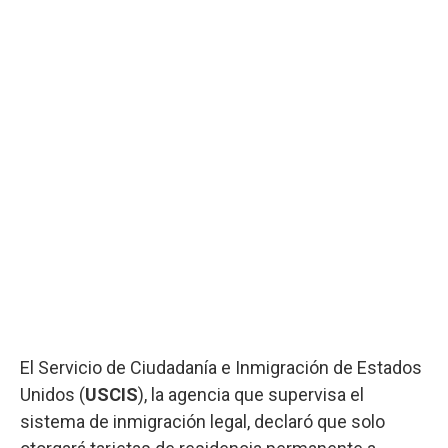
El Servicio de Ciudadanía e Inmigración de Estados
Unidos (
USCIS
), la agencia que supervisa el
sistema de inmigración legal, declaró que solo