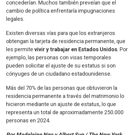
concederían. Muchos también preveían que el
cambio de política enfrentaría impugnaciones
legales.
Existen diversas vías para que los extranjeros
obtengan la tarjeta de residencia permanente, que
les permite
vivir y trabajar en Estados Unidos
. Por
ejemplo, las personas con visas temporales
pueden solicitar el ajuste de su estatus si son
cónyuges de un ciudadano estadounidense.
Más del 70% de las personas que obtuvieron la
residencia permanente a través del matrimonio lo
hicieron mediante un ajuste de estatus, lo que
representa un total de aproximadamente 250.000
personas en 2024.
Por Madeleine Ngo y Albert Sun / The New York