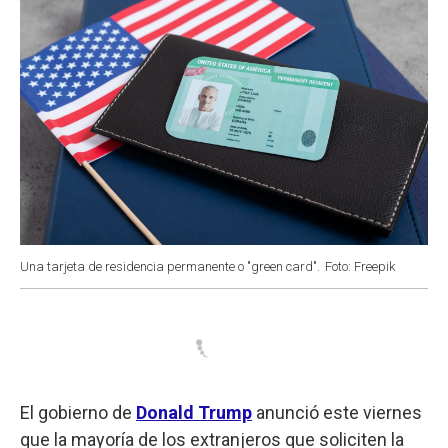
Una tarjeta de residencia permanente o "green card".
Foto: Freepik
El gobierno de
Donald Trump
anunció este viernes
que la mayoría de los extranjeros que soliciten la