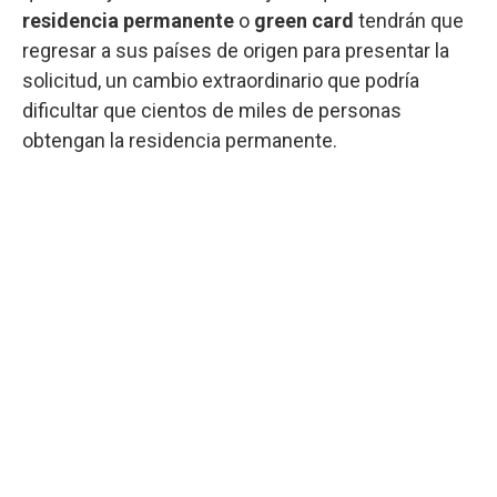
residencia permanente
o
green card
tendrán que
regresar a sus países de origen para presentar la
solicitud, un cambio extraordinario que podría
dificultar que cientos de miles de personas
obtengan la residencia permanente.