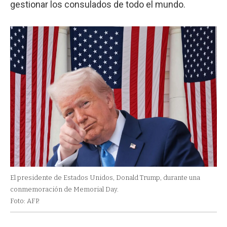
gestionar los consulados de todo el mundo.
El presidente de Estados Unidos, Donald Trump, durante una
conmemoración de Memorial Day.
Foto: AFP.