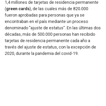
1,4 millones de tarjetas de residencia permanente
(
green cards
), de las cuales más de 820.000
fueron aprobadas para personas que ya se
encontraban en el país mediante un proceso
denominado "ajuste de estatus". En las últimas dos
décadas, más de 500.000 personas han recibido
tarjetas de residencia permanente cada año a
través del ajuste de estatus, con la excepción de
2020, durante la pandemia del covid-19.