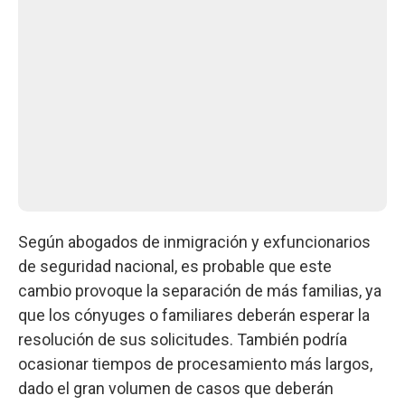
Según abogados de inmigración y exfuncionarios
de seguridad nacional, es probable que este
cambio provoque la separación de más familias, ya
que los cónyuges o familiares deberán esperar la
resolución de sus solicitudes. También podría
ocasionar tiempos de procesamiento más largos,
dado el gran volumen de casos que deberán