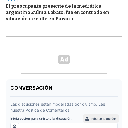
El preocupante presente de la mediática
argentina Zulma Lobato: fue encontrada en
situación de calle en Paraná