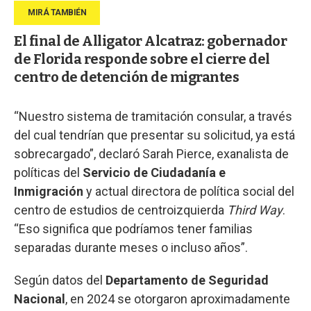
El final de Alligator Alcatraz: gobernador
de Florida responde sobre el cierre del
centro de detención de migrantes
“Nuestro sistema de tramitación consular, a través
del cual tendrían que presentar su solicitud, ya está
sobrecargado”, declaró Sarah Pierce, exanalista de
políticas del
Servicio de Ciudadanía e
Inmigración
y actual directora de política social del
centro de estudios de centroizquierda
Third Way
.
“Eso significa que podríamos tener familias
separadas durante meses o incluso años”.
Según datos del
Departamento de Seguridad
Nacional
, en 2024 se otorgaron aproximadamente