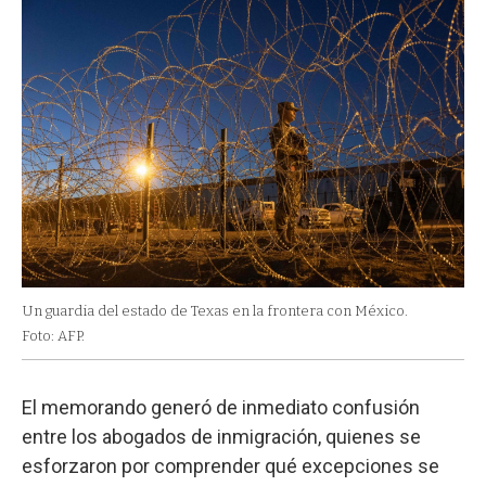
Un guardia del estado de Texas en la frontera con México.
Foto: AFP.
El memorando generó de inmediato confusión
entre los abogados de inmigración, quienes se
esforzaron por comprender qué excepciones se