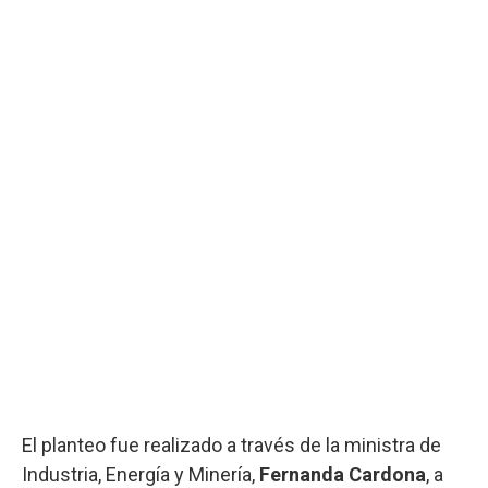
El planteo fue realizado a través de la ministra de
Industria, Energía y Minería,
Fernanda Cardona
, a