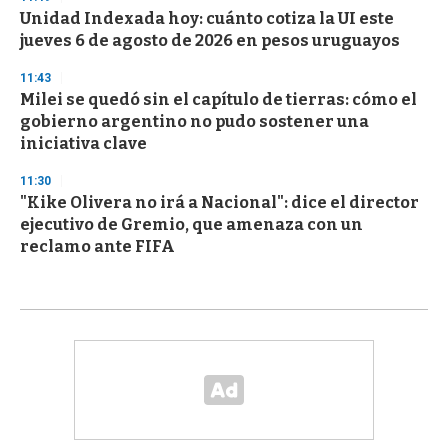
Unidad Indexada hoy: cuánto cotiza la UI este
jueves 6 de agosto de 2026 en pesos uruguayos
11:43
Milei se quedó sin el capítulo de tierras: cómo el
gobierno argentino no pudo sostener una
iniciativa clave
11:30
"Kike Olivera no irá a Nacional": dice el director
ejecutivo de Gremio, que amenaza con un
reclamo ante FIFA