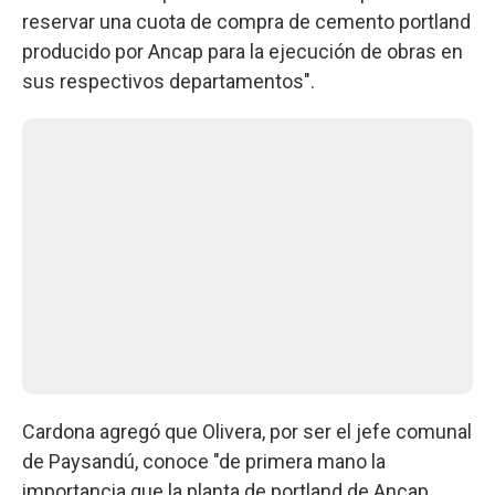
reservar una cuota de compra de cemento portland
producido por Ancap para la ejecución de obras en
sus respectivos departamentos".
Cardona agregó que Olivera, por ser el jefe comunal
de Paysandú, conoce "de primera mano la
importancia que la planta de portland de Ancap