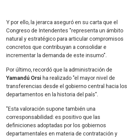
Y por ello, la jerarca aseguró en su carta que el
Congreso de Intendentes "representa un ámbito
natural y estratégico para articular compromisos
concretos que contribuyan a consolidar e
incrementar la demanda de este insumo".
Por último, recordó que la administración de
Yamandú Orsi
ha realizado "el mayor nivel de
transferencias desde el gobierno central hacia los
departamentos en la historia del país".
"Esta valoración supone también una
corresponsabilidad: es positivo que las
definiciones adoptadas por los gobiernos
departamentales en materia de contratación y