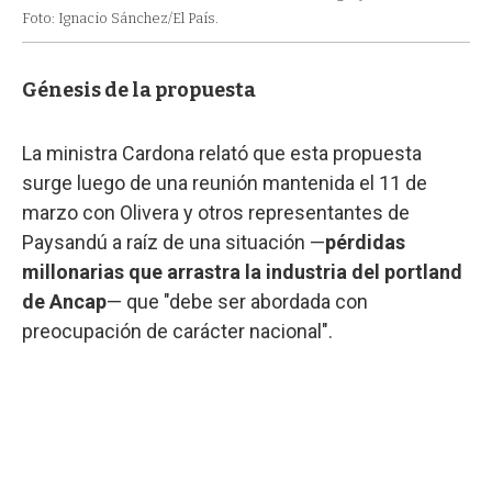
Foto: Ignacio Sánchez/El País.
Génesis de la propuesta
La ministra Cardona relató que esta propuesta
surge luego de una reunión mantenida el 11 de
marzo con Olivera y otros representantes de
Paysandú a raíz de una situación —
pérdidas
millonarias que arrastra la industria del portland
de Ancap
— que "debe ser abordada con
preocupación de carácter nacional".