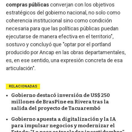
compras públicas
converjan con los objetivos
estratégicos del gobierno nacional, no solo como
coherencia institucional sino como condición
necesaria para que las políticas públicas puedan
ejecutarse de manera efectiva en el territorio",
sostuvo y concluyó que "optar por el portland
producido por Ancap en las obras departamentales,
es, en ese sentido, una expresión concreta de esa
articulación".
RELACIONADAS
Gobierno destacó inversión de US$ 250
millones de BrasPine en Rivera tras la
salida del proyecto de Tacuarembó
Gobierno apuesta a digitalización y la IA
para impulsar negocios y modernizar el