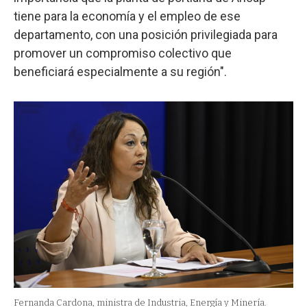
tiene para la economía y el empleo de ese
departamento, con una posición privilegiada para
promover un compromiso colectivo que
beneficiará especialmente a su región".
Fernanda Cardona, ministra de Industria, Energía y Minería.