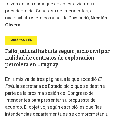
través de una carta que envió este viernes al
presidente del Congreso de Intendentes, el
nacionalista y jefe comunal de Paysandú,
Nicolás
Olivera
.
Fallo judicial habilita seguir juicio civil por
nulidad de contratos de exploración
petrolera en Uruguay
En la misiva de tres páginas, a la que accedió
El
País
, la secretaria de Estado pidió que se destine
parte de la próxima sesión del Congreso de
Intendentes para presentar su propuesta de
acuerdo. El objetivo, según escribió, es que "las
intendencias departamentales se comprometan a