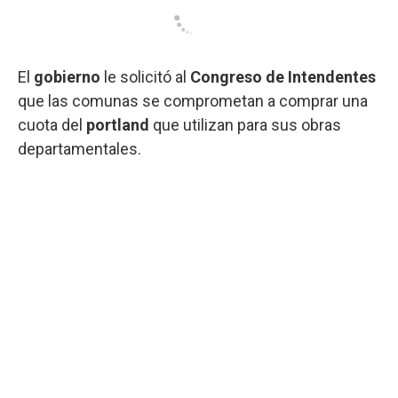
El
gobierno
le solicitó al
Congreso de Intendentes
que las comunas se comprometan a comprar una
cuota del
portland
que utilizan para sus obras
departamentales.