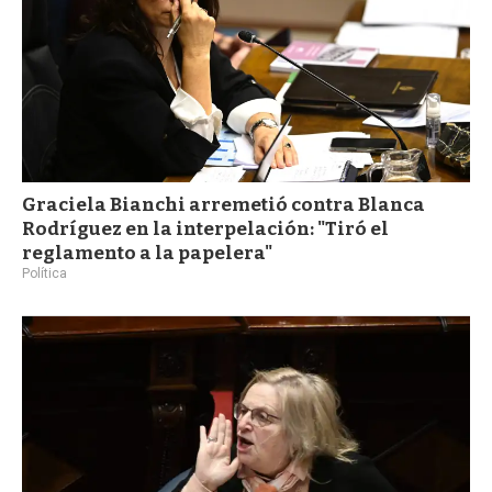
Graciela Bianchi arremetió contra Blanca
Rodríguez en la interpelación: "Tiró el
reglamento a la papelera"
Política