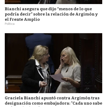
Bianchi asegura que dijo “menos de lo que
podría decir” sobre la relación de Argimón y
el Frente Amplio
Política
Graciela Bianchi apuntó contra Argimón tras
designación como embajadora: "Cada uno sabe