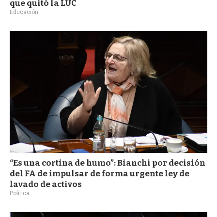
que quitó la LUC
Educación
“Es una cortina de humo”: Bianchi por decisión
del FA de impulsar de forma urgente ley de
lavado de activos
Política