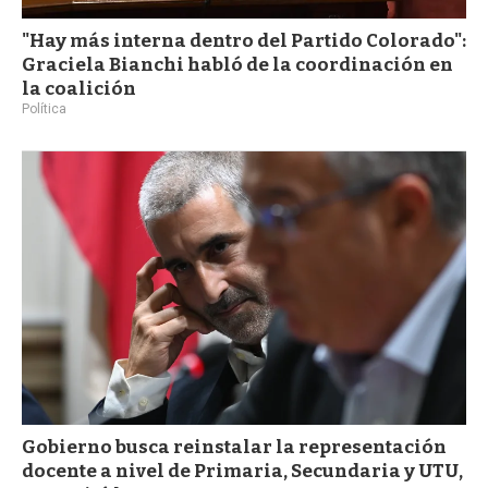
"Hay más interna dentro del Partido Colorado":
Graciela Bianchi habló de la coordinación en
la coalición
Política
Gobierno busca reinstalar la representación
docente a nivel de Primaria, Secundaria y UTU,