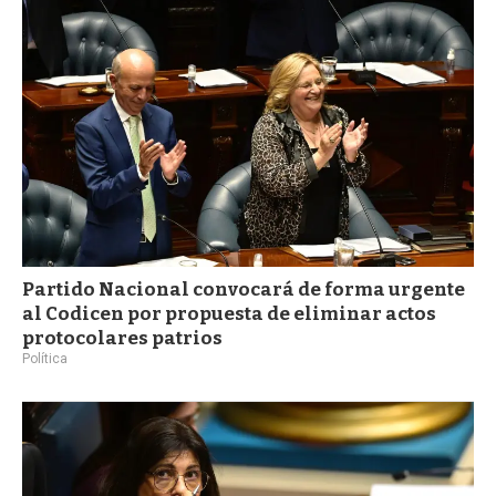
Partido Nacional convocará de forma urgente
al Codicen por propuesta de eliminar actos
protocolares patrios
Política