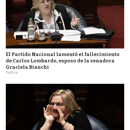
El Partido Nacional lamentó el fallecimiento
de Carlos Lombardo, esposo de la senadora
Graciela Bianchi
Política