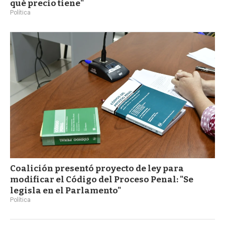
qué precio tiene"
Política
Coalición presentó proyecto de ley para
modificar el Código del Proceso Penal: "Se
legisla en el Parlamento"
Política