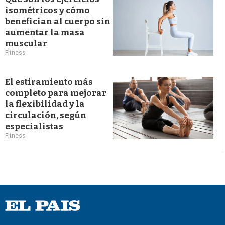
isométricos y cómo
benefician al cuerpo sin
aumentar la masa
muscular
Fitness
El estiramiento más
completo para mejorar
la flexibilidad y la
circulación, según
especialistas
Fitness