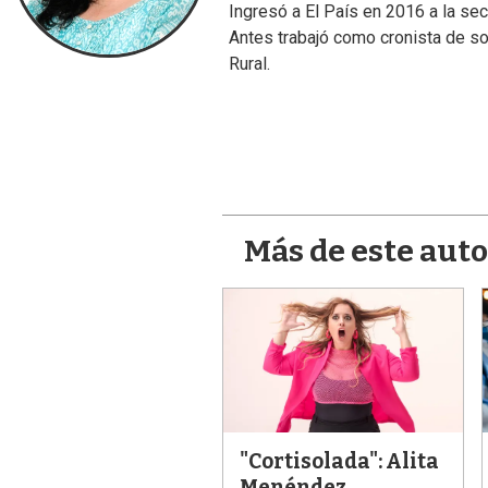
Ingresó a El País en 2016 a la sec
Antes trabajó como cronista de s
Rural.
Más de este auto
"Cortisolada": Alita
Menéndez