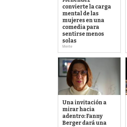
convierte la carga
mental de las
mujeres en una
comedia para
sentirse menos
solas
Mente
Una invitación a
mirar hacia
adentro: Fanny
Berger dará una