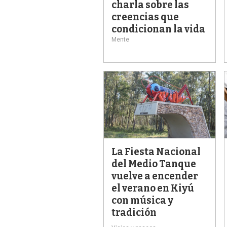
charla sobre las
creencias que
condicionan la vida
Mente
La Fiesta Nacional
del Medio Tanque
vuelve a encender
el verano en Kiyú
con música y
tradición